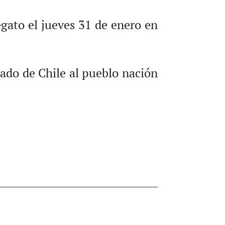
gato el jueves 31 de enero en
tado de Chile al pueblo nación