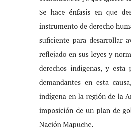
Se hace énfasis en que des
instrumento de derecho huma
suficiente para desarrollar 
reflejado en sus leyes y norm
derechos indigenas, y esta 
demandantes en esta causa,
indígena en la región de la 
imposición de un plan de gob
Nación Mapuche.