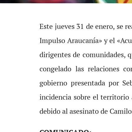
Este jueves 31 de enero, se re
Impulso Araucanía» y el «Acu
dirigentes de comunidades, q
congelado las relaciones co
gobierno presentada por Seb
incidencia sobre el territori
debido al asesinato de Camilo