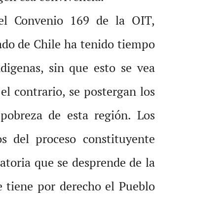
del Convenio 169 de la OIT,
do de Chile ha tenido tiempo
ndigenas, sin que esto se vea
el contrario, se postergan los
 pobreza de esta región. Los
s del proceso constituyente
atoria que se desprende de la
e tiene por derecho el Pueblo