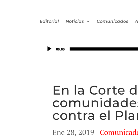
Editorial
Noticias
Comunicados
A
00:00
En la Corte 
comunidade
contra el Pl
Ene 28, 2019
|
Comunicad