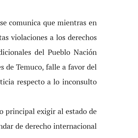
 se comunica que mientras en
tas violaciones a los derechos
dicionales del Pueblo Nación
s de Temuco, falle a favor del
icia respecto a lo inconsulto
principal exigir al estado de
andar de derecho internacional