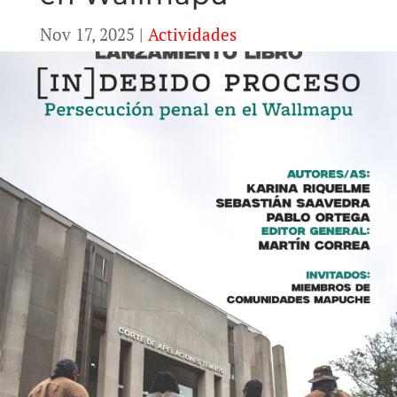
Nov 17, 2025
|
Actividades