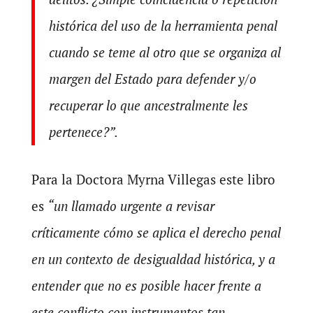
histórica del uso de la herramienta penal
cuando se teme al otro que se organiza al
margen del Estado para defender y/o
recuperar lo que ancestralmente les
pertenece?”.
Para la Doctora Myrna Villegas este libro
es
“un llamado urgente a revisar
críticamente cómo se aplica el derecho penal
en un contexto de desigualdad histórica, y a
entender que no es posible hacer frente a
este conflicto con instrumentos tan