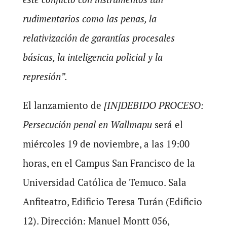
rudimentarios como las penas, la
relativización de garantías procesales
básicas, la inteligencia policial y la
represión”.
El lanzamiento de
[IN]DEBIDO PROCESO:
Persecución penal en Wallmapu
será el
miércoles 19 de noviembre, a las 19:00
horas, en el Campus San Francisco de la
Universidad Católica de Temuco. Sala
Anfiteatro, Edificio Teresa Turán (Edificio
12). Dirección: Manuel Montt 056,