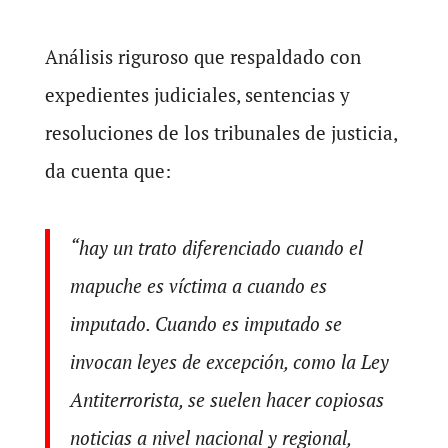
Análisis riguroso que respaldado con
expedientes judiciales, sentencias y
resoluciones de los tribunales de justicia,
da cuenta que:
“hay un trato diferenciado cuando el
mapuche es víctima a cuando es
imputado. Cuando es imputado se
invocan leyes de excepción, como la Ley
Antiterrorista, se suelen hacer copiosas
noticias a nivel nacional y regional,