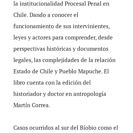
la institucionalidad Procesal Penal en
Chile. Dando a conocer el
funcionamiento de sus intervinientes,
leyes y actores para comprender, desde
perspectivas históricas y documentos
legales, las complejidades de la relación
Estado de Chile y Pueblo Mapuche. El
libro cuenta con la edición del
historiador y doctor en antropología
Martín Correa.
Casos ocurridos al sur del Bíobio como el