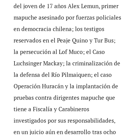
del joven de 17 años Alex Lemun, primer
mapuche asesinado por fuerzas policiales
en democracia chilena; los testigos
reservados en el Peaje Quino y Tur Bus;
la persecución al Lof Muco; el Caso
Luchsinger Mackay; la criminalización de
la defensa del Río Pilmaiquen; el caso
Operación Huracán y la implantación de
pruebas contra dirigentes mapuche que
tiene a Fiscalía y Carabineros
investigados por sus responsabilidades,
en un juicio aún en desarrollo tras ocho