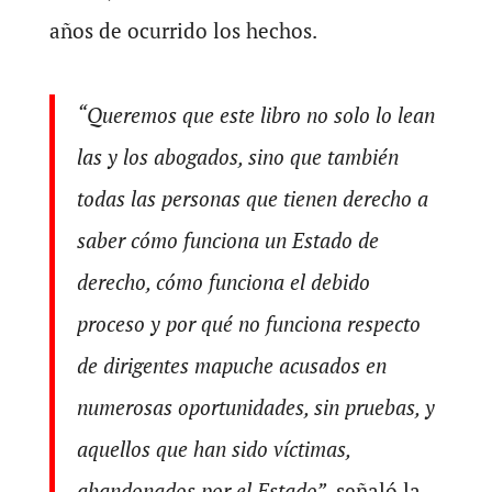
años de ocurrido los hechos.
“Queremos que este libro no solo lo lean
las y los abogados, sino que también
todas las personas que tienen derecho a
saber cómo funciona un Estado de
derecho, cómo funciona el debido
proceso y por qué no funciona respecto
de dirigentes mapuche acusados en
numerosas oportunidades, sin pruebas, y
aquellos que han sido víctimas,
abandonados por el Estado”
, señaló la