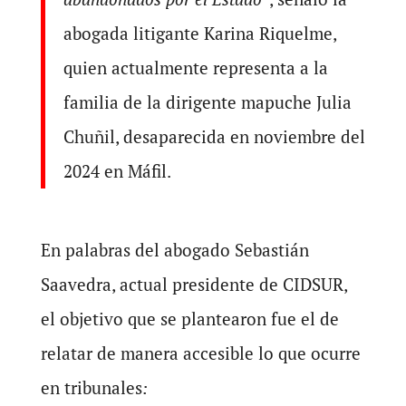
abogada litigante Karina Riquelme,
quien actualmente representa a la
familia de la dirigente mapuche Julia
Chuñil, desaparecida en noviembre del
2024 en Máfil.
En palabras del abogado Sebastián
Saavedra, actual presidente de CIDSUR,
el objetivo que se plantearon fue el de
relatar de manera accesible lo que ocurre
en tribunales
: