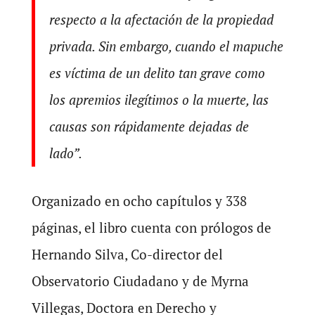
respecto a la afectación de la propiedad
privada. Sin embargo, cuando el mapuche
es víctima de un delito tan grave como
los apremios ilegítimos o la muerte, las
causas son rápidamente dejadas de
lado”.
Organizado en ocho capítulos y 338
páginas, el libro cuenta con prólogos de
Hernando Silva, Co-director del
Observatorio Ciudadano y de Myrna
Villegas, Doctora en Derecho y