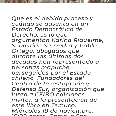
Qué es el debido proceso y
cuándo se ausenta en un
Estado Democrático de
Derecho, es lo que
argumentan Karina Riquelme,
Sebastián Saavedra y Pablo
Ortega, abogados que
durante las últimas dos
décadas han representado a
personas mapuche
perseguidas por el Estado
chileno. Fundadores del
Centro de Investigación y
Defensa Sur, organización que
junto a CEIBO ediciones
invitan a la presentación de
este libro en Temuco.
Miércoles 19 de noviembre,