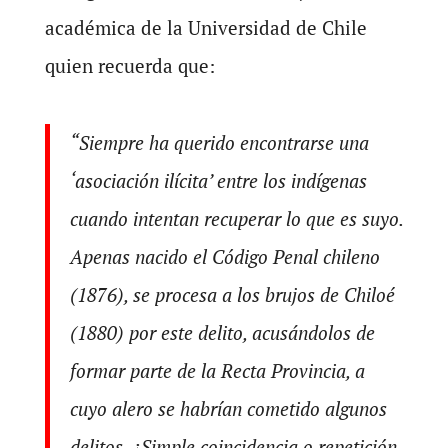
académica de la Universidad de Chile
quien recuerda que:
“Siempre ha querido encontrarse una
‘asociación ilícita’ entre los indígenas
cuando intentan recuperar lo que es suyo.
Apenas nacido el Código Penal chileno
(1876), se procesa a los brujos de Chiloé
(1880) por este delito, acusándolos de
formar parte de la Recta Provincia, a
cuyo alero se habrían cometido algunos
delitos. ¿Simple coincidencia o repetición