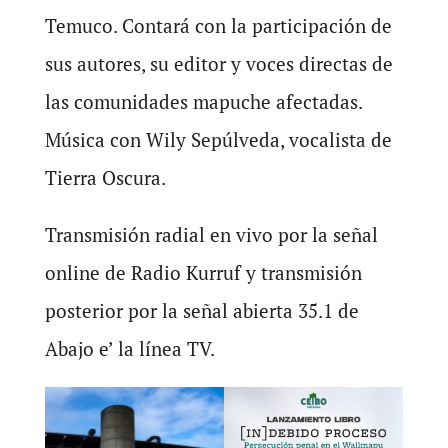
Temuco. Contará con la participación de
sus autores, su editor y voces directas de
las comunidades mapuche afectadas.
Música con Wily Sepúlveda, vocalista de
Tierra Oscura.
Transmisión radial en vivo por la señal
online de Radio Kurruf y transmisión
posterior por la señal abierta 35.1 de
Abajo e’ la línea TV.