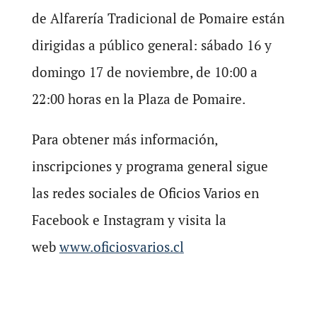
de Alfarería Tradicional de Pomaire están
dirigidas a público general: sábado 16 y
domingo 17 de noviembre, de 10:00 a
22:00 horas en la Plaza de Pomaire.
Para obtener más información,
inscripciones y programa general sigue
las redes sociales de Oficios Varios en
Facebook e Instagram y visita la
web
www.oficiosvarios.cl