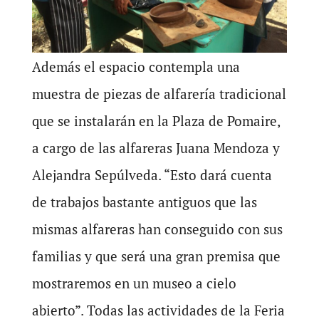
Además el espacio contempla una
muestra de piezas de alfarería tradicional
que se instalarán en la Plaza de Pomaire,
a cargo de las alfareras Juana Mendoza y
Alejandra Sepúlveda. “Esto dará cuenta
de trabajos bastante antiguos que las
mismas alfareras han conseguido con sus
familias y que será una gran premisa que
mostraremos en un museo a cielo
abierto”. Todas las actividades de la Feria