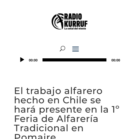
00:00
00:00
El trabajo alfarero
hecho en Chile se
hará presente en la 1º
Feria de Alfarería
Tradicional en
Pomaire