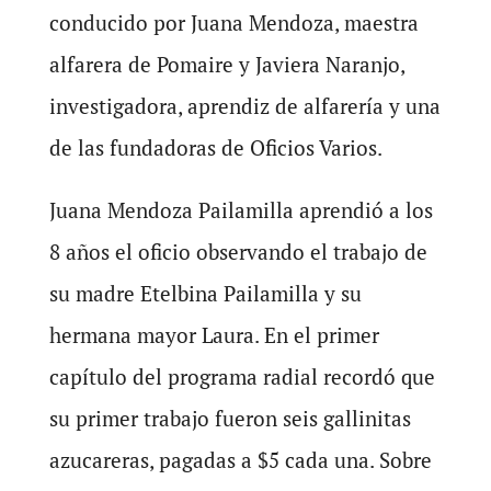
conducido por Juana Mendoza, maestra
alfarera de Pomaire y Javiera Naranjo,
investigadora, aprendiz de alfarería y una
de las fundadoras de Oficios Varios.
Juana Mendoza Pailamilla aprendió a los
8 años el oficio observando el trabajo de
su madre Etelbina Pailamilla y su
hermana mayor Laura. En el primer
capítulo del programa radial recordó que
su primer trabajo fueron seis gallinitas
azucareras, pagadas a $5 cada una. Sobre