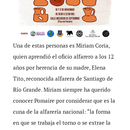
Una de estas personas es Miriam Coria,
quien aprendió el oficio alfarero a los 12
años por herencia de su madre, Elena
Tito, reconocida alfarera de Santiago de
Río Grande. Miriam siempre ha querido
conocer Pomaire por considerar que es la
cuna de la alfarería nacional: “la forma
en que se trabaja el torno o se extrae la