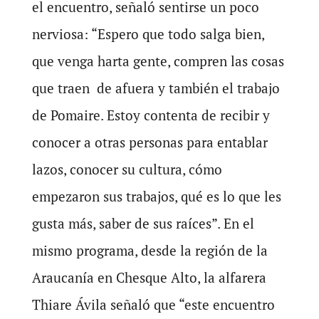
el encuentro, señaló sentirse un poco
nerviosa: “Espero que todo salga bien,
que venga harta gente, compren las cosas
que traen de afuera y también el trabajo
de Pomaire. Estoy contenta de recibir y
conocer a otras personas para entablar
lazos, conocer su cultura, cómo
empezaron sus trabajos, qué es lo que les
gusta más, saber de sus raíces”. En el
mismo programa, desde la región de la
Araucanía en Chesque Alto, la alfarera
Thiare Ávila señaló que “este encuentro