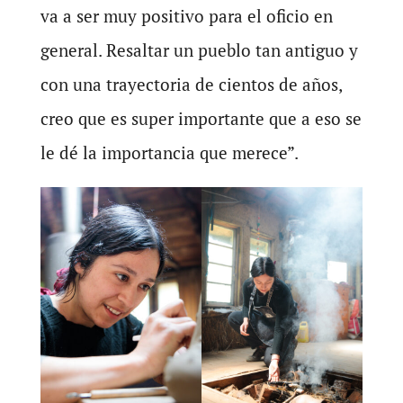
va a ser muy positivo para el oficio en
general. Resaltar un pueblo tan antiguo y
con una trayectoria de cientos de años,
creo que es super importante que a eso se
le dé la importancia que merece”.