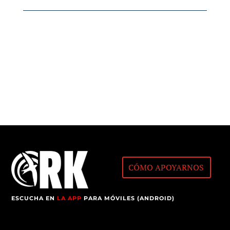
CÓMO APOYARNOS
ESCUCHA EN
LA APP
PARA MÓVILES (ANDROID)