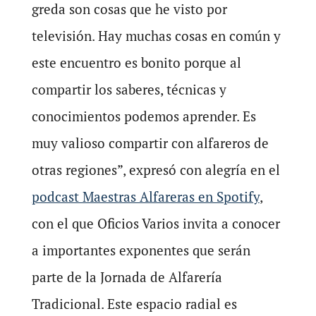
greda son cosas que he visto por
televisión. Hay muchas cosas en común y
este encuentro es bonito porque al
compartir los saberes, técnicas y
conocimientos podemos aprender. Es
muy valioso compartir con alfareros de
otras regiones”, expresó con alegría en el
podcast Maestras Alfareras en Spotify
,
con el que Oficios Varios invita a conocer
a importantes exponentes que serán
parte de la Jornada de Alfarería
Tradicional. Este espacio radial es