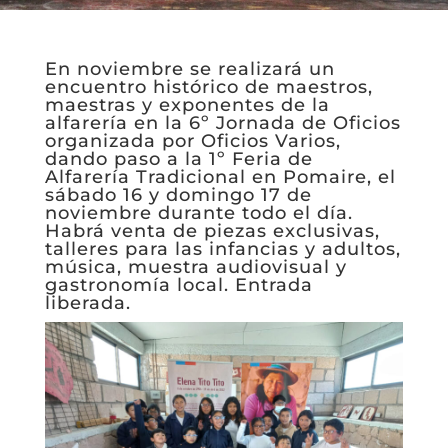
En noviembre se realizará un
encuentro histórico de maestros,
maestras y exponentes de la
alfarería en la 6º Jornada de Oficios
organizada por Oficios Varios,
dando paso a la 1º Feria de
Alfarería Tradicional en Pomaire, el
sábado 16 y domingo 17 de
noviembre durante todo el día.
Habrá venta de piezas exclusivas,
talleres para las infancias y adultos,
música, muestra audiovisual y
gastronomía local. Entrada
liberada.