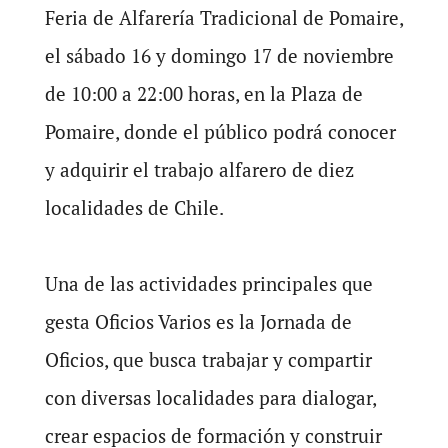
Feria de Alfarería Tradicional de Pomaire,
el sábado 16 y domingo 17 de noviembre
de 10:00 a 22:00 horas, en la Plaza de
Pomaire, donde el público podrá conocer
y adquirir el trabajo alfarero de diez
localidades de Chile.
Una de las actividades principales que
gesta Oficios Varios es la Jornada de
Oficios, que busca trabajar y compartir
con diversas localidades para dialogar,
crear espacios de formación y construir