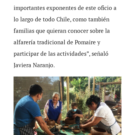
importantes exponentes de este oficio a
lo largo de todo Chile, como también
familias que quieran conocer sobre la
alfarería tradicional de Pomaire y
participar de las actividades”, señaló
Javiera Naranjo.