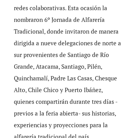
redes colaborativas. Esta ocasión la
nombraron 6º Jornada de Alfarería
Tradicional, donde invitaron de manera
dirigida a nueve delegaciones de norte a
sur provenientes de Santiago de Río
Grande, Atacama, Santiago, Pilén,
Quinchamalí, Padre Las Casas, Chesque
Alto, Chile Chico y Puerto Ibáñez,
quienes compartirán durante tres días -
previos a la feria abierta- sus historias,
experiencias y proyecciones para la
alfarería tradicional del país.