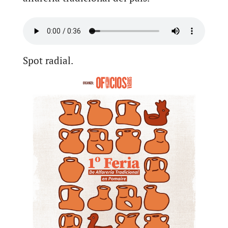
Spot radial.