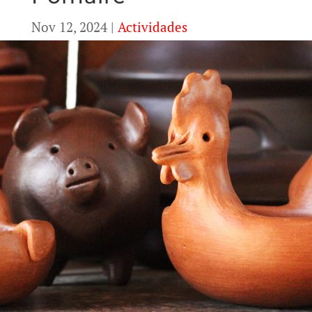
Nov 12, 2024
|
Actividades