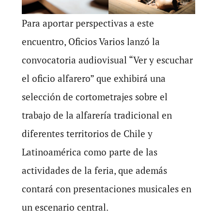
Para aportar perspectivas a este
encuentro, Oficios Varios lanzó la
convocatoria audiovisual “Ver y escuchar
el oficio alfarero” que exhibirá una
selección de cortometrajes sobre el
trabajo de la alfarería tradicional en
diferentes territorios de Chile y
Latinoamérica como parte de las
actividades de la feria, que además
contará con presentaciones musicales en
un escenario central.