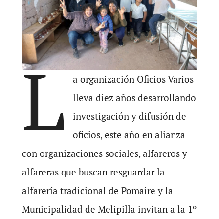
L
a organización Oficios Varios
lleva diez años desarrollando
investigación y difusión de
oficios, este año en alianza
con organizaciones sociales, alfareros y
alfareras que buscan resguardar la
alfarería tradicional de Pomaire y la
Municipalidad de Melipilla invitan a la 1º