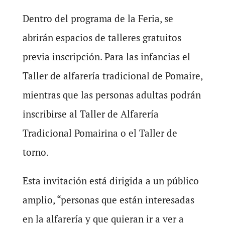
Dentro del programa de la Feria, se
abrirán espacios de talleres gratuitos
previa inscripción. Para las infancias el
Taller de alfarería tradicional de Pomaire,
mientras que las personas adultas podrán
inscribirse al Taller de Alfarería
Tradicional Pomairina o el Taller de
torno.
Esta invitación está dirigida a un público
amplio, “personas que están interesadas
en la alfarería y que quieran ir a ver a