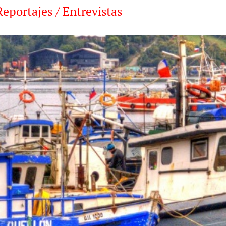
Reportajes / Entrevistas