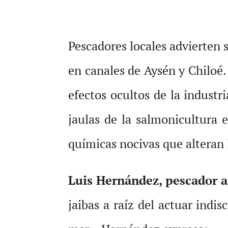
Pescadores locales advierten s
en canales de Aysén y Chiloé.
efectos ocultos de la indust
jaulas de la salmonicultura 
químicas nocivas que alteran 
Luis Hernández, pescador a
jaibas a raíz del actuar indi