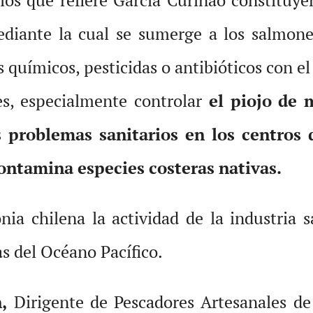
mediante la cual se sumerge a los salmone
químicos, pesticidas o antibióticos con el 
es, especialmente controlar
el piojo de 
 problemas sanitarios en los centros d
ontamina especies costeras nativas.
nia chilena la actividad de la industria
as del Océano Pacífico.
,
Dirigente de Pescadores Artesanales de 