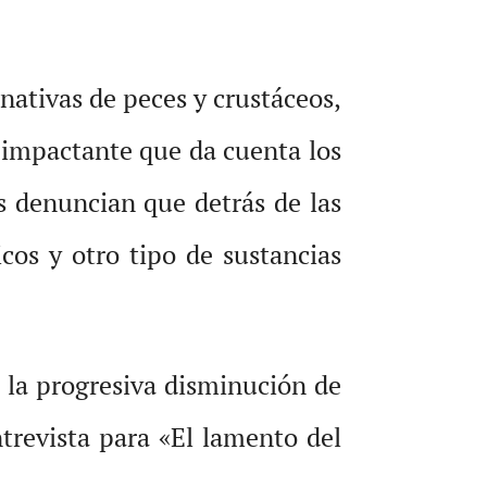
 nativas de peces y crustáceos,
impactante que da cuenta los
s denuncian que detrás de las
cos y otro tipo de sustancias
e la progresiva disminución de
ntrevista para «El lamento del