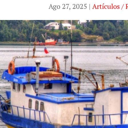
Ago 27, 2025
|
Artículos / 