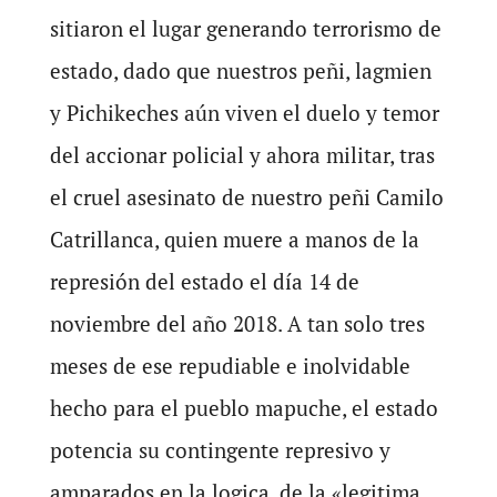
sitiaron el lugar generando terrorismo de
estado, dado que nuestros peñi, lagmien
y Pichikeches aún viven el duelo y temor
del accionar policial y ahora militar, tras
el cruel asesinato de nuestro peñi Camilo
Catrillanca, quien muere a manos de la
represión del estado el día 14 de
noviembre del año 2018. A tan solo tres
meses de ese repudiable e inolvidable
hecho para el pueblo mapuche, el estado
potencia su contingente represivo y
amparados en la logica, de la «legitima