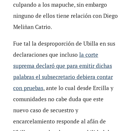
culpando a los mapuche, sin embargo
ninguno de ellos tiene relación con Diego
Meliñan Catrio.
Fue tal la desproporción de Ubilla en sus
declaraciones que incluso
la corte
suprema declaró que para emitir dichas
palabras el subsecretario debiera contar
con pruebas
, ante lo cual desde Ercilla y
comunidades no cabe duda que este
nuevo caso de secuestro y
encarcelamiento responde al afán de