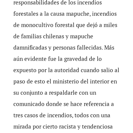
responsabilidades de los incendios
forestales a la causa mapuche, incendios
de monocultivo forestal que dejó a miles
de familias chilenas y mapuche
damnificadas y personas fallecidas. Más
aún evidente fue la gravedad de lo
expuesto por la autoridad cuando salio al
paso de esto el ministerio del interior en
su conjunto a respaldarle con un
comunicado donde se hace referencia a
tres casos de incendios, todos con una
mirada por cierto racista y tendenciosa