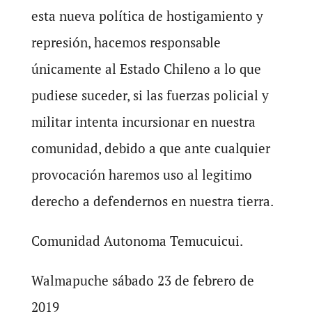
esta nueva política de hostigamiento y
represión, hacemos responsable
únicamente al Estado Chileno a lo que
pudiese suceder, si las fuerzas policial y
militar intenta incursionar en nuestra
comunidad, debido a que ante cualquier
provocación haremos uso al legitimo
derecho a defendernos en nuestra tierra.
Comunidad Autonoma Temucuicui.
Walmapuche sábado 23 de febrero de
2019