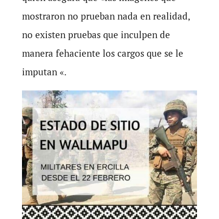
mostraron no prueban nada en realidad,
no existen pruebas que inculpen de
manera fehaciente los cargos que se le
imputan «.