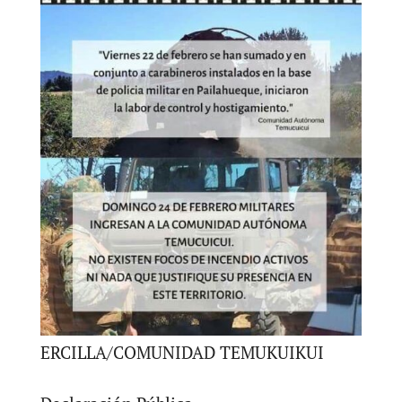
ERCILLA/COMUNIDAD TEMUKUIKUI