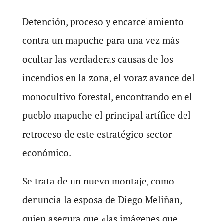
Detención, proceso y encarcelamiento
contra un mapuche para una vez más
ocultar las verdaderas causas de los
incendios en la zona, el voraz avance del
monocultivo forestal, encontrando en el
pueblo mapuche el principal artífice del
retroceso de este estratégico sector
económico.
Se trata de un nuevo montaje, como
denuncia la esposa de Diego Meliñan,
quien asegura que «las imágenes que