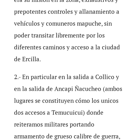
prepotentes controles y allanamiento a
vehículos y comuneros mapuche, sin
poder transitar libremente por los
diferentes caminos y acceso a la ciudad
de Ercilla.
2.- En particular en la salida a Collico y
en la salida de Ancapi Ñacucheo (ambos
lugares se constituyen cómo los unicos
dos accesos a Temucuicui) donde
reiteramos militares portando
armamento de grueso calibre de guerra,