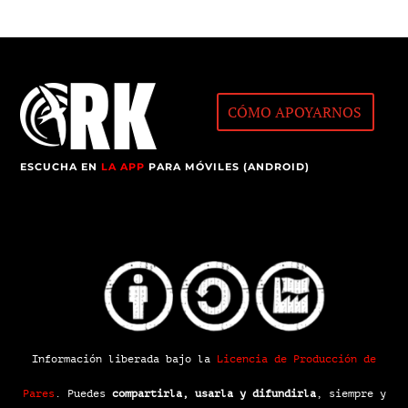
CÓMO APOYARNOS
ESCUCHA EN
LA APP
PARA MÓVILES (ANDROID)
Información liberada bajo la
Licencia de Producción de
Pares
.
Puedes
compartirla, usarla y difundirla
, siempre y