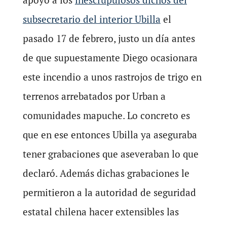
subsecretario del interior Ubilla
el
pasado 17 de febrero, justo un día antes
de que supuestamente Diego ocasionara
este incendio a unos rastrojos de trigo en
terrenos arrebatados por Urban a
comunidades mapuche. Lo concreto es
que en ese entonces Ubilla ya aseguraba
tener grabaciones que aseveraban lo que
declaró. Además dichas grabaciones le
permitieron a la autoridad de seguridad
estatal chilena hacer extensibles las