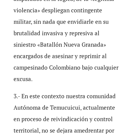
violencia» despliegan contingente
militar, sin nada que envidiarle en su
brutalidad invasiva y represiva al
siniestro «Batallón Nueva Granada»
encargados de asesinar y reprimir al
campesinado Colombiano bajo cualquier
excusa.
3.- En este contexto nuestra comunidad
Autónoma de Temucuicui, actualmente
en proceso de reivindicación y control
territorial, no se dejara amedrentar por