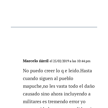
Marcelo ñirril
el 25/02/2019 a las 10:44 pm
No puedo creer lo q e leido.Hasta
cuando siguen al pueblo
mapuche,no les vasta todo el daño
causado sino ahora incluyendo a
militares es tremendo error yo