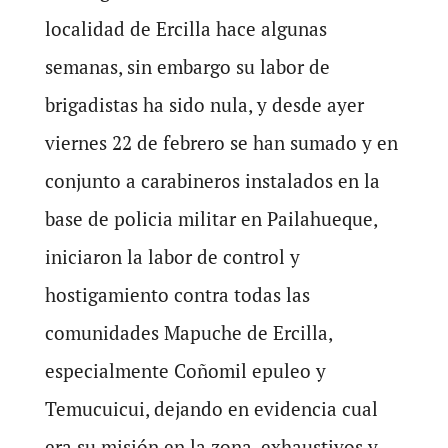
localidad de Ercilla hace algunas
semanas, sin embargo su labor de
brigadistas ha sido nula, y desde ayer
viernes 22 de febrero se han sumado y en
conjunto a carabineros instalados en la
base de policia militar en Pailahueque,
iniciaron la labor de control y
hostigamiento contra todas las
comunidades Mapuche de Ercilla,
especialmente Coñomil epuleo y
Temucuicui, dejando en evidencia cual
era su misión en la zona, exhaustivos y