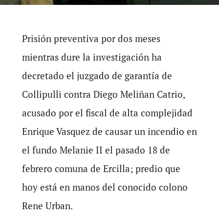
Prisión preventiva por dos meses
mientras dure la investigación ha
decretado el juzgado de garantía de
Collipulli contra Diego Meliñan Catrio,
acusado por el fiscal de alta complejidad
Enrique Vasquez de causar un incendio en
el fundo Melanie II el pasado 18 de
febrero comuna de Ercilla; predio que
hoy está en manos del conocido colono
Rene Urban.