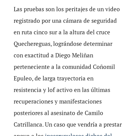
Las pruebas son los peritajes de un video
registrado por una cámara de seguridad
en ruta cinco sur a la altura del cruce
Quechereguas, lográndose determinar
con exactitud a Diego Meliñan
perteneciente a la comunidad Coñomil
Epuleo, de larga trayectoria en
resistencia y lof activo en las últimas
recuperaciones y manifestaciones
posteriores al asesinato de Camilo
Catrillanca. Un caso que vendría a prestar
apoyo a los
inescrupulosos dichos del