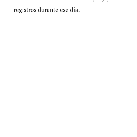
registros durante ese día.