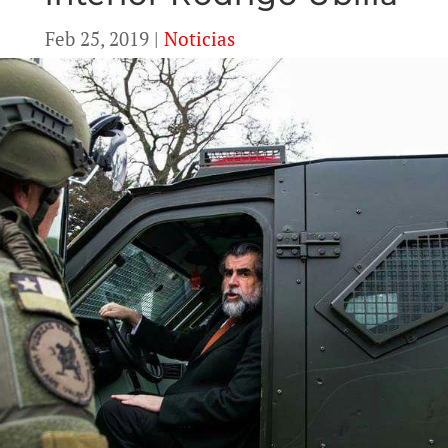
Feb 25, 2019
|
Noticias