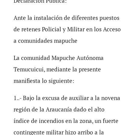
Declaración Pública:
Ante la instalación de diferentes puestos
de retenes Policial y Militar en los Acceso
a comunidades mapuche
La comunidad Mapuche Autónoma
Temucuicui, mediante la presente
manifiesta lo siguiente:
1..- Bajo la excusa de auxiliar a la novena
región de la Araucanía dado el alto
índice de incendios en la zona, un fuerte
contingente militar hizo arribo a la