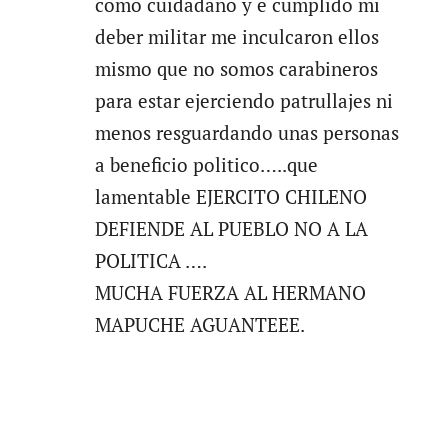
como cuidadano y e cumplido mi
deber militar me inculcaron ellos
mismo que no somos carabineros
para estar ejerciendo patrullajes ni
menos resguardando unas personas
a beneficio politico…..que
lamentable EJERCITO CHILENO
DEFIENDE AL PUEBLO NO A LA
POLITICA ….
MUCHA FUERZA AL HERMANO
MAPUCHE AGUANTEEE.