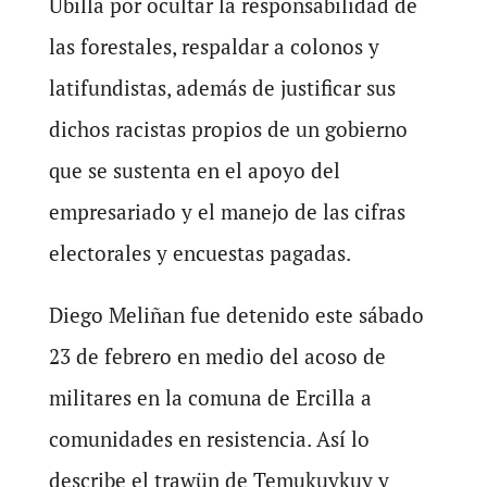
Ubilla por ocultar la responsabilidad de
las forestales, respaldar a colonos y
latifundistas, además de justificar sus
dichos racistas propios de un gobierno
que se sustenta en el apoyo del
empresariado y el manejo de las cifras
electorales y encuestas pagadas.
Diego Meliñan fue detenido este sábado
23 de febrero en medio del acoso de
militares en la comuna de Ercilla a
comunidades en resistencia. Así lo
describe el trawün de Temukuykuy y