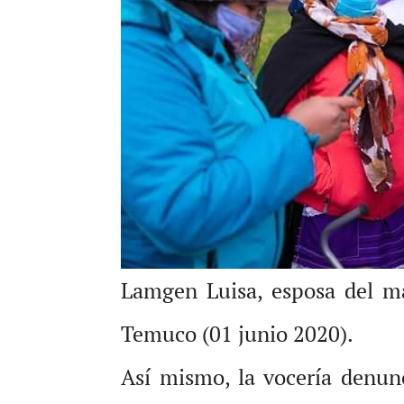
Lamgen Luisa, esposa del ma
Temuco (01 junio 2020).
Así mismo, la vocería denun