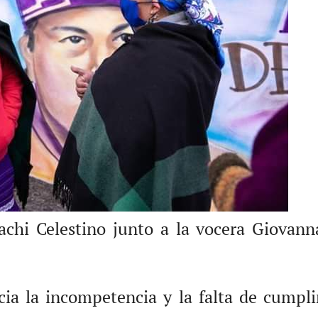
chi Celestino junto a la vocera Giovanna 
cia la incompetencia y la falta de cumpli