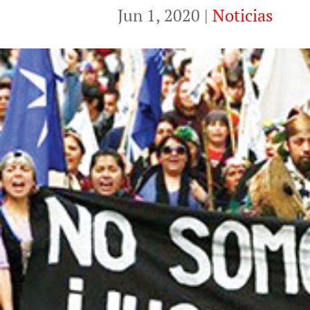
Jun 1, 2020
|
Noticias