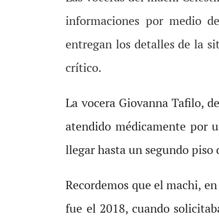
informaciones por medio de
entregan los detalles de la s
crítico.
La vocera Giovanna Tafilo, d
atendido médicamente por un
llegar hasta un segundo piso 
Recordemos que el machi, en 
fue el 2018, cuando solicitab