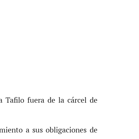
Tafilo fuera de la cárcel de
miento a sus obligaciones de