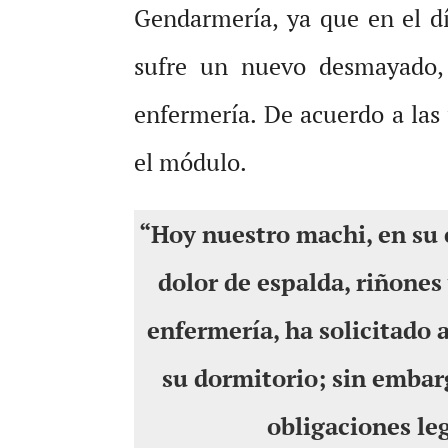
Gendarmería, ya que en el d
sufre un nuevo desmayado, 
enfermería. De acuerdo a las 
el módulo.
“Hoy nuestro machi, en su 
dolor de espalda, riñones
enfermería, ha solicitado 
su dormitorio; sin embar
obligaciones le