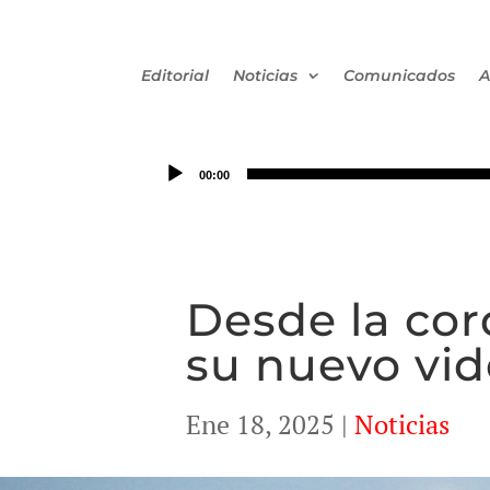
Editorial
Noticias
Comunicados
A
00:00
Desde la cor
su nuevo vid
Ene 18, 2025
|
Noticias