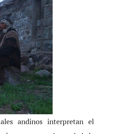
ales andinos interpretan el