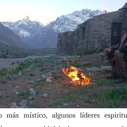
más místico, algunos líderes espiritu