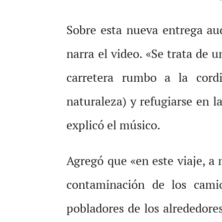
Sobre esta nueva entrega aud
narra el video. «Se trata de 
carretera rumbo a la cordil
naturaleza) y refugiarse en 
explicó el músico.
Agregó que «en este viaje, a 
contaminación de los camio
pobladores de los alrededores