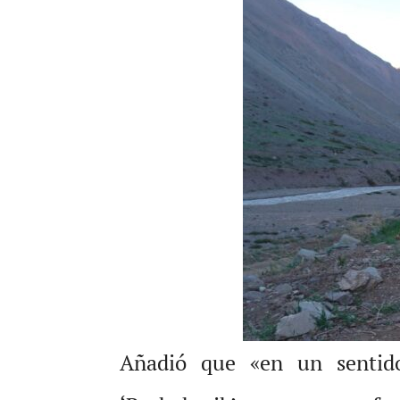
Añadió que «en un sentido 