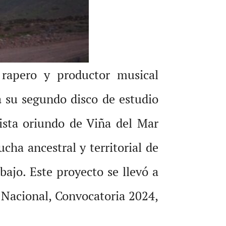
 rapero y productor musical
 su segundo disco de estudio
tista oriundo de Viña del Mar
cha ancestral y territorial de
bajo. Este proyecto se llevó a
 Nacional, Convocatoria 2024,