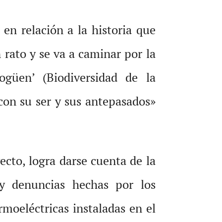
en relación a la historia que
 rato y se va a caminar por la
mogüen’ (Biodiversidad de la
con su ser y sus antepasados»
ecto, logra darse cuenta de la
 y denuncias hechas por los
rmoeléctricas instaladas en el