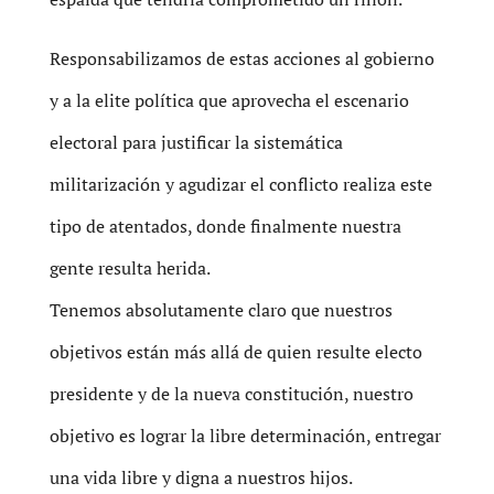
Responsabilizamos de estas acciones al gobierno
y a la elite política que aprovecha el escenario
electoral para justificar la sistemática
militarización y agudizar el conflicto realiza este
tipo de atentados, donde finalmente nuestra
gente resulta herida.
Tenemos absolutamente claro que nuestros
objetivos están más allá de quien resulte electo
presidente y de la nueva constitución, nuestro
objetivo es lograr la libre determinación, entregar
una vida libre y digna a nuestros hijos.