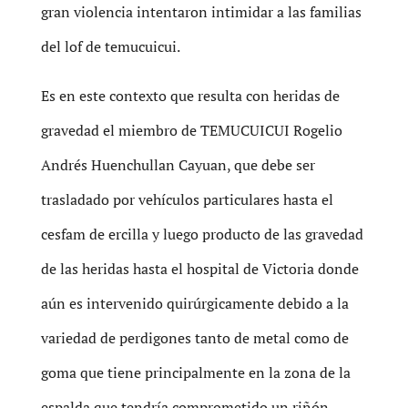
gran violencia intentaron intimidar a las familias
del lof de temucuicui.
Es en este contexto que resulta con heridas de
gravedad el miembro de TEMUCUICUI Rogelio
Andrés Huenchullan Cayuan, que debe ser
trasladado por vehículos particulares hasta el
cesfam de ercilla y luego producto de las gravedad
de las heridas hasta el hospital de Victoria donde
aún es intervenido quirúrgicamente debido a la
variedad de perdigones tanto de metal como de
goma que tiene principalmente en la zona de la
espalda que tendría comprometido un riñón.