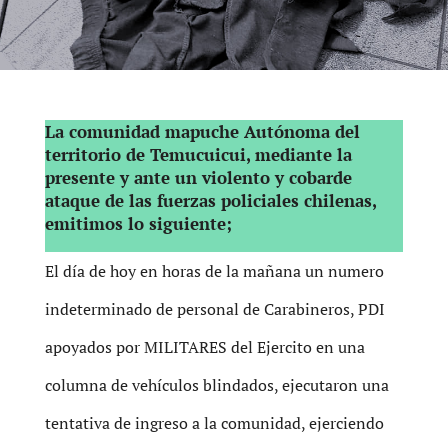
La comunidad mapuche Autónoma del
territorio de Temucuicui, mediante la
presente y ante un violento y cobarde
ataque de las fuerzas policiales chilenas,
emitimos lo siguiente;
El día de hoy en horas de la mañana un numero
indeterminado de personal de Carabineros, PDI
apoyados por MILITARES del Ejercito en una
columna de vehículos blindados, ejecutaron una
tentativa de ingreso a la comunidad, ejerciendo