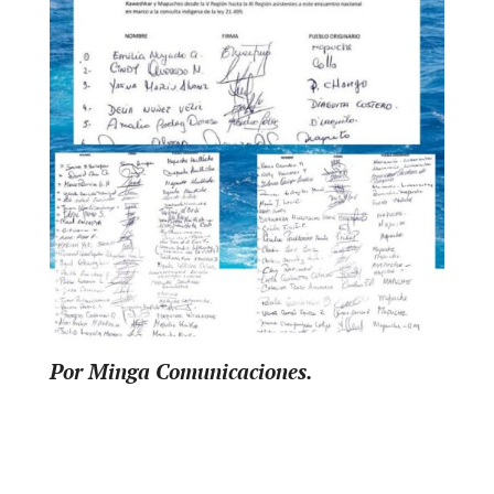
Por Minga Comunicaciones.