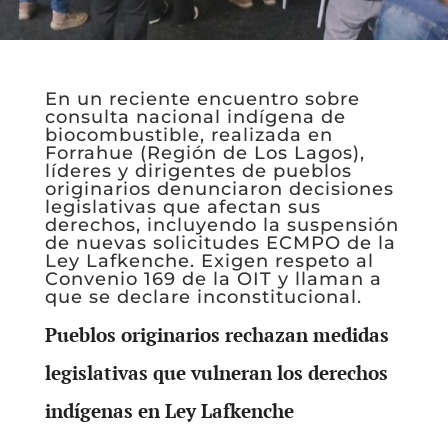
En un reciente encuentro sobre
consulta nacional indígena de
biocombustible, realizada en
Forrahue (Región de Los Lagos),
líderes y dirigentes de pueblos
originarios denunciaron decisiones
legislativas que afectan sus
derechos, incluyendo la suspensión
de nuevas solicitudes ECMPO de la
Ley Lafkenche. Exigen respeto al
Convenio 169 de la OIT y llaman a
que se declare inconstitucional.
Pueblos originarios rechazan medidas
legislativas que vulneran los derechos
indígenas en
Ley Lafkenche