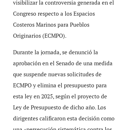
visibilizar la controversia generada en el
Congreso respecto a los Espacios
Costeros Marinos para Pueblos
Originarios (ECMPO).
Durante la jornada, se denunció la
aprobación en el Senado de una medida
que suspende nuevas solicitudes de
ECMPO y elimina el presupuesto para
esta ley en 2025, según el proyecto de
Ley de Presupuesto de dicho año. Los
dirigentes calificaron esta decisión como
una «persecución sistemática contra los