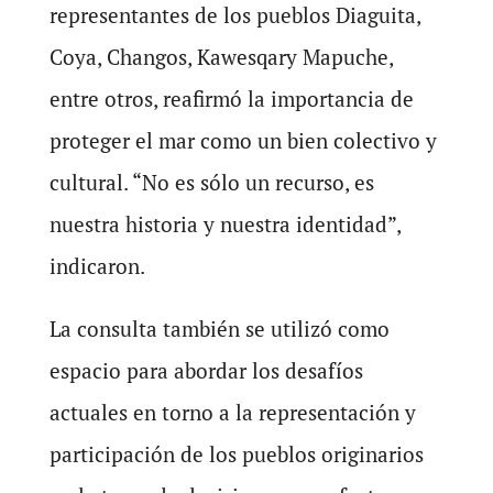
representantes de los pueblos Diaguita,
Coya, Changos, Kawesqary Mapuche,
entre otros, reafirmó la importancia de
proteger el mar como un bien colectivo y
cultural. “No es sólo un recurso, es
nuestra historia y nuestra identidad”,
indicaron.
La consulta también se utilizó como
espacio para abordar los desafíos
actuales en torno a la representación y
participación de los pueblos originarios