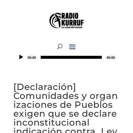
00:00
00:00
[Declaración]
Comunidades y organ
izaciones de Pueblos
exigen que se declare
inconstitucional
indicación contra Ley