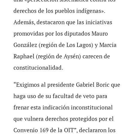
derechos de los pueblos indígenas».
Además, destacaron que las iniciativas
promovidas por los diputados Mauro
González (región de Los Lagos) y Marcia
Raphael (región de Aysén) carecen de
constitucionalidad.
“Exigimos al presidente Gabriel Boric que
haga uso de su facultad de veto para
frenar esta indicación inconstitucional
que vulnera derechos protegidos por el
Convenio 169 de la OIT”, declararon los