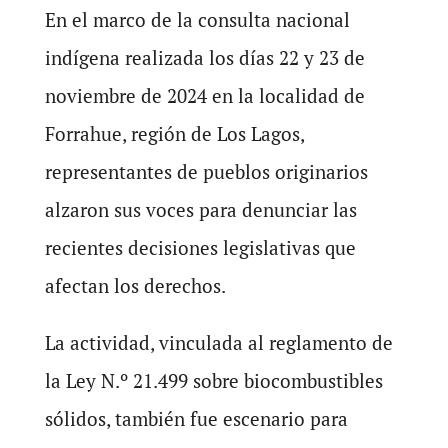
En el marco de la consulta nacional
indígena realizada los días 22 y 23 de
noviembre de 2024 en la localidad de
Forrahue, región de Los Lagos,
representantes de pueblos originarios
alzaron sus voces para denunciar las
recientes decisiones legislativas que
afectan los derechos.
La actividad, vinculada al reglamento de
la Ley N.º 21.499 sobre biocombustibles
sólidos, también fue escenario para