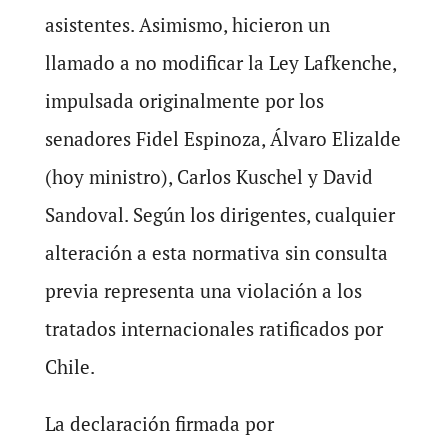
asistentes. Asimismo, hicieron un
llamado a no modificar la Ley Lafkenche,
impulsada originalmente por los
senadores Fidel Espinoza, Álvaro Elizalde
(hoy ministro), Carlos Kuschel y David
Sandoval. Según los dirigentes, cualquier
alteración a esta normativa sin consulta
previa representa una violación a los
tratados internacionales ratificados por
Chile.
La declaración firmada por