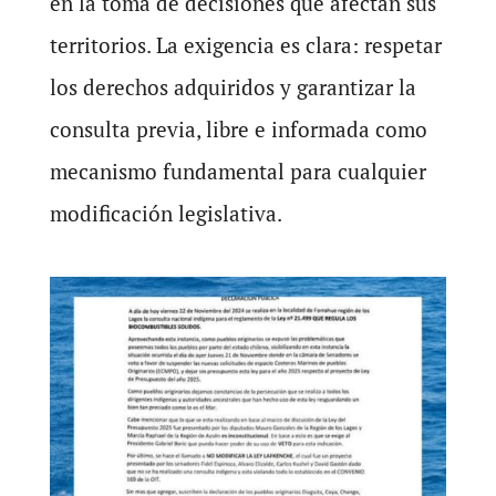
en la toma de decisiones que afectan sus
territorios. La exigencia es clara: respetar
los derechos adquiridos y garantizar la
consulta previa, libre e informada como
mecanismo fundamental para cualquier
modificación legislativa.