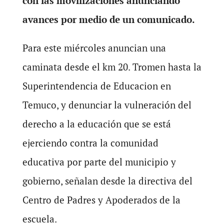
con las movilizaciones anunciando
avances por medio de un comunicado.
Para este miércoles anuncian una
caminata desde el km 20. Tromen hasta la
Superintendencia de Educacion en
Temuco, y denunciar la vulneración del
derecho a la educación que se está
ejerciendo contra la comunidad
educativa por parte del municipio y
gobierno, señalan desde la directiva del
Centro de Padres y Apoderados de la
escuela.