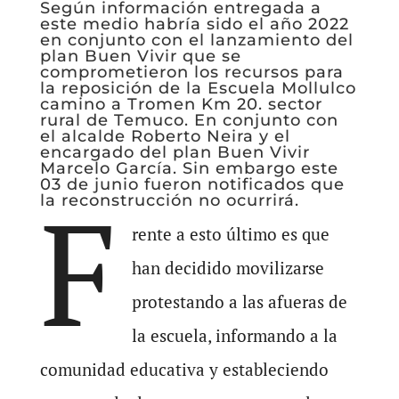
Según información entregada a
este medio habría sido el año 2022
en conjunto con el lanzamiento del
plan Buen Vivir que se
comprometieron los recursos para
la reposición de la Escuela Mollulco
camino a Tromen Km 20. sector
rural de Temuco. En conjunto con
el alcalde Roberto Neira y el
encargado del plan Buen Vivir
Marcelo García. Sin embargo este
03 de junio fueron notificados que
F
la reconstrucción no ocurrirá.
rente a esto último es que
han decidido movilizarse
protestando a las afueras de
la escuela, informando a la
comunidad educativa y estableciendo