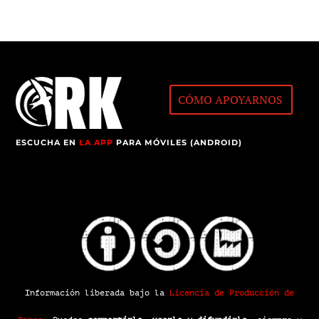
CÓMO APOYARNOS
ESCUCHA EN
LA APP
PARA MÓVILES (ANDROID)
Información liberada bajo la
Licencia de Producción de