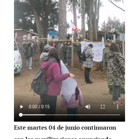
Este martes 04 de junio continuaron