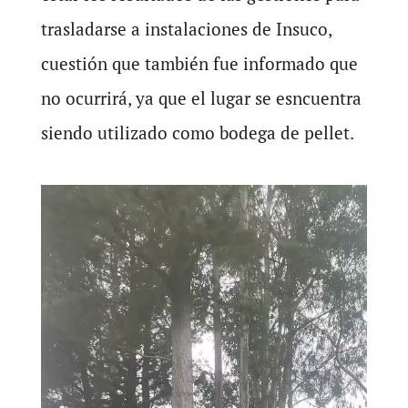
trasladarse a instalaciones de Insuco,
cuestión que también fue informado que
no ocurrirá, ya que el lugar se esncuentra
siendo utilizado como bodega de pellet.