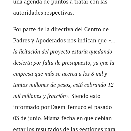
una agenda de puntos a tratar con las
autoridades respectivas.
Por parte de la directiva del Centro de
Padres y Apoderados nos indican que
«…
la licitación del proyecto estaría quedando
desierta por falta de presupuesto, ya que la
empresa que más se acerca a los 8 mil y
tantos millones de pesos, está cobrando 12
mil millones y fracción».
Siendo esto
informado por Daem Temuco el pasado
03 de junio. Misma fecha en que debían
estar los resultados de las gestiones para