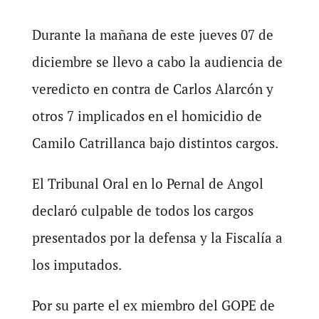
Durante la mañana de este jueves 07 de
diciembre se llevo a cabo la audiencia de
veredicto en contra de Carlos Alarcón y
otros 7 implicados en el homicidio de
Camilo Catrillanca bajo distintos cargos.
El Tribunal Oral en lo Pernal de Angol
declaró culpable de todos los cargos
presentados por la defensa y la Fiscalía a
los imputados.
Por su parte el ex miembro del GOPE de