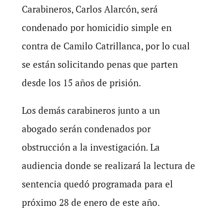
Carabineros, Carlos Alarcón, será
condenado por homicidio simple en
contra de Camilo Catrillanca, por lo cual
se están solicitando penas que parten
desde los 15 años de prisión.
Los demás carabineros junto a un
abogado serán condenados por
obstrucción a la investigación. La
audiencia donde se realizará la lectura de
sentencia quedó programada para el
próximo 28 de enero de este año.