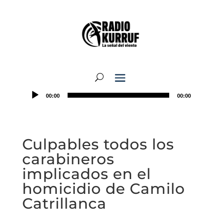
00:00
00:00
Culpables todos los
carabineros
implicados en el
homicidio de Camilo
Catrillanca