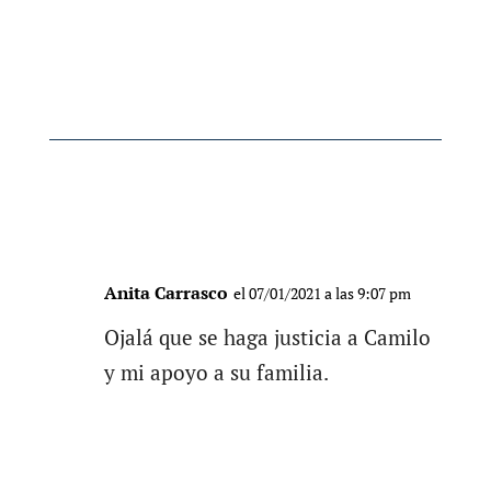
Anita Carrasco
el 07/01/2021 a las 9:07 pm
Ojalá que se haga justicia a Camilo
y mi apoyo a su familia.