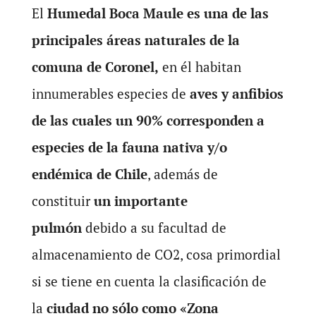
El
Humedal Boca Maule es una de las
principales áreas naturales de la
comuna de Coronel,
en él habitan
innumerables especies de
aves y anfibios
de las cuales un 90% corresponden a
especies de la fauna nativa y/o
endémica de Chile
, además de
constituir
un importante
pulmón
debido a su facultad de
almacenamiento de CO2, cosa primordial
si se tiene en cuenta la clasificación de
la
ciudad no sólo como «Zona