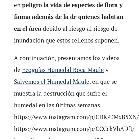
en
peligro la vida de especies de flora y
fauna además de la de quienes habitan
en el área
debido al riesgo al riesgo de
inundación que estos rellenos suponen.
A continuación, presentamos los videos
de
Ecoguías Humedal Boca Maule
y
Salvemos el Humedal Maule
, en que se
muestra la destrucción que sufre el
humedal en las últimas semanas.
https://www.instagram.com/p/CDKP3MxB5XN/
https://www.instagram.com/p/CCCckVhADft/