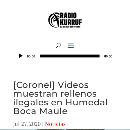
00:00
00:00
[Coronel] Videos
muestran rellenos
ilegales en Humedal
Boca Maule
Jul 27, 2020
|
Noticias