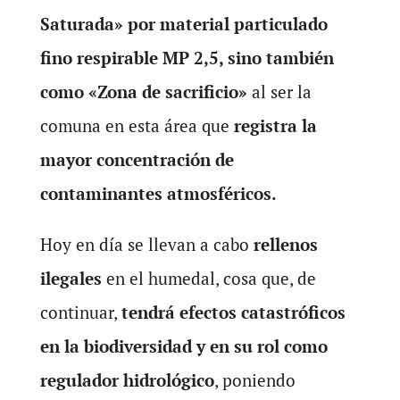
Saturada» por material particulado
fino respirable MP 2,5, sino también
como «Zona de sacrificio»
al ser la
comuna en esta área que
registra la
mayor concentración de
contaminantes atmosféricos.
Hoy en día se llevan a cabo
rellenos
ilegales
en el humedal, cosa que, de
continuar,
tendrá efectos catastróficos
en la biodiversidad y en su rol como
regulador hidrológico
, poniendo