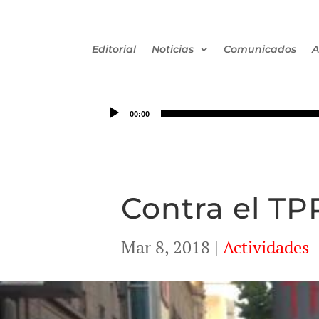
Editorial
Noticias
Comunicados
A
00:00
Contra el TP
Mar 8, 2018
|
Actividades