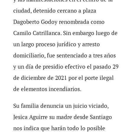
ciudad, detenido cercano a plaza
Dagoberto Godoy renombrada como
Camilo Catrillanca. Sin embargo luego de
un largo proceso jurídico y arresto
domiciliario, fue sentenciado a tres años
y un día de presidio efectivo el pasado 29
de diciembre de 2021 por el porte ilegal
de elementos incendiarios.
Su familia denuncia un juicio viciado,
Jesica Aguirre su madre desde Santiago
nos indica que harán todo lo posible