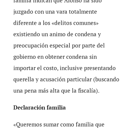
familia indican que Alonso ha sido
juzgado con una vara totalmente
diferente a los «delitos comunes»
existiendo un animo de condena y
preocupación especial por parte del
gobierno en obtener condena sin
importar el costo, inclusive presentando
querella y acusación particular (buscando
una pena más alta que la fiscalía).
Declaración familia
«Queremos sumar como familia que