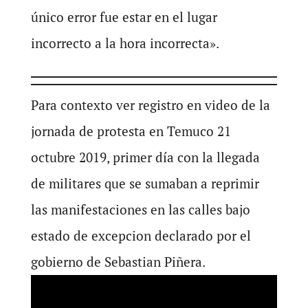
único error fue estar en el lugar
incorrecto a la hora incorrecta».
Para contexto ver registro en video de la
jornada de protesta en Temuco 21
octubre 2019, primer día con la llegada
de militares que se sumaban a reprimir
las manifestaciones en las calles bajo
estado de excepcion declarado por el
gobierno de Sebastian Piñera.