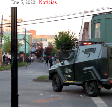
Ene 5, 2022
|
Noticias