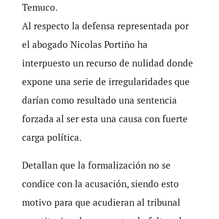
Temuco.
Al respecto la defensa representada por
el abogado Nicolas Portiño ha
interpuesto un recurso de nulidad donde
expone una serie de irregularidades que
darían como resultado una sentencia
forzada al ser esta una causa con fuerte
carga política.
Detallan que la formalización no se
condice con la acusación, siendo esto
motivo para que acudieran al tribunal