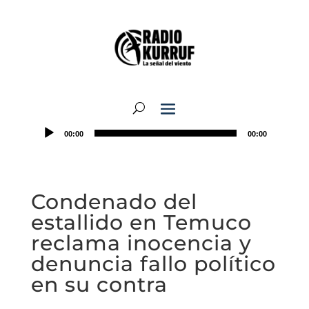
00:00
00:00
Condenado del
estallido en Temuco
reclama inocencia y
denuncia fallo político
en su contra