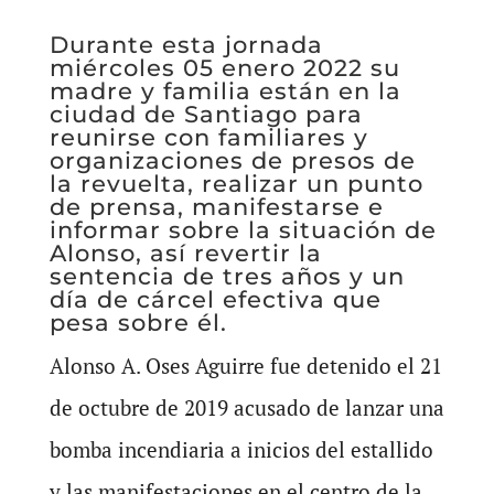
Durante esta jornada
miércoles 05 enero 2022 su
madre y familia están en la
ciudad de Santiago para
reunirse con familiares y
organizaciones de presos de
la revuelta, realizar un punto
de prensa, manifestarse e
informar sobre la situación de
Alonso, así revertir la
sentencia de tres años y un
día de cárcel efectiva que
pesa sobre él.
Alonso A. Oses Aguirre fue detenido el 21
de octubre de 2019 acusado de lanzar una
bomba incendiaria a inicios del estallido
y las manifestaciones en el centro de la