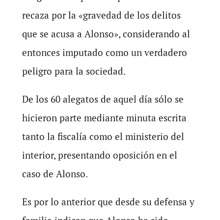
recaza por la «gravedad de los delitos
que se acusa a Alonso», considerando al
entonces imputado como un verdadero
peligro para la sociedad.
De los 60 alegatos de aquel día sólo se
hicieron parte mediante minuta escrita
tanto la fiscalía como el ministerio del
interior, presentando oposición en el
caso de Alonso.
Es por lo anterior que desde su defensa y