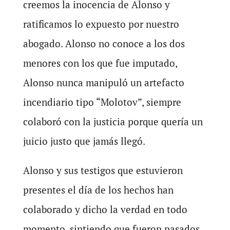
creemos la inocencia de Alonso y
ratificamos lo expuesto por nuestro
abogado. Alonso no conoce a los dos
menores con los que fue imputado,
Alonso nunca manipuló un artefacto
incendiario tipo “Molotov”, siempre
colaboró con la justicia porque quería un
juicio justo que jamás llegó.
Alonso y sus testigos que estuvieron
presentes el día de los hechos han
colaborado y dicho la verdad en todo
momento, sintiendo que fueron pasados