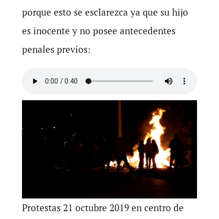
porque esto se esclarezca ya que su hijo
es inocente y no posee antecedentes
penales previos:
Protestas 21 octubre 2019 en centro de