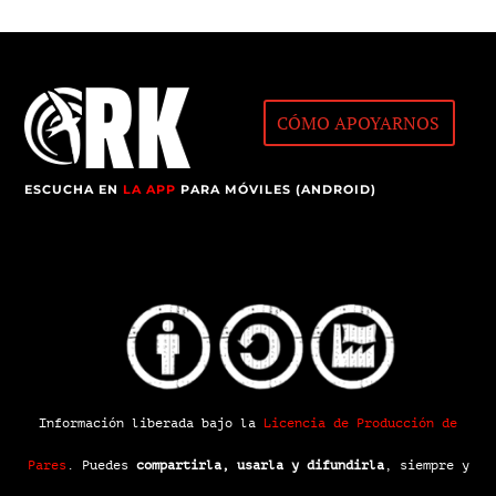
CÓMO APOYARNOS
ESCUCHA EN
LA APP
PARA MÓVILES (ANDROID)
Información liberada bajo la
Licencia de Producción de
Pares
.
Puedes
compartirla, usarla y difundirla
, siempre y