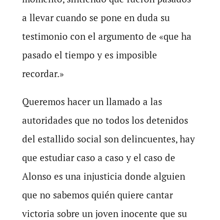
a llevar cuando se pone en duda su
testimonio con el argumento de «que ha
pasado el tiempo y es imposible
recordar.»
Queremos hacer un llamado a las
autoridades que no todos los detenidos
del estallido social son delincuentes, hay
que estudiar caso a caso y el caso de
Alonso es una injusticia donde alguien
que no sabemos quién quiere cantar
victoria sobre un joven inocente que su