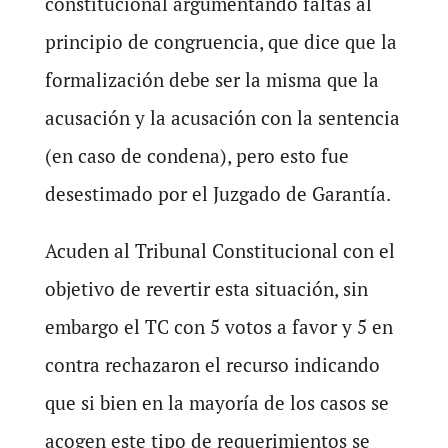
constitucional argumentando faltas al
principio de congruencia, que dice que la
formalización debe ser la misma que la
acusación y la acusación con la sentencia
(en caso de condena), pero esto fue
desestimado por el Juzgado de Garantía.
Acuden al Tribunal Constitucional con el
objetivo de revertir esta situación, sin
embargo el TC con 5 votos a favor y 5 en
contra rechazaron el recurso indicando
que si bien en la mayoría de los casos se
acogen este tipo de requerimientos se