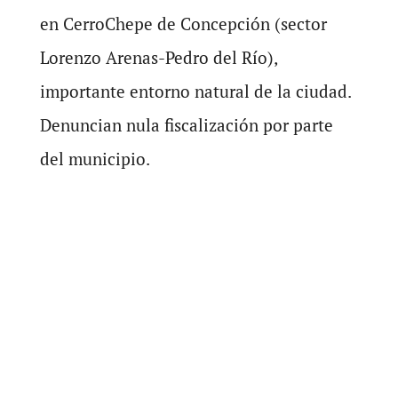
en CerroChepe de Concepción (sector
Lorenzo Arenas-Pedro del Río),
importante entorno natural de la ciudad.
Denuncian nula fiscalización por parte
del municipio.