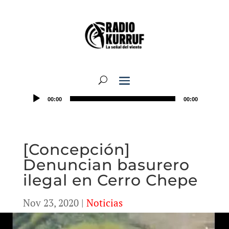
00:00
00:00
[Concepción]
Denuncian basurero
ilegal en Cerro Chepe
Nov 23, 2020
|
Noticias