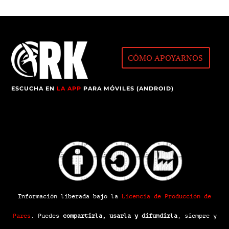
CÓMO APOYARNOS
ESCUCHA EN
LA APP
PARA MÓVILES (ANDROID)
Información liberada bajo la
Licencia de Producción de
Pares
.
Puedes
compartirla, usarla y difundirla
, siempre y