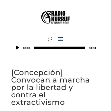
00:00
00:00
[Concepción]
Convocan a marcha
por la libertad y
contra el
extractivismo