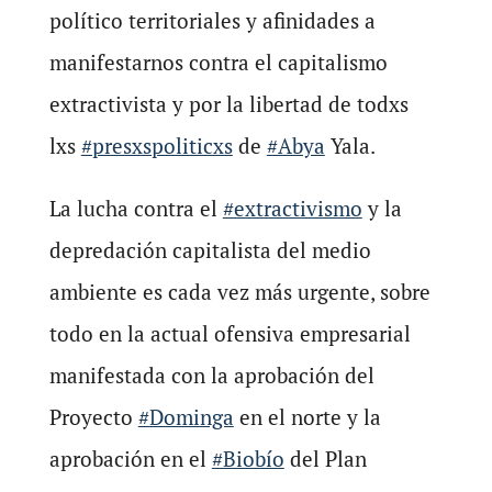
político territoriales y afinidades a
manifestarnos contra el capitalismo
extractivista y por la libertad de todxs
lxs
#presxspoliticxs
de
#Abya
Yala.
La lucha contra el
#extractivismo
y la
depredación capitalista del medio
ambiente es cada vez más urgente, sobre
todo en la actual ofensiva empresarial
manifestada con la aprobación del
Proyecto
#Dominga
en el norte y la
aprobación en el
#Biobío
del Plan