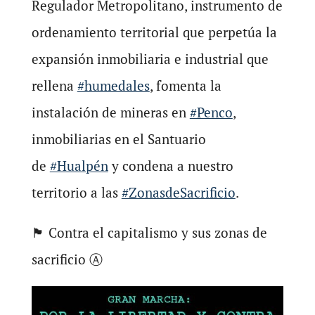
Regulador Metropolitano, instrumento de
ordenamiento territorial que perpetúa la
expansión inmobiliaria e industrial que
rellena
#humedales
, fomenta la
instalación de mineras en
#Penco
,
inmobiliarias en el Santuario
de
#Hualpén
y condena a nuestro
territorio a las
#ZonasdeSacrificio
.
🏴 Contra el capitalismo y sus zonas de
sacrificio Ⓐ