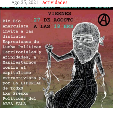
Ago 25, 2021
|
Actividades