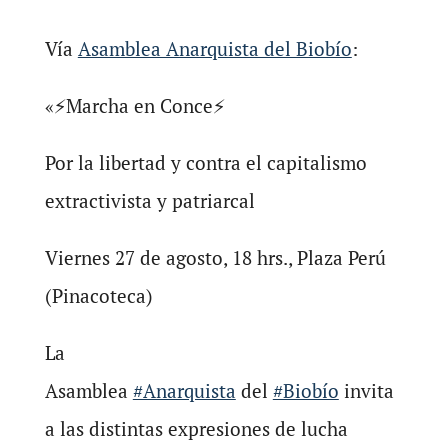
Vía
Asamblea Anarquista del Biobío
:
«⚡Marcha en Conce⚡
Por la libertad y contra el capitalismo
extractivista y patriarcal
Viernes 27 de agosto, 18 hrs., Plaza Perú
(Pinacoteca)
La
Asamblea
#Anarquista
del
#Biobío
invita
a las distintas expresiones de lucha