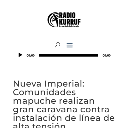
00:00
00:00
Nueva Imperial:
Comunidades
mapuche realizan
gran caravana contra
instalación de línea de
alta tensión