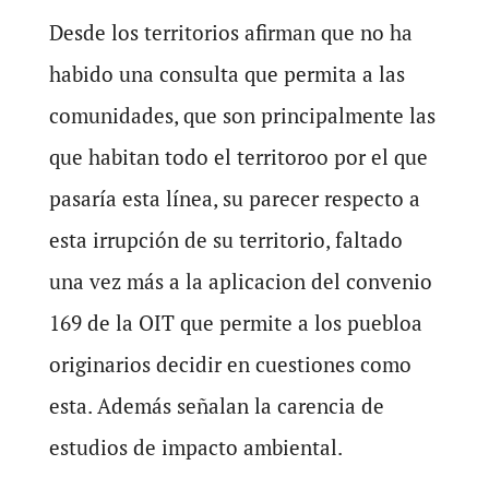
Desde los territorios afirman que no ha
habido una consulta que permita a las
comunidades, que son principalmente las
que habitan todo el territoroo por el que
pasaría esta línea, su parecer respecto a
esta irrupción de su territorio, faltado
una vez más a la aplicacion del convenio
169 de la OIT que permite a los puebloa
originarios decidir en cuestiones como
esta. Además señalan la carencia de
estudios de impacto ambiental.