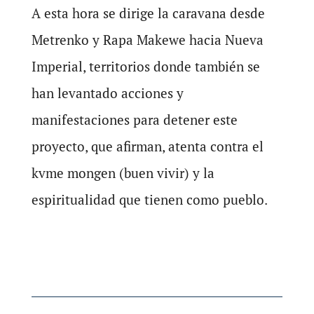
A esta hora se dirige la caravana desde
Metrenko y Rapa Makewe hacia Nueva
Imperial, territorios donde también se
han levantado acciones y
manifestaciones para detener este
proyecto, que afirman, atenta contra el
kvme mongen (buen vivir) y la
espiritualidad que tienen como pueblo.