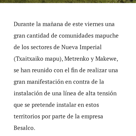
Durante la mañana de este viernes una
gran cantidad de comunidades mapuche
de los sectores de Nueva Imperial
(Txaitxaiko mapu), Metrenko y Makewe,
se han reunido con el fin de realizar una
gran manifestación en contra de la
instalación de una línea de alta tensión
que se pretende instalar en estos
territorios por parte de la empresa
Besalco.