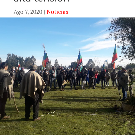
Ago 7, 2020
|
Noticias