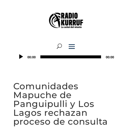
00:00
00:00
Comunidades
Mapuche de
Panguipulli y Los
Lagos rechazan
proceso de consulta