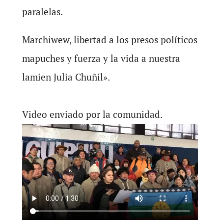
paralelas.
Marchiwew, libertad a los presos políticos
mapuches y fuerza y la vida a nuestra
lamien Julia Chuñil».
Video enviado por la comunidad.