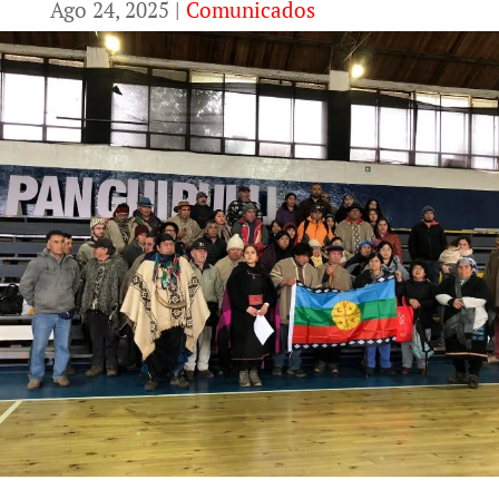
Ago 24, 2025
|
Comunicados