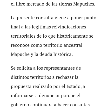
el libre mercado de las tierras Mapuches.
La presente consulta viene a poner punto
final a las legitimas reivindicaciones
territoriales de lo que históricamente se
reconoce como territorio ancestral
Mapuche y la deuda histórica.
Se solicita a los representantes de
distintos territorios a rechazar la
propuesta realizado por el Estado, a
informarse, a denunciar porque el
gobierno continuara a hacer consultas