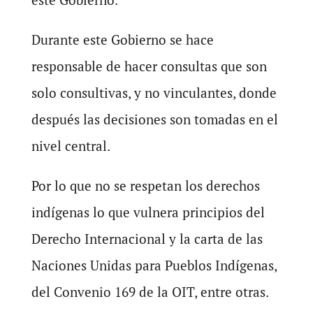
Durante este Gobierno se hace
responsable de hacer consultas que son
solo consultivas, y no vinculantes, donde
después las decisiones son tomadas en el
nivel central.
Por lo que no se respetan los derechos
indígenas lo que vulnera principios del
Derecho Internacional y la carta de las
Naciones Unidas para Pueblos Indígenas,
del Convenio 169 de la OIT, entre otras.