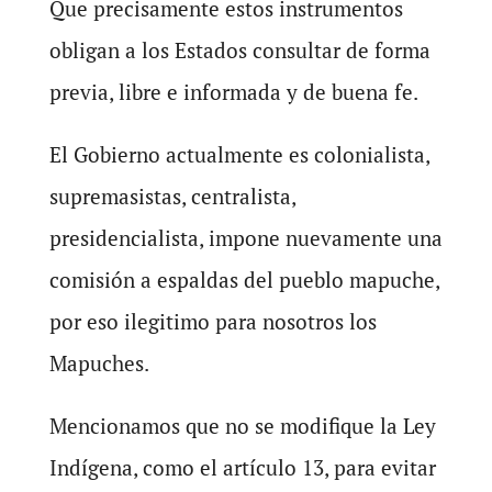
Que precisamente estos instrumentos
obligan a los Estados consultar de forma
previa, libre e informada y de buena fe.
El Gobierno actualmente es colonialista,
supremasistas, centralista,
presidencialista, impone nuevamente una
comisión a espaldas del pueblo mapuche,
por eso ilegitimo para nosotros los
Mapuches.
Mencionamos que no se modifique la Ley
Indígena, como el artículo 13, para evitar