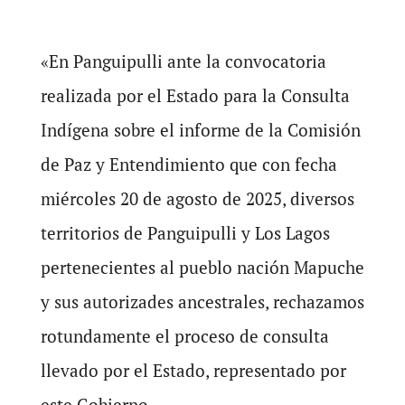
«En Panguipulli ante la convocatoria
realizada por el Estado para la Consulta
Indígena sobre el informe de la Comisión
de Paz y Entendimiento que con fecha
miércoles 20 de agosto de 2025, diversos
territorios de Panguipulli y Los Lagos
pertenecientes al pueblo nación Mapuche
y sus autorizades ancestrales, rechazamos
rotundamente el proceso de consulta
llevado por el Estado, representado por
este Gobierno.