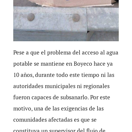
Pese a que el problema del acceso al agua
potable se mantiene en Boyeco hace ya
10 años, durante todo este tiempo ni las
autoridades municipales ni regionales
fueron capaces de subsanarlo. Por este
motivo, una de las exigencias de las
comunidades afectadas es que se
constituya un supervisor del flujo de