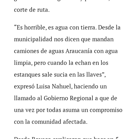
corte de ruta.
“Es horrible, es agua con tierra. Desde la
municipalidad nos dicen que mandan
camiones de aguas Araucanía con agua
limpia, pero cuando la echan en los
estanques sale sucia en las llaves”,
expresó Luisa Nahuel, haciendo un
llamado al Gobierno Regional a que de
una vez por todas asuma un compromiso
con la comunidad afectada.