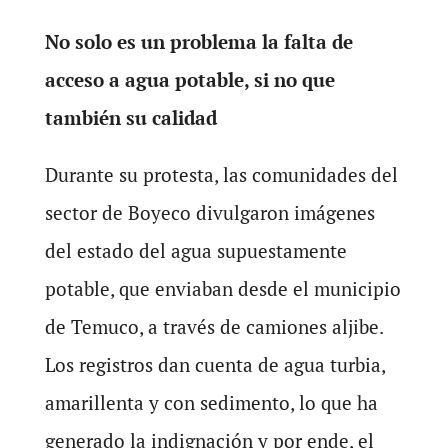
No solo es un problema la falta de
acceso a agua potable, si no que
también su calidad
Durante su protesta, las comunidades del
sector de Boyeco divulgaron imágenes
del estado del agua supuestamente
potable, que enviaban desde el municipio
de Temuco, a través de camiones aljibe.
Los registros dan cuenta de agua turbia,
amarillenta y con sedimento, lo que ha
generado la indignación y por ende, el