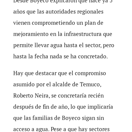
Desde Boyeco explicaron que hace ya 5
años que las autoridades regionales
vienen comprometiendo un plan de
mejoramiento en la infraestructura que
permite llevar agua hasta el sector, pero
hasta la fecha nada se ha concretado.
Hay que destacar que el compromiso
asumido por el alcalde de Temuco,
Roberto Neira, se concretaría recién
después de fin de año, lo que implicaría
que las familias de Boyeco sigan sin
acceso a agua. Pese a que hay sectores