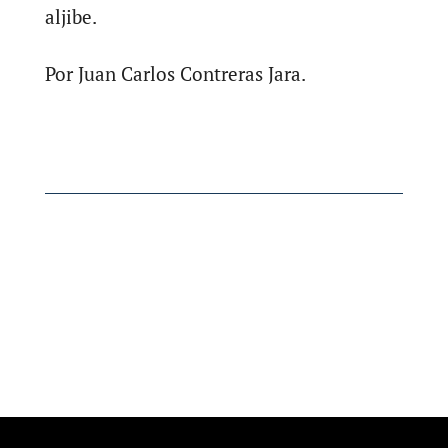
aljibe.
Por Juan Carlos Contreras Jara.