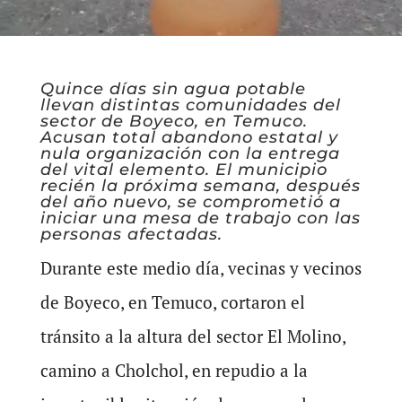
Quince días sin agua potable
llevan distintas comunidades del
sector de Boyeco, en Temuco.
Acusan total abandono estatal y
nula organización con la entrega
del vital elemento. El municipio
recién la próxima semana, después
del año nuevo, se comprometió a
iniciar una mesa de trabajo con las
personas afectadas.
Durante este medio día, vecinas y vecinos
de Boyeco, en Temuco, cortaron el
tránsito a la altura del sector El Molino,
camino a Cholchol, en repudio a la