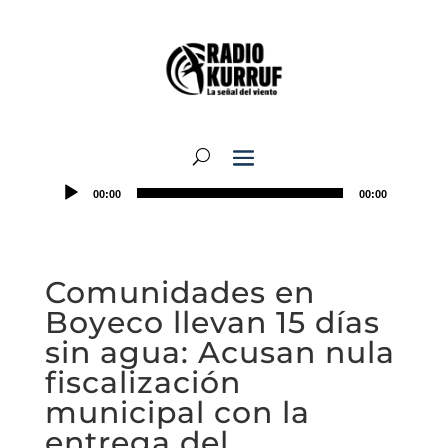
00:00
00:00
Comunidades en
Boyeco llevan 15 días
sin agua: Acusan nula
fiscalización
municipal con la
entrega del