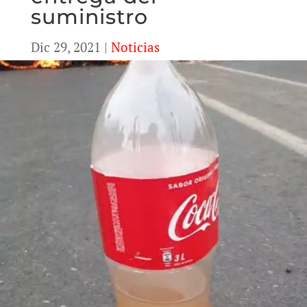
suministro
Dic 29, 2021
|
Noticias