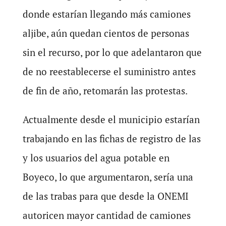
donde estarían llegando más camiones
aljibe, aún quedan cientos de personas
sin el recurso, por lo que adelantaron que
de no reestablecerse el suministro antes
de fin de año, retomarán las protestas.
Actualmente desde el municipio estarían
trabajando en las fichas de registro de las
y los usuarios del agua potable en
Boyeco, lo que argumentaron, sería una
de las trabas para que desde la ONEMI
autoricen mayor cantidad de camiones