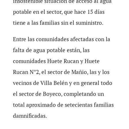
insostenible situación de acceso al agua
potable en el sector, que hace 15 días
tiene a las familias sin el suministro.
Entre las comunidades afectadas con la
falta de agua potable están, las
comunidades Huete Rucan y Huete
Rucan N°2, el sector de Mañio, las y los
vecinos de Villa Belén y en general todo
el sector de Boyeco, completando un
total aproximado de setecientas familias
damnificadas.