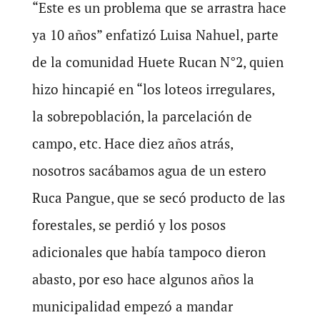
“Este es un problema que se arrastra hace
ya 10 años” enfatizó Luisa Nahuel, parte
de la comunidad Huete Rucan N°2, quien
hizo hincapié en “los loteos irregulares,
la sobrepoblación, la parcelación de
campo, etc. Hace diez años atrás,
nosotros sacábamos agua de un estero
Ruca Pangue, que se secó producto de las
forestales, se perdió y los posos
adicionales que había tampoco dieron
abasto, por eso hace algunos años la
municipalidad empezó a mandar