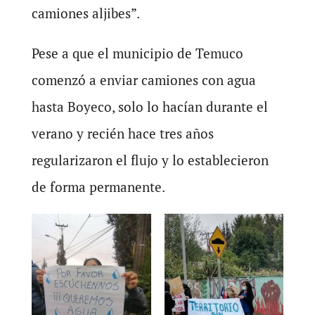
camiones aljibes”.
Pese a que el municipio de Temuco
comenzó a enviar camiones con agua
hasta Boyeco, solo lo hacían durante el
verano y recién hace tres años
regularizaron el flujo y lo establecieron
de forma permanente.