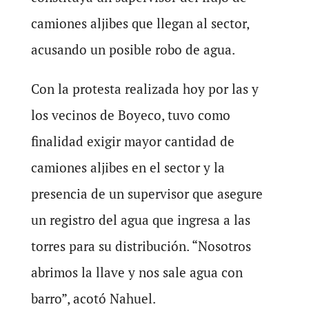
camiones aljibes que llegan al sector,
acusando un posible robo de agua.
Con la protesta realizada hoy por las y
los vecinos de Boyeco, tuvo como
finalidad exigir mayor cantidad de
camiones aljibes en el sector y la
presencia de un supervisor que asegure
un registro del agua que ingresa a las
torres para su distribución. “Nosotros
abrimos la llave y nos sale agua con
barro”, acotó Nahuel.