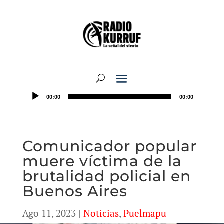
00:00
00:00
Comunicador popular
muere víctima de la
brutalidad policial en
Buenos Aires
Ago 11, 2023
|
Noticias
,
Puelmapu