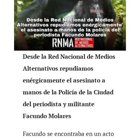
Desde la Red Nacional de Medios
Alternativos repudiamos
enérgicamente el asesinato a
manos de la Policía de la Ciudad
del periodista y militante
Facundo Molares
Facundo se encontraba en un acto