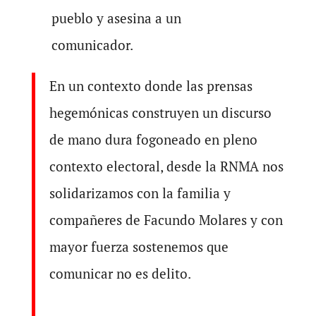
pueblo y asesina a un
comunicador.
En un contexto donde las prensas
hegemónicas construyen un discurso
de mano dura fogoneado en pleno
contexto electoral, desde la RNMA nos
solidarizamos con la familia y
compañeres de Facundo Molares y con
mayor fuerza sostenemos que
comunicar no es delito.