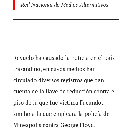
Red Nacional de Medios Alternativos
Revuelo ha causado la noticia en el país
trasandino, en cuyos medios han
circulado diversos registros que dan
cuenta de la llave de reducción contra el
piso de la que fue víctima Facundo,
similar a la que empleara la policía de
Mineapolis contra George Floyd.