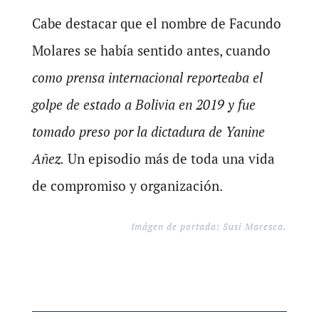
Cabe destacar que el nombre de Facundo
Molares se había sentido antes, cuando
como prensa internacional reporteaba el
golpe de estado a Bolivia en 2019 y fue
tomado preso por la dictadura de Yanine
Añez.
Un episodio más de toda una vida
de compromiso y organización.
Imágen de portada: Susi Maresca.