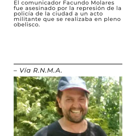
El comunicador Facundo Molares
fue asesinado por la represión de la
policía de la ciudad a un acto
militante que se realizaba en pleno
obelisco.
– Vía R.N.M.A.