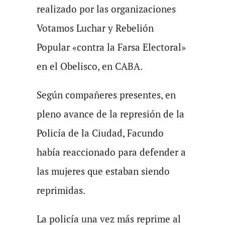
realizado por las organizaciones
Votamos Luchar y Rebelión
Popular «contra la Farsa Electoral»
en el Obelisco, en CABA.
Según compañeres presentes, en
pleno avance de la represión de la
Policía de la Ciudad, Facundo
había reaccionado para defender a
las mujeres que estaban siendo
reprimidas.
La policía una vez más reprime al