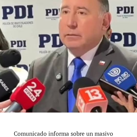
Comunicado informa sobre un masivo