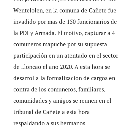
Wentelolen, en la comuna de Cañete fue
invadido por mas de 150 funcionarios de
la PDI y Armada. El motivo, capturar a 4
comuneros mapuche por su supuesta
participación en un atentado en el sector
de Lloncao el año 2020. A esta hora se
desarrolla la formalizacion de cargos en
contra de los comuneros, familiares,
comunidades y amigos se reunen en el
tribunal de Cañete a esta hora
respaldando a sus hermanos.