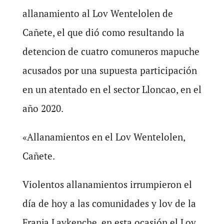
allanamiento al Lov Wentelolen de
Cañete, el que dió como resultando la
detencion de cuatro comuneros mapuche
acusados por una supuesta participación
en un atentado en el sector Lloncao, en el
año 2020.
«Allanamientos en el Lov Wentelolen,
Cañete.
Violentos allanamientos irrumpieron el
día de hoy a las comunidades y lov de la
Franja Lavkenche, en esta ocasión el Lov