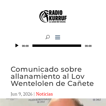
00:00
00:00
Comunicado sobre
allanamiento al Lov
Wentelolen de Cañete
Jun 9, 2026
|
Noticias