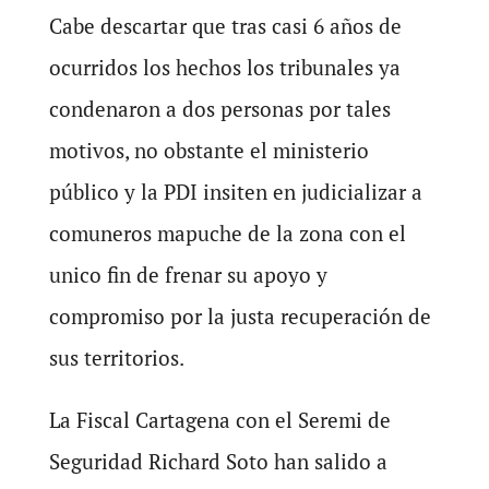
Cabe descartar que tras casi 6 años de
ocurridos los hechos los tribunales ya
condenaron a dos personas por tales
motivos, no obstante el ministerio
público y la PDI insiten en judicializar a
comuneros mapuche de la zona con el
unico fin de frenar su apoyo y
compromiso por la justa recuperación de
sus territorios.
La Fiscal Cartagena con el Seremi de
Seguridad Richard Soto han salido a