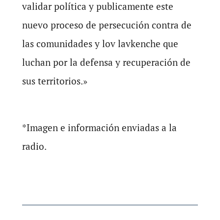
validar política y publicamente este
nuevo proceso de persecución contra de
las comunidades y lov lavkenche que
luchan por la defensa y recuperación de
sus territorios.»
*Imagen e información enviadas a la
radio.