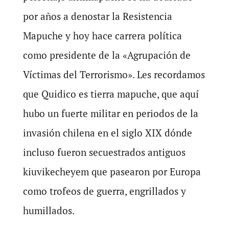
por años a denostar la Resistencia
Mapuche y hoy hace carrera política
como presidente de la «Agrupación de
Víctimas del Terrorismo». Les recordamos
que Quidico es tierra mapuche, que aquí
hubo un fuerte militar en periodos de la
invasión chilena en el siglo XIX dónde
incluso fueron secuestrados antiguos
kiuvikecheyem que pasearon por Europa
como trofeos de guerra, engrillados y
humillados.