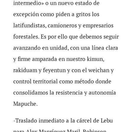
intermedio» o un nuevo estado de
excepción como piden a gritos los
latifundistas, camioneros y empresarios
forestales. Es por ello que debemos seguir
avanzando en unidad, con una línea clara
y firme amparada en nuestro kimun,
rakiduam y feyentun y con el weichan y
control territorial como método donde
consolidamos la resistencia y autonomía
Mapuche.
-Traslado inmediato a la cárcel de Lebu
para Alex Manríquez Maril, Robinson