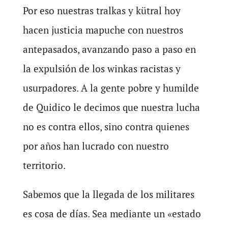
Por eso nuestras tralkas y kütral hoy
hacen justicia mapuche con nuestros
antepasados, avanzando paso a paso en
la expulsión de los winkas racistas y
usurpadores. A la gente pobre y humilde
de Quidico le decimos que nuestra lucha
no es contra ellos, sino contra quienes
por años han lucrado con nuestro
territorio.
Sabemos que la llegada de los militares
es cosa de días. Sea mediante un «estado