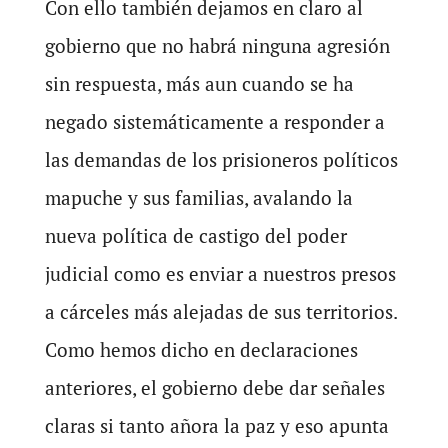
Con ello también dejamos en claro al
gobierno que no habrá ninguna agresión
sin respuesta, más aun cuando se ha
negado sistemáticamente a responder a
las demandas de los prisioneros políticos
mapuche y sus familias, avalando la
nueva política de castigo del poder
judicial como es enviar a nuestros presos
a cárceles más alejadas de sus territorios.
Como hemos dicho en declaraciones
anteriores, el gobierno debe dar señales
claras si tanto añora la paz y eso apunta