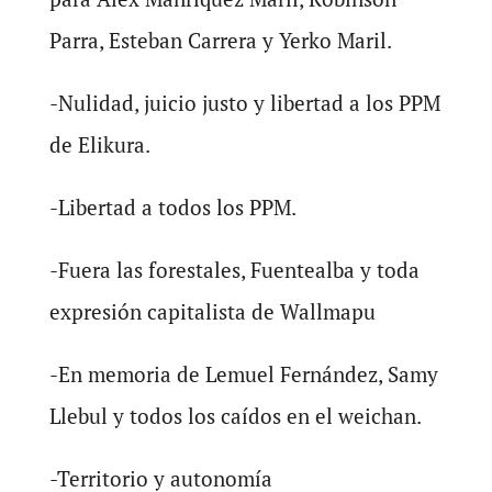
Parra, Esteban Carrera y Yerko Maril.
-Nulidad, juicio justo y libertad a los PPM
de Elikura.
-Libertad a todos los PPM.
-Fuera las forestales, Fuentealba y toda
expresión capitalista de Wallmapu
-En memoria de Lemuel Fernández, Samy
Llebul y todos los caídos en el weichan.
-Territorio y autonomía