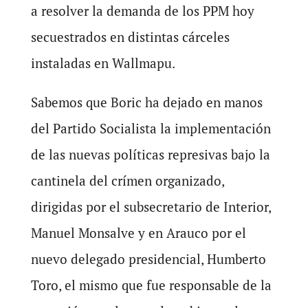
a resolver la demanda de los PPM hoy
secuestrados en distintas cárceles
instaladas en Wallmapu.
Sabemos que Boric ha dejado en manos
del Partido Socialista la implementación
de las nuevas políticas represivas bajo la
cantinela del crímen organizado,
dirigidas por el subsecretario de Interior,
Manuel Monsalve y en Arauco por el
nuevo delegado presidencial, Humberto
Toro, el mismo que fue responsable de la