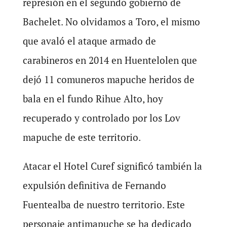
represión en el segundo gobierno de
Bachelet. No olvidamos a Toro, el mismo
que avaló el ataque armado de
carabineros en 2014 en Huentelolen que
dejó 11 comuneros mapuche heridos de
bala en el fundo Rihue Alto, hoy
recuperado y controlado por los Lov
mapuche de este territorio.
Atacar el Hotel Curef significó también la
expulsión definitiva de Fernando
Fuentealba de nuestro territorio. Este
personaje antimapuche se ha dedicado