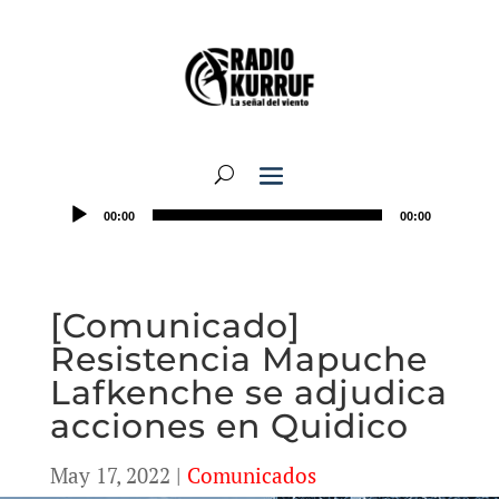
00:00
00:00
[Comunicado]
Resistencia Mapuche
Lafkenche se adjudica
acciones en Quidico
May 17, 2022
|
Comunicados