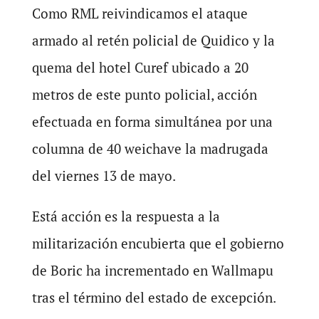
Como RML reivindicamos el ataque
armado al retén policial de Quidico y la
quema del hotel Curef ubicado a 20
metros de este punto policial, acción
efectuada en forma simultánea por una
columna de 40 weichave la madrugada
del viernes 13 de mayo.
Está acción es la respuesta a la
militarización encubierta que el gobierno
de Boric ha incrementado en Wallmapu
tras el término del estado de excepción.