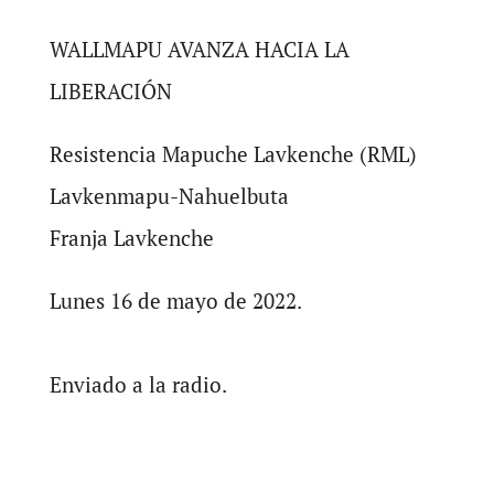
WALLMAPU AVANZA HACIA LA
LIBERACIÓN
Resistencia Mapuche Lavkenche (RML)
Lavkenmapu-Nahuelbuta
Franja Lavkenche
Lunes 16 de mayo de 2022.
Enviado a la radio.