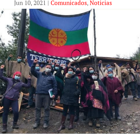
Jun 10, 2021
|
Comunicados
,
Noticias