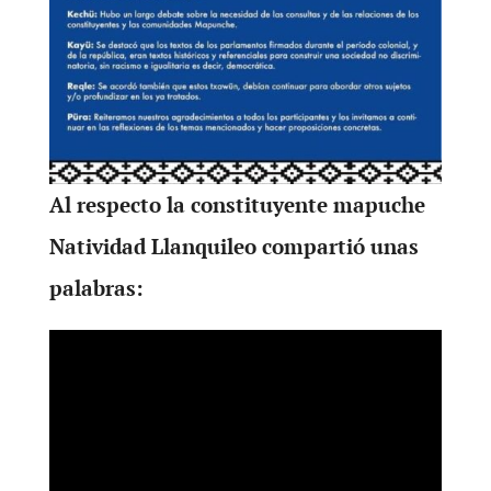
Al respecto la constituyente mapuche
Natividad Llanquileo compartió unas
palabras: