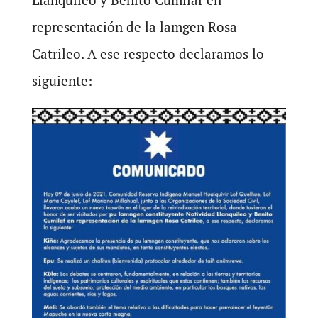
representación de la lamgen Rosa
Catrileo. A ese respecto declaramos lo
siguiente: