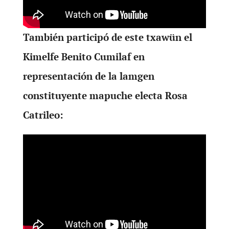
También participó de este txawün el
Kimelfe Benito Cumilaf en
representación de la lamgen
constituyente mapuche electa Rosa
Catrileo: