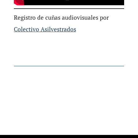
Registro de cuñas audiovisuales por
Colectivo Asilvestrados