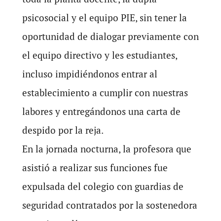
psicosocial y el equipo PIE, sin tener la
oportunidad de dialogar previamente con
el equipo directivo y les estudiantes,
incluso impidiéndonos entrar al
establecimiento a cumplir con nuestras
labores y entregándonos una carta de
despido por la reja.
En la jornada nocturna, la profesora que
asistió a realizar sus funciones fue
expulsada del colegio con guardias de
seguridad contratados por la sostenedora