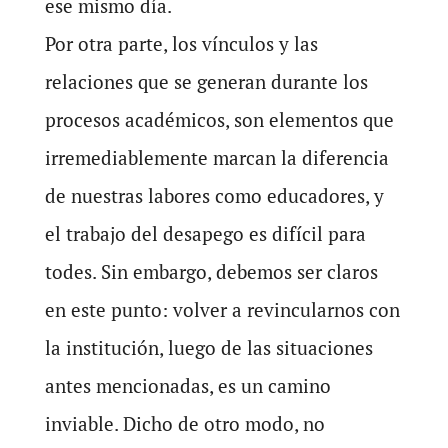
ese mismo día.
Por otra parte, los vínculos y las
relaciones que se generan durante los
procesos académicos, son elementos que
irremediablemente marcan la diferencia
de nuestras labores como educadores, y
el trabajo del desapego es difícil para
todes. Sin embargo, debemos ser claros
en este punto: volver a revincularnos con
la institución, luego de las situaciones
antes mencionadas, es un camino
inviable. Dicho de otro modo, no