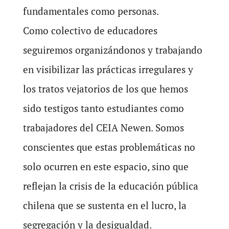
fundamentales como personas.
Como colectivo de educadores
seguiremos organizándonos y trabajando
en visibilizar las prácticas irregulares y
los tratos vejatorios de los que hemos
sido testigos tanto estudiantes como
trabajadores del CEIA Newen. Somos
conscientes que estas problemáticas no
solo ocurren en este espacio, sino que
reflejan la crisis de la educación pública
chilena que se sustenta en el lucro, la
segregación y la desigualdad.