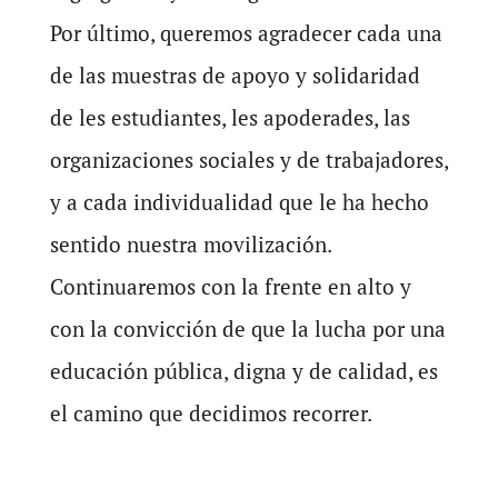
Por último, queremos agradecer cada una
de las muestras de apoyo y solidaridad
de les estudiantes, les apoderades, las
organizaciones sociales y de trabajadores,
y a cada individualidad que le ha hecho
sentido nuestra movilización.
Continuaremos con la frente en alto y
con la convicción de que la lucha por una
educación pública, digna y de calidad, es
el camino que decidimos recorrer.