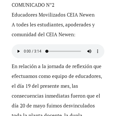
COMUNICADO N°2
Educadores Movilizados CEIA Newen
A todes les estudiantes, apoderades y
comunidad del CEIA Newen:
En relación a la jornada de reflexión que
efectuamos como equipo de educadores,
el día 19 del presente mes, las
consecuencias inmediatas fueron que el
día 20 de mayo fuimos desvinculados
toda la planta docente, la dupla