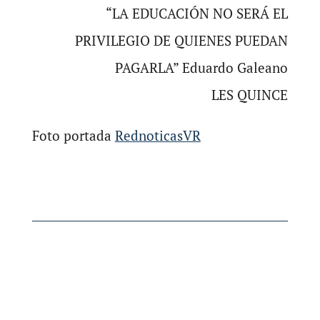
“LA EDUCACIÓN NO SERÁ EL
PRIVILEGIO DE QUIENES PUEDAN
PAGARLA” Eduardo Galeano
LES QUINCE
Foto portada
RednoticasVR