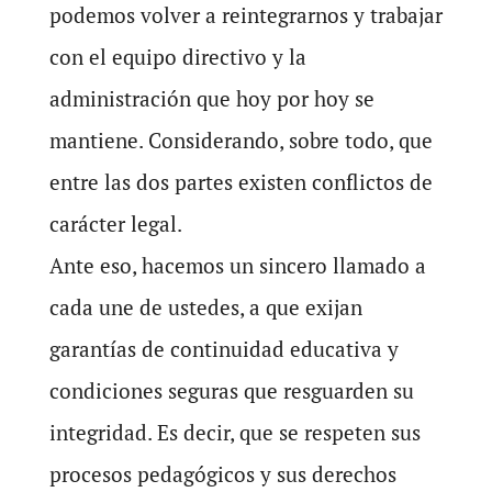
podemos volver a reintegrarnos y trabajar
con el equipo directivo y la
administración que hoy por hoy se
mantiene. Considerando, sobre todo, que
entre las dos partes existen conflictos de
carácter legal.
Ante eso, hacemos un sincero llamado a
cada une de ustedes, a que exijan
garantías de continuidad educativa y
condiciones seguras que resguarden su
integridad. Es decir, que se respeten sus
procesos pedagógicos y sus derechos