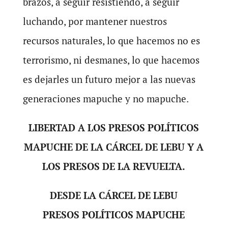
brazos, a seguir resistiendo, a seguir
luchando, por mantener nuestros
recursos naturales, lo que hacemos no es
terrorismo, ni desmanes, lo que hacemos
es dejarles un futuro mejor a las nuevas
generaciones mapuche y no mapuche.
LIBERTAD A LOS PRESOS POLÍTICOS
MAPUCHE DE LA CÁRCEL DE LEBU Y A
LOS PRESOS DE LA REVUELTA.
DESDE LA CÁRCEL DE LEBU
PRESOS POLÍTICOS MAPUCHE