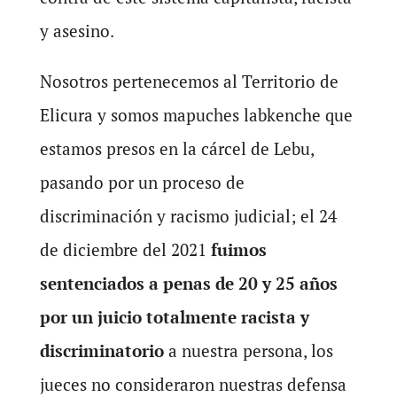
y asesino.
Nosotros pertenecemos al Territorio de
Elicura y somos mapuches labkenche que
estamos presos en la cárcel de Lebu,
pasando por un proceso de
discriminación y racismo judicial; el 24
de diciembre del 2021
fuimos
sentenciados a penas de 20 y 25 años
por un juicio totalmente racista y
discriminatorio
a nuestra persona, los
jueces no consideraron nuestras defensa