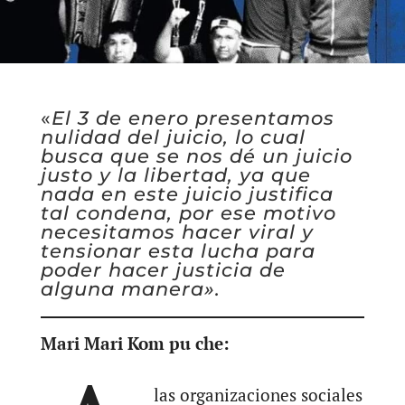
«
El 3 de enero presentamos
nulidad del juicio, lo cual
busca que se nos dé un juicio
justo y la libertad, ya que
nada en este juicio justifica
tal condena, por ese motivo
necesitamos hacer viral y
tensionar esta lucha para
poder hacer justicia de
alguna manera».
Mari Mari Kom pu che:
las organizaciones sociales