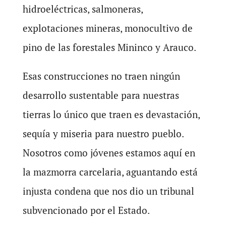
hidroeléctricas, salmoneras,
explotaciones mineras, monocultivo de
pino de las forestales Mininco y Arauco.
Esas construcciones no traen ningún
desarrollo sustentable para nuestras
tierras lo único que traen es devastación,
sequía y miseria para nuestro pueblo.
Nosotros como jóvenes estamos aquí en
la mazmorra carcelaria, aguantando está
injusta condena que nos dio un tribunal
subvencionado por el Estado.