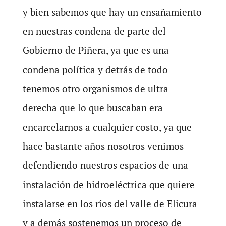
y bien sabemos que hay un ensañamiento
en nuestras condena de parte del
Gobierno de Piñera, ya que es una
condena política y detrás de todo
tenemos otro organismos de ultra
derecha que lo que buscaban era
encarcelarnos a cualquier costo, ya que
hace bastante años nosotros venimos
defendiendo nuestros espacios de una
instalación de hidroeléctrica que quiere
instalarse en los ríos del valle de Elicura
y a demás sostenemos un proceso de