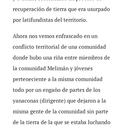
recuperación de tierra que era usurpado
por latifundistas del territorio.
Ahora nos vemos enfrascado en un
conflicto territorial de una comunidad
donde hubo una riña entre miembros de
la comunidad Melimán y jóvenes
perteneciente a la misma comunidad
todo por un engaño de partes de los
yanaconas (dirigente) que dejaron a la
misma gente de la comunidad sin parte
de la tierra de la que se estaba luchando