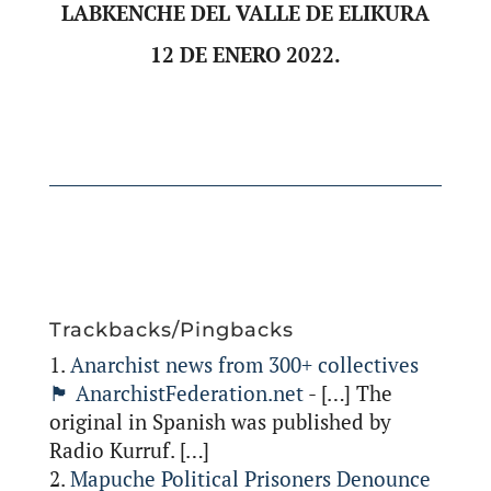
LABKENCHE DEL VALLE DE ELIKURA
12 DE ENERO 2022.
Trackbacks/Pingbacks
Anarchist news from 300+ collectives
🏴 AnarchistFederation.net
- […] The
original in Spanish was published by
Radio Kurruf. […]
Mapuche Political Prisoners Denounce