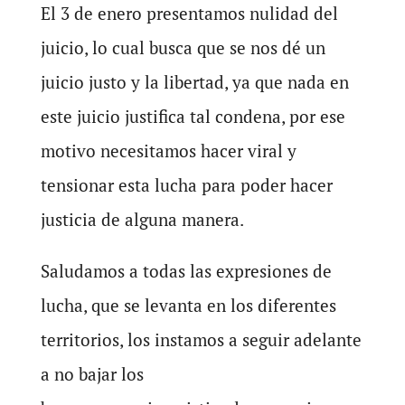
El 3 de enero presentamos nulidad del
juicio, lo cual busca que se nos dé un
juicio justo y la libertad, ya que nada en
este juicio justifica tal condena, por ese
motivo necesitamos hacer viral y
tensionar esta lucha para poder hacer
justicia de alguna manera.
Saludamos a todas las expresiones de
lucha, que se levanta en los diferentes
territorios, los instamos a seguir adelante
a no bajar los