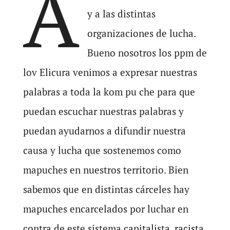
A
y a las distintas
organizaciones de lucha.
Bueno nosotros los ppm de
lov Elicura venimos a expresar nuestras
palabras a toda la kom pu che para que
puedan escuchar nuestras palabras y
puedan ayudarnos a difundir nuestra
causa y lucha que sostenemos como
mapuches en nuestros territorio. Bien
sabemos que en distintas cárceles hay
mapuches encarcelados por luchar en
contra de este sistema capitalista, racista