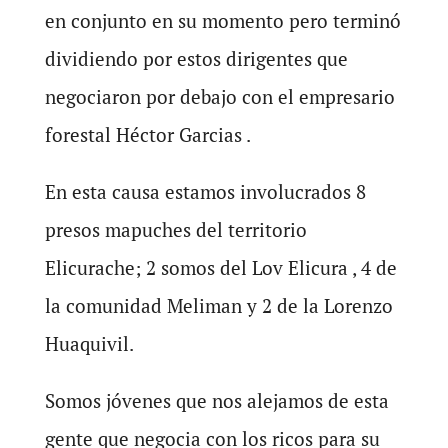
en conjunto en su momento pero terminó
dividiendo por estos dirigentes que
negociaron por debajo con el empresario
forestal Héctor Garcias .
En esta causa estamos involucrados 8
presos mapuches del territorio
Elicurache; 2 somos del Lov Elicura , 4 de
la comunidad Meliman y 2 de la Lorenzo
Huaquivil.
Somos jóvenes que nos alejamos de esta
gente que negocia con los ricos para su