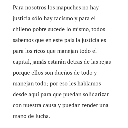
Para nosotros los mapuches no hay
justicia sólo hay racismo y para el
chileno pobre sucede lo mismo, todos
sabemos que en este país la justicia es
para los ricos que manejan todo el
capital, jamás estarán detras de las rejas
porque ellos son dueños de todo y
manejan todo; por eso les hablamos
desde aquí para que puedan solidarizar
con nuestra causa y puedan tender una
mano de lucha.