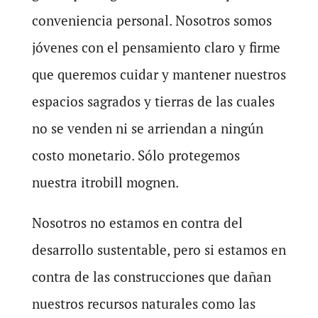
conveniencia personal. Nosotros somos
jóvenes con el pensamiento claro y firme
que queremos cuidar y mantener nuestros
espacios sagrados y tierras de las cuales
no se venden ni se arriendan a ningún
costo monetario. Sólo protegemos
nuestra itrobill mognen.
Nosotros no estamos en contra del
desarrollo sustentable, pero si estamos en
contra de las construcciones que dañan
nuestros recursos naturales como las