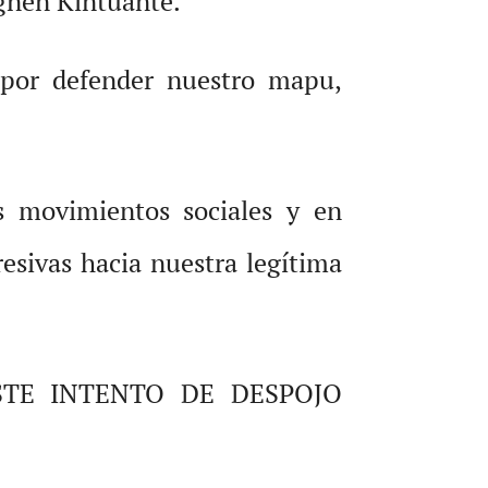
 gnen Kintuante.
por defender nuestro mapu,
s movimientos sociales y en
esivas hacia nuestra legítima
TE INTENTO DE DESPOJO