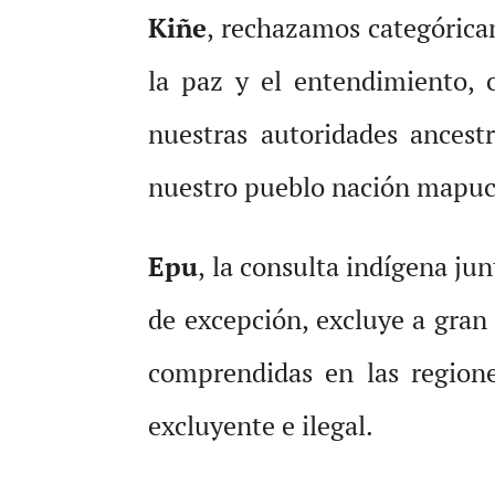
Kiñe
, rechazamos categórica
la paz y el entendimiento, 
nuestras autoridades ancest
nuestro pueblo nación mapuc
Epu
, la consulta indígena ju
de excepción, excluye a gran
comprendidas en las regione
excluyente e ilegal.