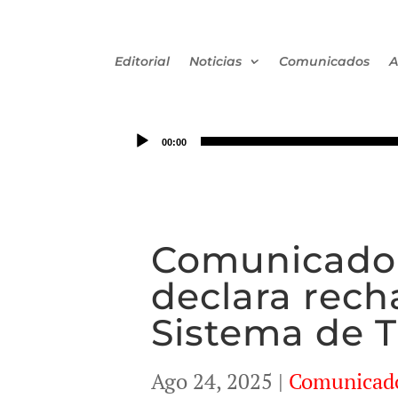
Editorial
Noticias
Comunicados
A
00:00
Comunicado 
declara rech
Sistema de T
Ago 24, 2025
|
Comunicad