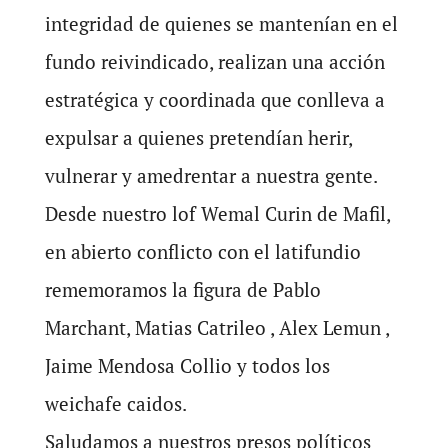
integridad de quienes se mantenían en el
fundo reivindicado, realizan una acción
estratégica y coordinada que conlleva a
expulsar a quienes pretendían herir,
vulnerar y amedrentar a nuestra gente.
Desde nuestro lof Wemal Curin de Mafil,
en abierto conflicto con el latifundio
rememoramos la figura de Pablo
Marchant, Matias Catrileo , Alex Lemun ,
Jaime Mendosa Collio y todos los
weichafe caidos.
Saludamos a nuestros presos políticos