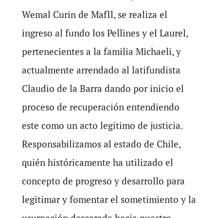
Wemal Curin de MafIl, se realiza el
ingreso al fundo los Pellines y el Laurel,
pertenecientes a la familia Michaeli, y
actualmente arrendado al latifundista
Claudio de la Barra dando por inicio el
proceso de recuperación entendiendo
este como un acto legitimo de justicia.
Responsabilizamos al estado de Chile,
quién históricamente ha utilizado el
concepto de progreso y desarrollo para
legitimar y fomentar el sometimiento y la
usurpación descarada hacia nuestro