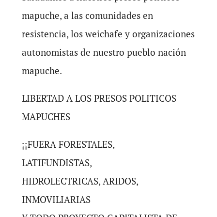
mapuche, a las comunidades en
resistencia, los weichafe y organizaciones
autonomistas de nuestro pueblo nación
mapuche.
LIBERTAD A LOS PRESOS POLITICOS
MAPUCHES
¡¡FUERA FORESTALES,
LATIFUNDISTAS,
HIDROLECTRICAS, ARIDOS,
INMOVILIARIAS