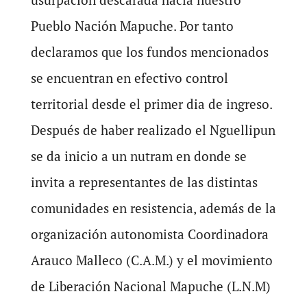
Pueblo Nación Mapuche. Por tanto
declaramos que los fundos mencionados
se encuentran en efectivo control
territorial desde el primer dia de ingreso.
Después de haber realizado el Nguellipun
se da inicio a un nutram en donde se
invita a representantes de las distintas
comunidades en resistencia, además de la
organización autonomista Coordinadora
Arauco Malleco (C.A.M.) y el movimiento
de Liberación Nacional Mapuche (L.N.M)