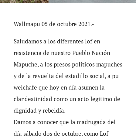
Wallmapu 05 de octubre 2021.-
Saludamos a los diferentes lof en
resistencia de nuestro Pueblo Nación
Mapuche, a los presos políticos mapuches
y de la revuelta del estadillo social, a pu
weichafe que hoy en día asumen la
clandestinidad como un acto legitimo de
dignidad y rebeldía.
Damos a conocer que la madrugada del
día sábado dos de octubre, como Lof