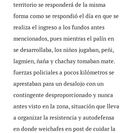
territorio se responderá de la misma
forma como se respondió el día en que se
realiza el ingreso a los fundos antes
mencionados, pues mientras el palín en
se desarrollaba, los niños jugaban, peñi,
lagmien, ñaña y chachay tomaban mate.
fuerzas policiales a pocos kilómetros se
aprestaban para un desalojo con un
contingente desproporcionado y nunca
antes visto en la zona, situación que lleva
a organizar la resistencia y autodefensa
en donde weichafes en post de cuidar la