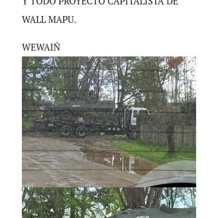
Y TODO PROYECTO CAPITALISTA DE
WALL MAPU.
WEWAIÑ