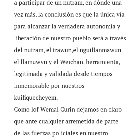
a participar de un nutram, en dónde una
vez más, la conclusión es que la única vía
para alcanzar la verdadera autonomía y
liberación de nuestro pueblo será a través
del nutram, el trawun,el nguillanmawun
el llamuwvn y el Weichan, herramienta,
legitimada y validada desde tiempos
inmemorable por nuestros
kuifiquecheyem.
Como lof Wemal Curin dejamos en claro
que ante cualquier arremetida de parte
de las fuerzas policiales en nuestro