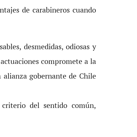
ntajes de carabineros cuando
nsables, desmedidas, odiosas y
 actuaciones compromete a la
 alianza gobernante de Chile
 criterio del sentido común,