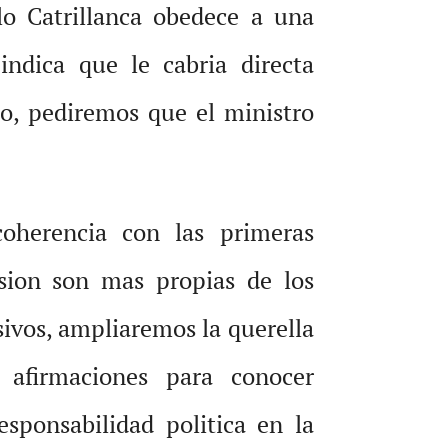
lo Catrillanca obedece a una
indica que le cabria directa
o, pediremos que el ministro
oherencia con las primeras
rsion son mas propias de los
sivos, ampliaremos la querella
 afirmaciones para conocer
sponsabilidad politica en la