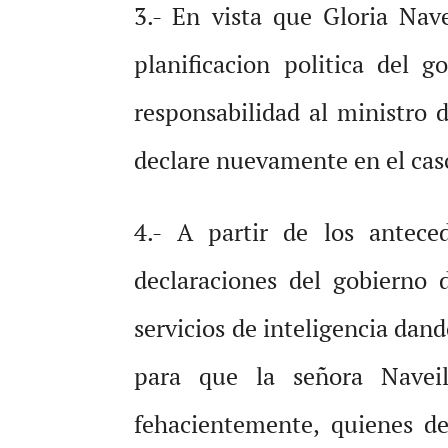
3.- En vista que Gloria Nav
planificacion politica del 
responsabilidad al ministro
declare nuevamente en el caso
4.- A partir de los antec
declaraciones del gobierno 
servicios de inteligencia dan
para que la señora Naveil
fehacientemente, quienes de