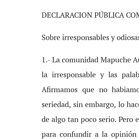
DECLARACION PÚBLICA C
Sobre irresponsables y odiosa
1.- La comunidad Mapuche A
la irresponsable y las pala
Afirmamos que no habiamos
seriedad, sin embargo, lo h
de algo tan poco serio. Pero 
para confundir a la opinión 