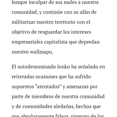
busque inculpar de sus males a nuestra
comunidad, y continúe con su afán de
militarizar nuestro territorio con el
objetivo de resguardar los intereses
empresariales capitalista que depredan
nuestro wallmapu.
El autodenominado lonko ha señalado en
reiteradas ocasiones que ha sufrido
supuestos “atentados” y amenazas por
parte de miembros de nuestra comunidad
y de comunidades aledañas, hechos que
son absolutamente falsos, ninguno de los