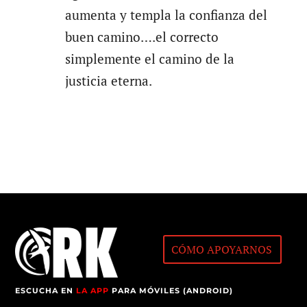
aumenta y templa la confianza del
buen camino….el correcto
simplemente el camino de la
justicia eterna.
CÓMO APOYARNOS
ESCUCHA EN
LA APP
PARA MÓVILES (ANDROID)