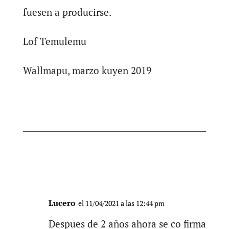
fuesen a producirse.
Lof Temulemu
Wallmapu, marzo kuyen 2019
Lucero
el 11/04/2021 a las 12:44 pm
Despues de 2 años ahora se co firma