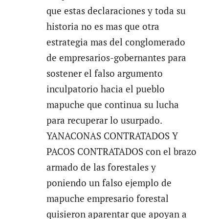
que estas declaraciones y toda su
historia no es mas que otra
estrategia mas del conglomerado
de empresarios-gobernantes para
sostener el falso argumento
inculpatorio hacia el pueblo
mapuche que continua su lucha
para recuperar lo usurpado.
YANACONAS CONTRATADOS Y
PACOS CONTRATADOS con el brazo
armado de las forestales y
poniendo un falso ejemplo de
mapuche empresario forestal
quisieron aparentar que apoyan a