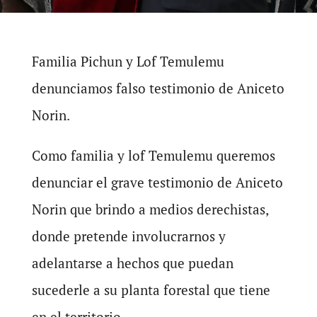
Familia Pichun y Lof Temulemu
denunciamos falso testimonio de Aniceto
Norin.
Como familia y lof Temulemu queremos
denunciar el grave testimonio de Aniceto
Norin que brindo a medios derechistas,
donde pretende involucrarnos y
adelantarse a hechos que puedan
sucederle a su planta forestal que tiene
en el territorio.