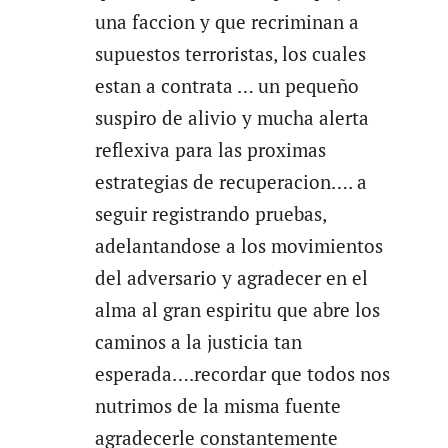
una faccion y que recriminan a
supuestos terroristas, los cuales
estan a contrata … un pequeño
suspiro de alivio y mucha alerta
reflexiva para las proximas
estrategias de recuperacion…. a
seguir registrando pruebas,
adelantandose a los movimientos
del adversario y agradecer en el
alma al gran espiritu que abre los
caminos a la justicia tan
esperada….recordar que todos nos
nutrimos de la misma fuente
agradecerle constantemente