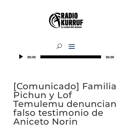
00:00
00:00
[Comunicado] Familia
Pichun y Lof
Temulemu denuncian
falso testimonio de
Aniceto Norin