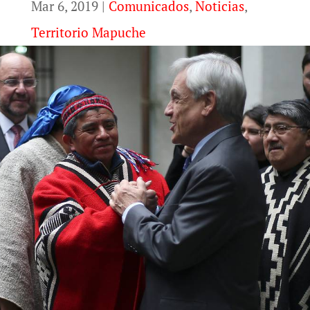
Mar 6, 2019
|
Comunicados
,
Noticias
,
Territorio Mapuche