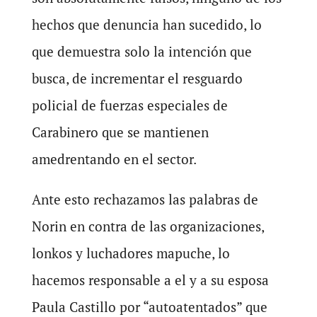
hechos que denuncia han sucedido, lo
que demuestra solo la intención que
busca, de incrementar el resguardo
policial de fuerzas especiales de
Carabinero que se mantienen
amedrentando en el sector.
Ante esto rechazamos las palabras de
Norin en contra de las organizaciones,
lonkos y luchadores mapuche, lo
hacemos responsable a el y a su esposa
Paula Castillo por “autoatentados” que