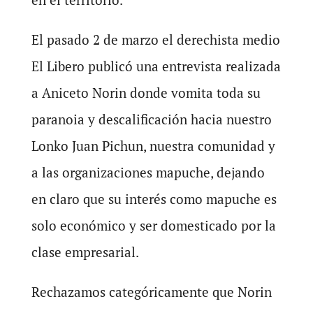
El pasado 2 de marzo el derechista medio
El Libero publicó una entrevista realizada
a Aniceto Norin donde vomita toda su
paranoia y descalificación hacia nuestro
Lonko Juan Pichun, nuestra comunidad y
a las organizaciones mapuche, dejando
en claro que su interés como mapuche es
solo económico y ser domesticado por la
clase empresarial.
Rechazamos categóricamente que Norin