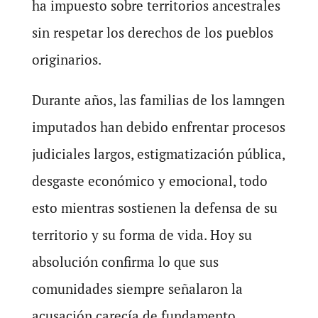
ha impuesto sobre territorios ancestrales
sin respetar los derechos de los pueblos
originarios.
Durante años, las familias de los lamngen
imputados han debido enfrentar procesos
judiciales largos, estigmatización pública,
desgaste económico y emocional, todo
esto mientras sostienen la defensa de su
territorio y su forma de vida. Hoy su
absolución confirma lo que sus
comunidades siempre señalaron la
acusación carecía de fundamento.