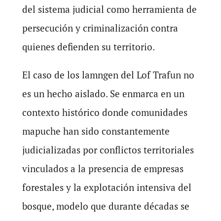
del sistema judicial como herramienta de
persecución y criminalización contra
quienes defienden su territorio.
El caso de los lamngen del Lof Trafun no
es un hecho aislado. Se enmarca en un
contexto histórico donde comunidades
mapuche han sido constantemente
judicializadas por conflictos territoriales
vinculados a la presencia de empresas
forestales y la explotación intensiva del
bosque, modelo que durante décadas se