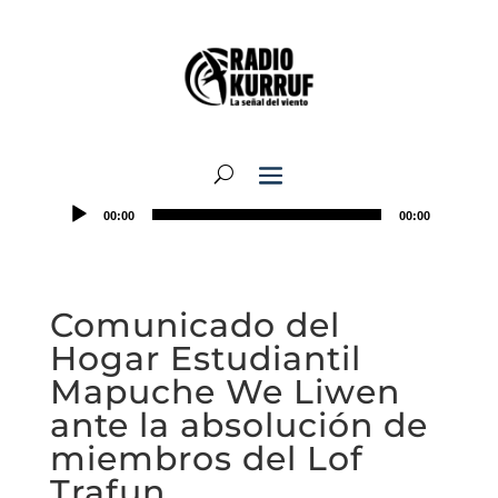
00:00
00:00
Comunicado del
Hogar Estudiantil
Mapuche We Liwen
ante la absolución de
miembros del Lof
Trafun