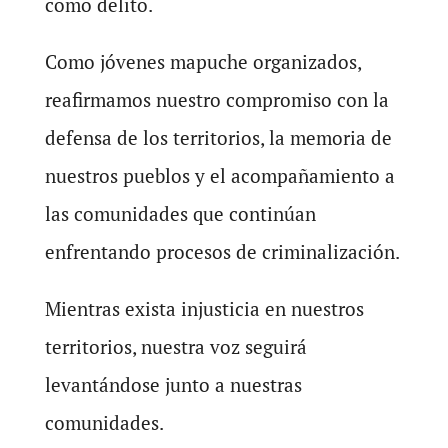
como delito.
Como jóvenes mapuche organizados,
reafirmamos nuestro compromiso con la
defensa de los territorios, la memoria de
nuestros pueblos y el acompañamiento a
las comunidades que continúan
enfrentando procesos de criminalización.
Mientras exista injusticia en nuestros
territorios, nuestra voz seguirá
levantándose junto a nuestras
comunidades.