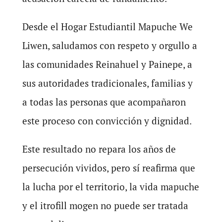
Desde el Hogar Estudiantil Mapuche We
Liwen, saludamos con respeto y orgullo a
las comunidades Reinahuel y Painepe, a
sus autoridades tradicionales, familias y
a todas las personas que acompañaron
este proceso con convicción y dignidad.
Este resultado no repara los años de
persecución vividos, pero sí reafirma que
la lucha por el territorio, la vida mapuche
y el itrofill mogen no puede ser tratada