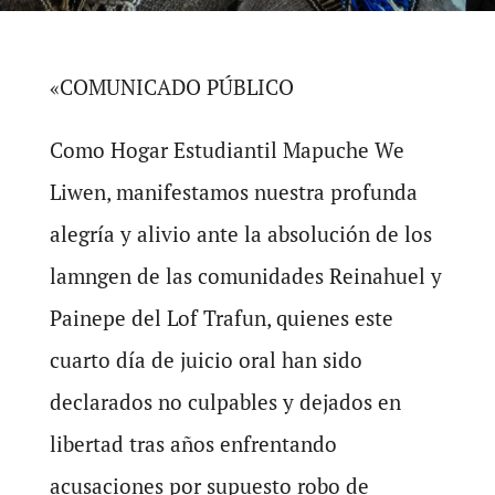
«COMUNICADO PÚBLICO
Como Hogar Estudiantil Mapuche We
Liwen, manifestamos nuestra profunda
alegría y alivio ante la absolución de los
lamngen de las comunidades Reinahuel y
Painepe del Lof Trafun, quienes este
cuarto día de juicio oral han sido
declarados no culpables y dejados en
libertad tras años enfrentando
acusaciones por supuesto robo de