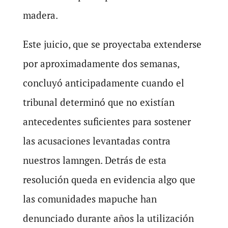
madera.
Este juicio, que se proyectaba extenderse
por aproximadamente dos semanas,
concluyó anticipadamente cuando el
tribunal determinó que no existían
antecedentes suficientes para sostener
las acusaciones levantadas contra
nuestros lamngen. Detrás de esta
resolución queda en evidencia algo que
las comunidades mapuche han
denunciado durante años la utilización