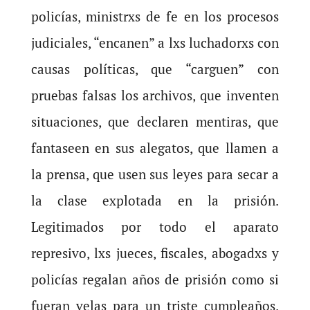
policías, ministrxs de fe en los procesos
judiciales, “encanen” a lxs luchadorxs con
causas políticas, que “carguen” con
pruebas falsas los archivos, que inventen
situaciones, que declaren mentiras, que
fantaseen en sus alegatos, que llamen a
la prensa, que usen sus leyes para secar a
la clase explotada en la prisión.
Legitimados por todo el aparato
represivo, lxs jueces, fiscales, abogadxs y
policías regalan años de prisión como si
fueran velas para un triste cumpleaños.