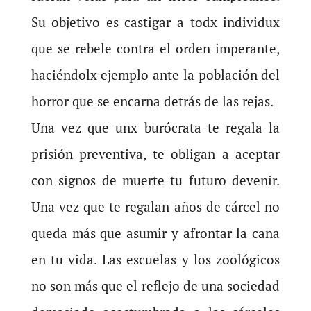
Su objetivo es castigar a todx individux
que se rebele contra el orden imperante,
haciéndolx ejemplo ante la población del
horror que se encarna detrás de las rejas.
Una vez que unx burócrata te regala la
prisión preventiva, te obligan a aceptar
con signos de muerte tu futuro devenir.
Una vez que te regalan años de cárcel no
queda más que asumir y afrontar la cana
en tu vida. Las escuelas y los zoológicos
no son más que el reflejo de una sociedad