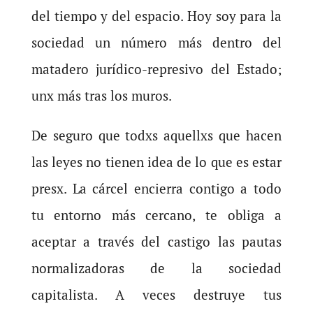
del tiempo y del espacio. Hoy soy para la
sociedad un número más dentro del
matadero jurídico-represivo del Estado;
unx más tras los muros.
De seguro que todxs aquellxs que hacen
las leyes no tienen idea de lo que es estar
presx. La cárcel encierra contigo a todo
tu entorno más cercano, te obliga a
aceptar a través del castigo las pautas
normalizadoras de la sociedad
capitalista. A veces destruye tus