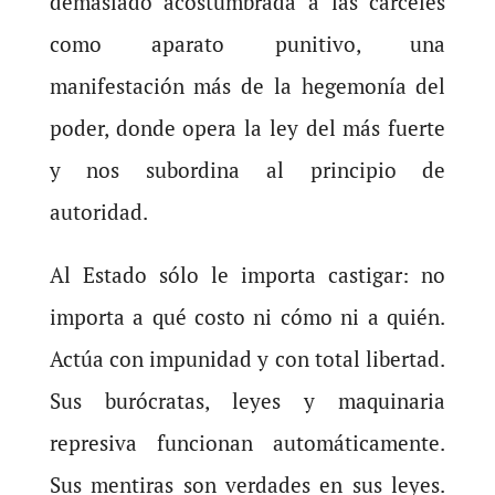
demasiado acostumbrada a las cárceles
como aparato punitivo, una
manifestación más de la hegemonía del
poder, donde opera la ley del más fuerte
y nos subordina al principio de
autoridad.
Al Estado sólo le importa castigar: no
importa a qué costo ni cómo ni a quién.
Actúa con impunidad y con total libertad.
Sus burócratas, leyes y maquinaria
represiva funcionan automáticamente.
Sus mentiras son verdades en sus leyes.