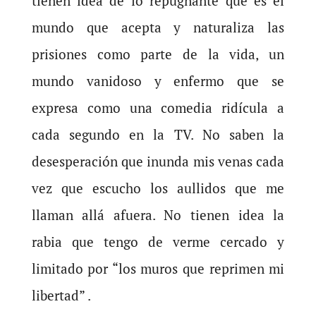
tienen idea de lo repugnante que es el
mundo que acepta y naturaliza las
prisiones como parte de la vida, un
mundo vanidoso y enfermo que se
expresa como una comedia ridícula a
cada segundo en la TV. No saben la
desesperación que inunda mis venas cada
vez que escucho los aullidos que me
llaman allá afuera. No tienen idea la
rabia que tengo de verme cercado y
limitado por “los muros que reprimen mi
libertad” .