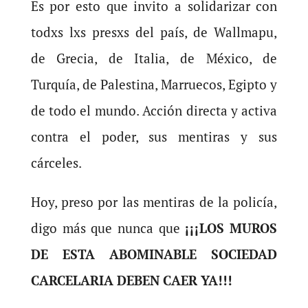
Es por esto que invito a solidarizar con
todxs lxs presxs del país, de Wallmapu,
de Grecia, de Italia, de México, de
Turquía, de Palestina, Marruecos, Egipto y
de todo el mundo. Acción directa y activa
contra el poder, sus mentiras y sus
cárceles.
Hoy, preso por las mentiras de la policía,
digo más que nunca que
¡¡¡LOS MUROS
DE ESTA ABOMINABLE SOCIEDAD
CARCELARIA DEBEN CAER YA!!!