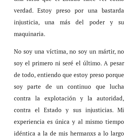
verdad. Estoy preso por una bastarda
injusticia, una más del poder y su
maquinaria.
No soy una víctima, no soy un mártir, no
soy el primero ni seré el último. A pesar
de todo, entiendo que estoy preso porque
soy parte de un continuo que lucha
contra la explotación y la autoridad,
contra el Estado y sus injusticias. Mi
experiencia es única y al mismo tiempo
idéntica a la de mis hermanxs a lo largo