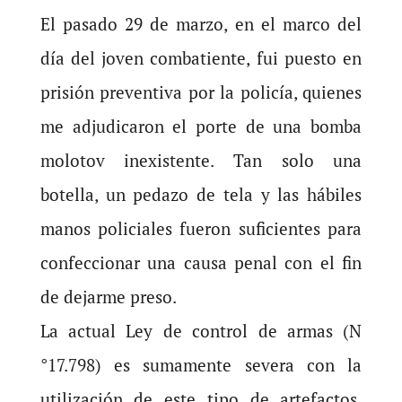
El pasado 29 de marzo, en el marco del
día del joven combatiente, fui puesto en
prisión preventiva por la policía, quienes
me adjudicaron el porte de una bomba
molotov inexistente. Tan solo una
botella, un pedazo de tela y las hábiles
manos policiales fueron suficientes para
confeccionar una causa penal con el fin
de dejarme preso.
La actual Ley de control de armas (N
°17.798) es sumamente severa con la
utilización de este tipo de artefactos.