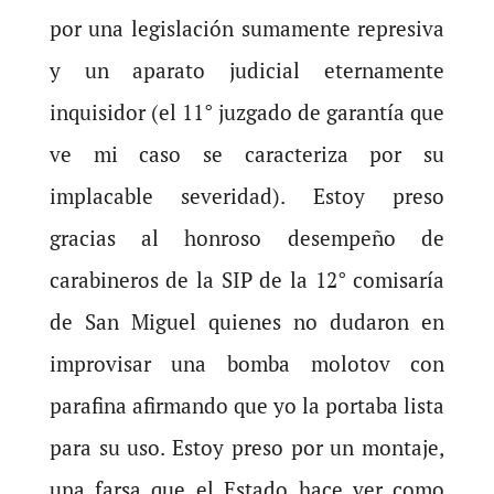
por una legislación sumamente represiva
y un aparato judicial eternamente
inquisidor (el 11° juzgado de garantía que
ve mi caso se caracteriza por su
implacable severidad). Estoy preso
gracias al honroso desempeño de
carabineros de la SIP de la 12° comisaría
de San Miguel quienes no dudaron en
improvisar una bomba molotov con
parafina afirmando que yo la portaba lista
para su uso. Estoy preso por un montaje,
una farsa que el Estado hace ver como