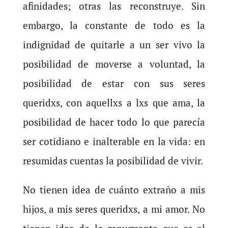
afinidades; otras las reconstruye. Sin
embargo, la constante de todo es la
indignidad de quitarle a un ser vivo la
posibilidad de moverse a voluntad, la
posibilidad de estar con sus seres
queridxs, con aquellxs a lxs que ama, la
posibilidad de hacer todo lo que parecía
ser cotidiano e inalterable en la vida: en
resumidas cuentas la posibilidad de vivir.
No tienen idea de cuánto extraño a mis
hijos, a mis seres queridxs, a mi amor. No