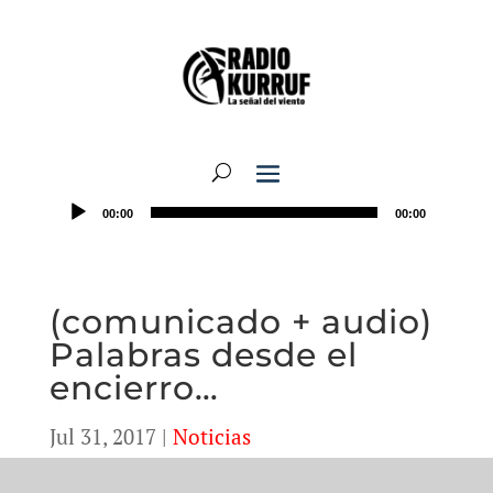
00:00
00:00
(comunicado + audio)
Palabras desde el
encierro…
Jul 31, 2017
|
Noticias