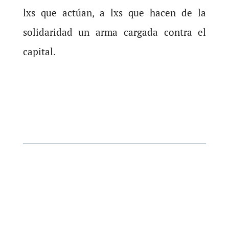
lxs que actúan, a lxs que hacen de la
solidaridad un arma cargada contra el
capital.