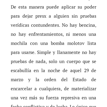
De esta manera puede aplicar su poder
para dejar presx a alguien sin pruebas
verídicas contundentes. No hay bencina,
no hay enfrentamientos, ni menos una
mochila con una bomba molotov lista
para usarse. Simple y llanamente no hay
pruebas de nada, solo un cuerpo que se
escabullía en la noche de aquel 29 de
marzo y la orden del Estado de
encarcelar a cualquiera, de materializar
una vez más su fuerza represiva en una
fecha conflictiva y de lucha. Lo único que