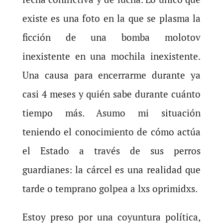
existe es una foto en la que se plasma la
ficción de una bomba molotov
inexistente en una mochila inexistente.
Una causa para encerrarme durante ya
casi 4 meses y quién sabe durante cuánto
tiempo más. Asumo mi situación
teniendo el conocimiento de cómo actúa
el Estado a través de sus perros
guardianes: la cárcel es una realidad que
tarde o temprano golpea a lxs oprimidxs.
Estoy preso por una coyuntura política,