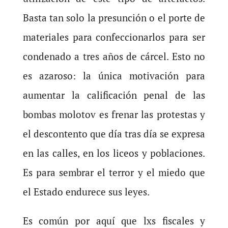
Basta tan solo la presunción o el porte de
materiales para confeccionarlos para ser
condenado a tres años de cárcel. Esto no
es azaroso: la única motivación para
aumentar la calificación penal de las
bombas molotov es frenar las protestas y
el descontento que día tras día se expresa
en las calles, en los liceos y poblaciones.
Es para sembrar el terror y el miedo que
el Estado endurece sus leyes.
Es común por aquí que lxs fiscales y