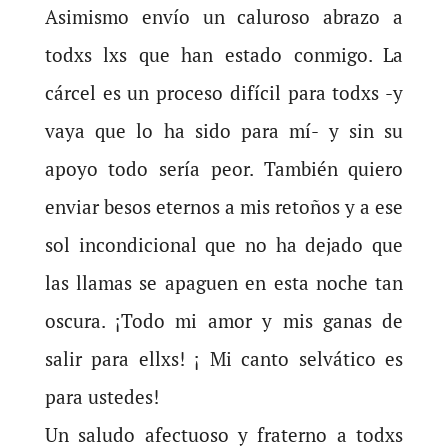
Asimismo envío un caluroso abrazo a
todxs lxs que han estado conmigo. La
cárcel es un proceso difícil para todxs -y
vaya que lo ha sido para mí- y sin su
apoyo todo sería peor. También quiero
enviar besos eternos a mis retoños y a ese
sol incondicional que no ha dejado que
las llamas se apaguen en esta noche tan
oscura. ¡Todo mi amor y mis ganas de
salir para ellxs! ¡ Mi canto selvático es
para ustedes!
Un saludo afectuoso y fraterno a todxs