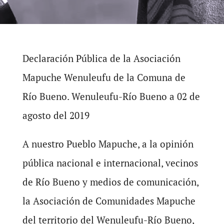
Declaración Pública de la Asociación
Mapuche Wenuleufu de la Comuna de
Río Bueno. Wenuleufu-Río Bueno a 02 de
agosto del 2019
A nuestro Pueblo Mapuche, a la opinión
pública nacional e internacional, vecinos
de Río Bueno y medios de comunicación,
la Asociación de Comunidades Mapuche
del territorio del Wenuleufu-Río Bueno,