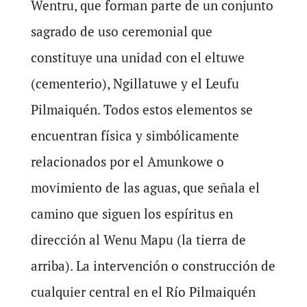
Wentru, que forman parte de un conjunto
sagrado de uso ceremonial que
constituye una unidad con el eltuwe
(cementerio), Ngillatuwe y el Leufu
Pilmaiquén. Todos estos elementos se
encuentran física y simbólicamente
relacionados por el Amunkowe o
movimiento de las aguas, que señala el
camino que siguen los espíritus en
dirección al Wenu Mapu (la tierra de
arriba). La intervención o construcción de
cualquier central en el Río Pilmaiquén