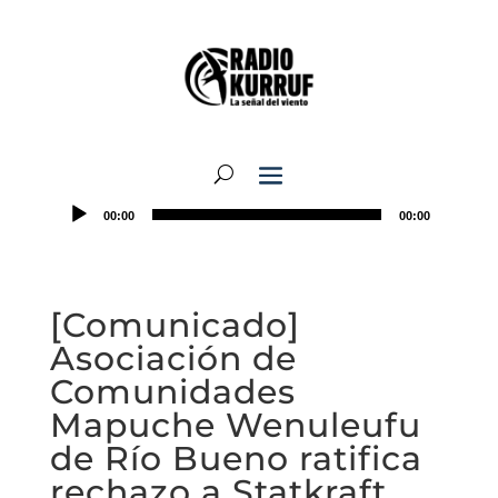
00:00
00:00
[Comunicado]
Asociación de
Comunidades
Mapuche Wenuleufu
de Río Bueno ratifica
rechazo a Statkraft