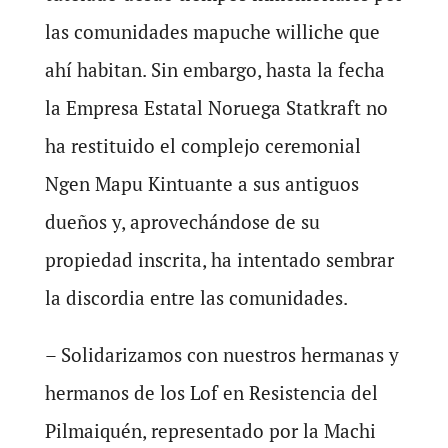
las comunidades mapuche williche que
ahí habitan. Sin embargo, hasta la fecha
la Empresa Estatal Noruega Statkraft no
ha restituido el complejo ceremonial
Ngen Mapu Kintuante a sus antiguos
dueños y, aprovechándose de su
propiedad inscrita, ha intentado sembrar
la discordia entre las comunidades.
– Solidarizamos con nuestros hermanas y
hermanos de los Lof en Resistencia del
Pilmaiquén, representado por la Machi