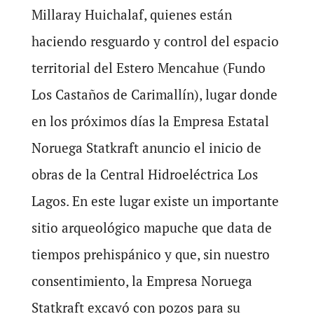
Millaray Huichalaf, quienes están
haciendo resguardo y control del espacio
territorial del Estero Mencahue (Fundo
Los Castaños de Carimallín), lugar donde
en los próximos días la Empresa Estatal
Noruega Statkraft anuncio el inicio de
obras de la Central Hidroeléctrica Los
Lagos. En este lugar existe un importante
sitio arqueológico mapuche que data de
tiempos prehispánico y que, sin nuestro
consentimiento, la Empresa Noruega
Statkraft excavó con pozos para su