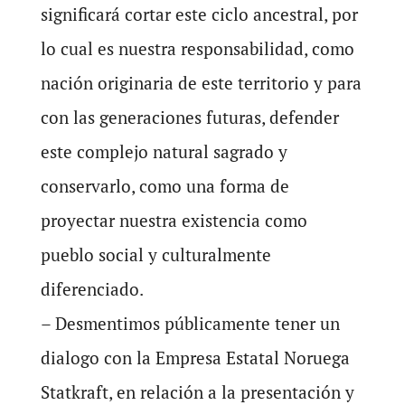
significará cortar este ciclo ancestral, por
lo cual es nuestra responsabilidad, como
nación originaria de este territorio y para
con las generaciones futuras, defender
este complejo natural sagrado y
conservarlo, como una forma de
proyectar nuestra existencia como
pueblo social y culturalmente
diferenciado.
– Desmentimos públicamente tener un
dialogo con la Empresa Estatal Noruega
Statkraft, en relación a la presentación y