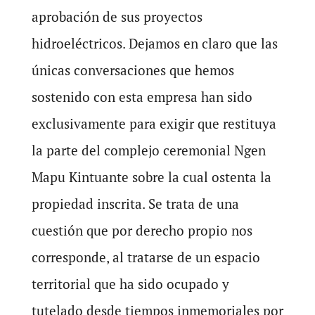
aprobación de sus proyectos
hidroeléctricos. Dejamos en claro que las
únicas conversaciones que hemos
sostenido con esta empresa han sido
exclusivamente para exigir que restituya
la parte del complejo ceremonial Ngen
Mapu Kintuante sobre la cual ostenta la
propiedad inscrita. Se trata de una
cuestión que por derecho propio nos
corresponde, al tratarse de un espacio
territorial que ha sido ocupado y
tutelado desde tiempos inmemoriales por