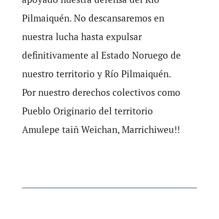
Pilmaiquén. No descansaremos en
nuestra lucha hasta expulsar
definitivamente al Estado Noruego de
nuestro territorio y Río Pilmaiquén.
Por nuestro derechos colectivos como
Pueblo Originario del territorio
Amulepe taiñ Weichan, Marrichiweu!!