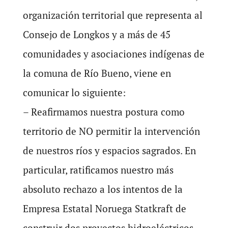
organización territorial que representa al
Consejo de Longkos y a más de 45
comunidades y asociaciones indígenas de
la comuna de Río Bueno, viene en
comunicar lo siguiente:
– Reafirmamos nuestra postura como
territorio de NO permitir la intervención
de nuestros ríos y espacios sagrados. En
particular, ratificamos nuestro más
absoluto rechazo a los intentos de la
Empresa Estatal Noruega Statkraft de
construir dos proyectos hidroeléctricos