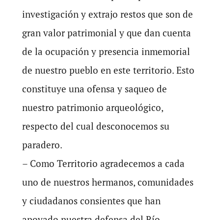
investigación y extrajo restos que son de
gran valor patrimonial y que dan cuenta
de la ocupación y presencia inmemorial
de nuestro pueblo en este territorio. Esto
constituye una ofensa y saqueo de
nuestro patrimonio arqueológico,
respecto del cual desconocemos su
paradero.
– Como Territorio agradecemos a cada
uno de nuestros hermanos, comunidades
y ciudadanos consientes que han
apoyado nuestra defensa del Río