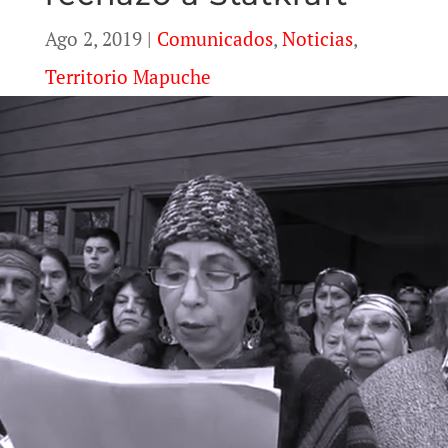
Ago 2, 2019
|
Comunicados
,
Noticias
,
Territorio Mapuche