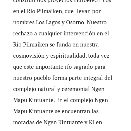
en el Río Pilmaiken, que llevan por
nombres Los Lagos y Osorno. Nuestro
rechazo a cualquier intervención en el
Río Pilmaiken se funda en nuestra
cosmovisión y espiritualidad, toda vez
que este importante río sagrado para
nuestro pueblo forma parte integral del
complejo natural y ceremonial Ngen
Mapu Kintuante. En el complejo Ngen
Mapu Kintuante se encuentran las
moradas de Ngen Kintuante y Kilen