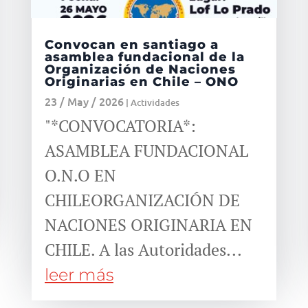
Convocan en santiago a
asamblea fundacional de la
Organización de Naciones
Originarias en Chile – ONO
23 / May / 2026
|
Actividades
"*CONVOCATORIA*:
ASAMBLEA FUNDACIONAL
O.N.O EN
CHILEORGANIZACIÓN DE
NACIONES ORIGINARIA EN
CHILE. A las Autoridades...
leer más