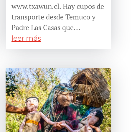
www.txawun.cl. Hay cupos de
transporte desde Temuco y
Padre Las Casas que...
leer más