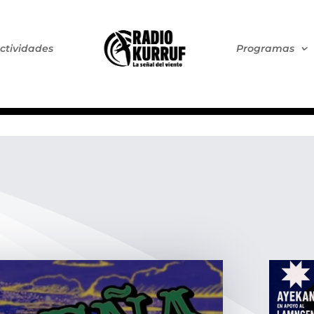
ctividades
Programas