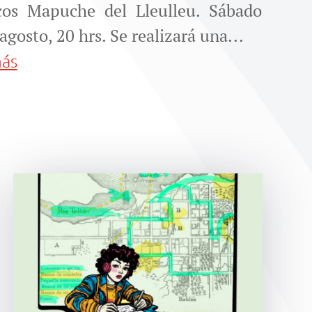
icos Mapuche del Lleulleu. Sábado
agosto, 20 hrs. Se realizará una...
más