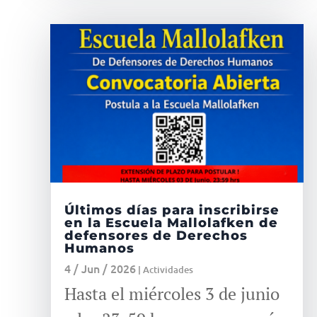
Últimos días para inscribirse
en la Escuela Mallolafken de
defensores de Derechos
Humanos
4 / Jun / 2026
|
Actividades
Hasta el miércoles 3 de junio