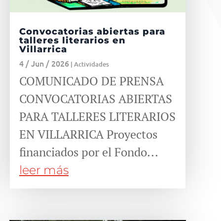
Convocatorias abiertas para
talleres literarios en
Villarrica
4 / Jun / 2026
|
Actividades
COMUNICADO DE PRENSA
CONVOCATORIAS ABIERTAS
PARA TALLERES LITERARIOS
EN VILLARRICA Proyectos
financiados por el Fondo...
leer más