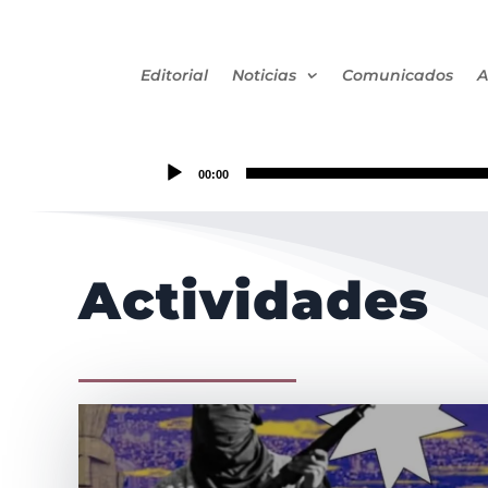
Editorial
Noticias
Comunicados
A
00:00
Actividades