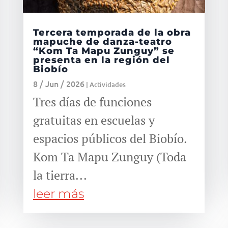
Tercera temporada de la obra
mapuche de danza-teatro
“Kom Ta Mapu Zunguy” se
presenta en la región del
Biobío
8 / Jun / 2026
|
Actividades
Tres días de funciones
gratuitas en escuelas y
espacios públicos del Biobío.
Kom Ta Mapu Zunguy (Toda
la tierra...
leer más