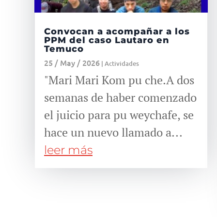
Convocan a acompañar a los
PPM del caso Lautaro en
Temuco
25 / May / 2026
|
Actividades
"Mari Mari Kom pu che.A dos
semanas de haber comenzado
el juicio para pu weychafe, se
hace un nuevo llamado a...
leer más