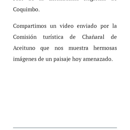
Coquimbo.
Compartimos un video enviado por la
Comisión turística de Chañaral de
Aceituno que nos muestra hermosas
imágenes de un paisaje hoy amenazado.