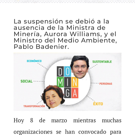
La suspensión se debió a la
ausencia de la Ministra de
Minería, Aurora Williams, y el
Ministro del Medio Ambiente,
Pablo Badenier.
Hoy 8 de marzo mientras muchas
organizaciones se han convocado para