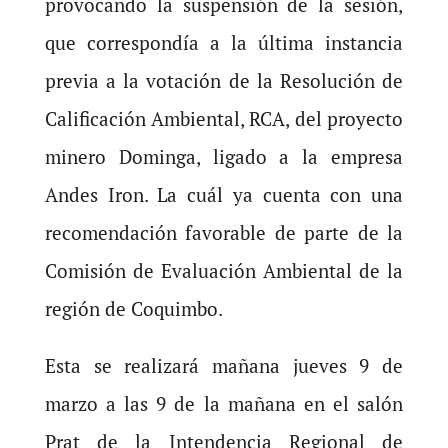
provocando la suspensión de la sesión,
que correspondía a la última instancia
previa a la votación de la Resolución de
Calificación Ambiental, RCA, del proyecto
minero Dominga, ligado a la empresa
Andes Iron. La cuál ya cuenta con una
recomendación favorable de parte de la
Comisión de Evaluación Ambiental de la
región de Coquimbo.
Esta se realizará mañana jueves 9 de
marzo a las 9 de la mañana en el salón
Prat de la Intendencia Regional de