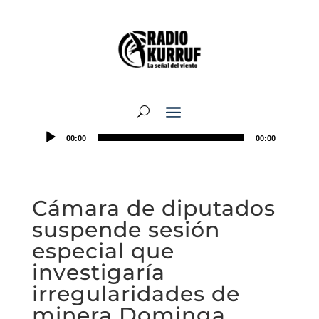
00:00
00:00
Cámara de diputados
suspende sesión
especial que
investigaría
irregularidades de
minera Dominga.