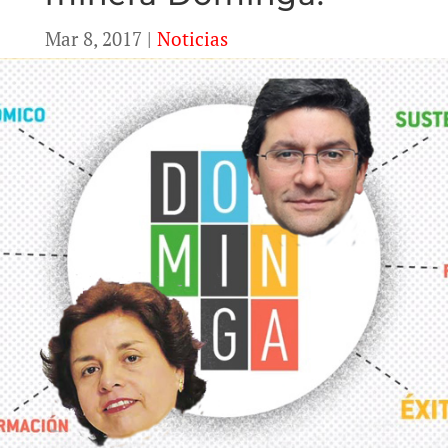
Mar 8, 2017
|
Noticias