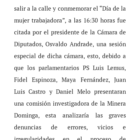
salir a la calle y conmemorar el “Día de la
mujer trabajadora”, a las 16:30 horas fue
citada por el presidente de la Cámara de
Diputados, Osvaldo Andrade, una sesión
especial de dicha cámara, esto, debido a
que los parlamentarios PS Luis Lemus,
Fidel Espinoza, Maya Fernández, Juan
Luis Castro y Daniel Melo presentaran
una comisión investigadora de la Minera
Dominga, esta analizaría las graves
denuncias de errores, vicios e
irregularidades en el proceso de