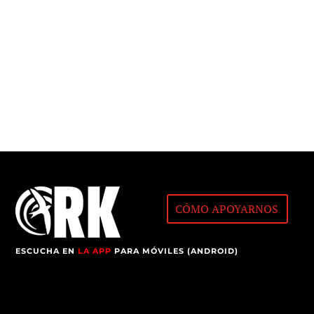
CÓMO APOYARNOS
ESCUCHA EN
LA APP
PARA MÓVILES (ANDROID)