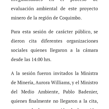
evaluación ambiental de este proyecto
minero de la región de Coquimbo.
Para esta sesión de carácter público, se
dieron cita diferentes organizaciones
sociales quienes llegaron a la cámara
desde las 14:00 hrs.
A la sesión fueron invitados la Ministra
de Minería, Aurora Williams, y el Ministro
del Medio Ambiente, Pablo Badenier,
quienes finalmente no llegaron a la cita,