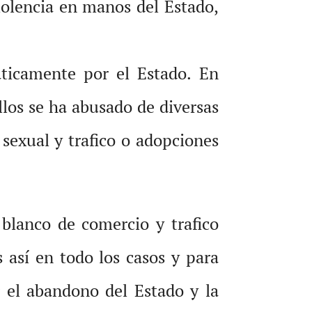
violencia en manos del Estado,
áticamente por el Estado. En
los se ha abusado de diversas
sexual y trafico o adopciones
blanco de comercio y trafico
 así en todo los casos y para
 el abandono del Estado y la