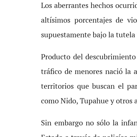
Los aberrantes hechos ocurrid
altísimos porcentajes de vi
supuestamente bajo la tutela
Producto del descubrimiento
tráfico de menores nació la 
territorios que buscan el p
como Nido, Tupahue y otros a
Sin embargo no sólo la infan