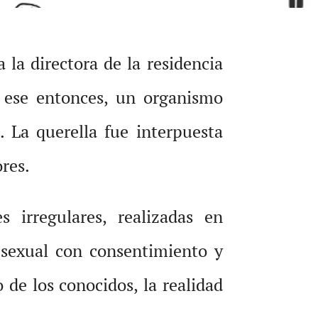
 la directora de la residencia
n ese entonces, un organismo
 La querella fue interpuesta
res.
irregulares, realizadas en
n sexual con consentimiento y
o de los conocidos, la realidad