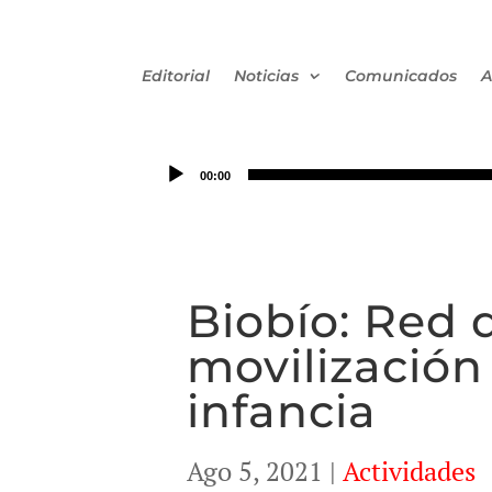
Editorial
Noticias
Comunicados
A
00:00
Biobío: Red 
movilización 
infancia
Ago 5, 2021
|
Actividades