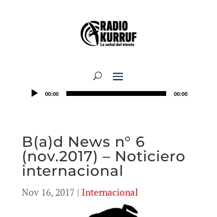
00:00
00:00
B(a)d News n° 6
(nov.2017) – Noticiero
internacional
Nov 16, 2017
|
Internacional