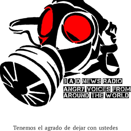
Tenemos el agrado de dejar con ustedes