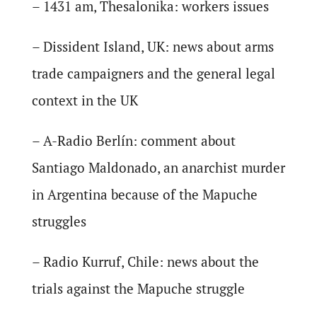
– 1431 am, Thesalonika: workers issues
– Dissident Island, UK: news about arms
trade campaigners and the general legal
context in the UK
– A-Radio Berlín: comment about
Santiago Maldonado, an anarchist murder
in Argentina because of the Mapuche
struggles
– Radio Kurruf, Chile: news about the
trials against the Mapuche struggle