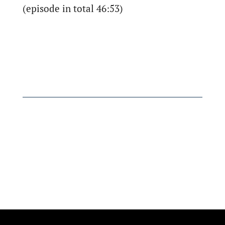
(episode in total 46:53)