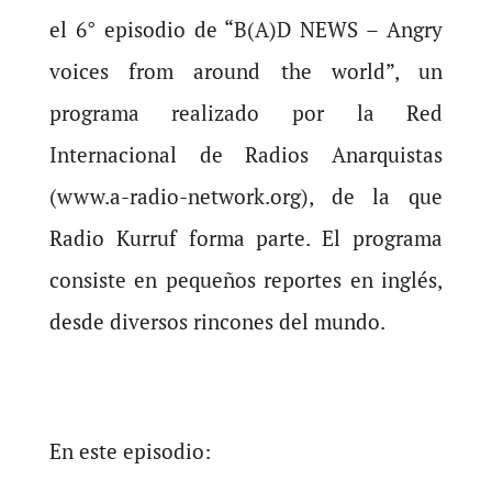
el 6° episodio de “B(A)D NEWS – Angry
voices from around the world”, un
programa realizado por la Red
Internacional de Radios Anarquistas
(www.a-radio-network.org), de la que
Radio Kurruf forma parte. El programa
consiste en pequeños reportes en inglés,
desde diversos rincones del mundo.
En este episodio: