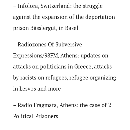
– Infolora, Switzerland: the struggle
against the expansion of the deportation
prison Bässlergut, in Basel
– Radiozones Of Subversive
Expressions/98FM, Athens: updates on
attacks on politicians in Greece, attacks
by racists on refugees, refugee organizing
in Lesvos and more
– Radio Fragmata, Athens: the case of 2
Political Prisoners