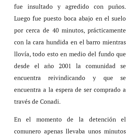
fue insultado y agredido con puños.
Luego fue puesto boca abajo en el suelo
por cerca de 40 minutos, prácticamente
con la cara hundida en el barro mientras
llovía, todo esto en medio del fundo que
desde el año 2001 la comunidad se
encuentra reivindicando y que se
encuentra a la espera de ser comprado a
través de Conadi.
En el momento de la detención el
comunero apenas llevaba unos minutos