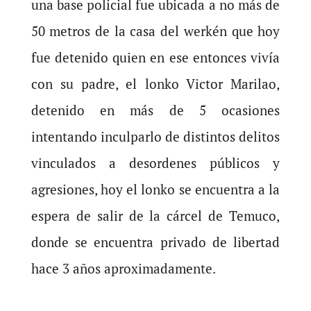
una base policial fue ubicada a no más de
50 metros de la casa del werkén que hoy
fue detenido quien en ese entonces vivía
con su padre, el lonko Victor Marilao,
detenido en más de 5 ocasiones
intentando inculparlo de distintos delitos
vinculados a desordenes públicos y
agresiones, hoy el lonko se encuentra a la
espera de salir de la cárcel de Temuco,
donde se encuentra privado de libertad
hace 3 años aproximadamente.