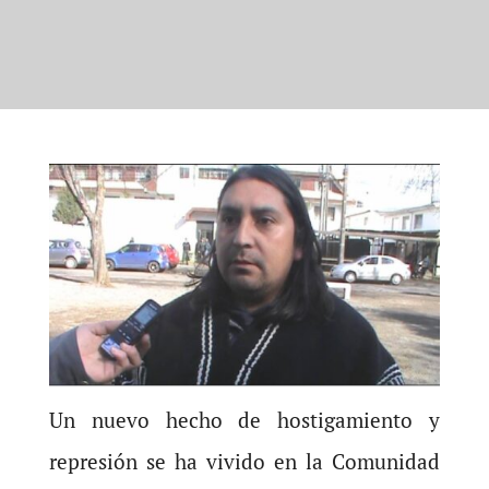
Un nuevo hecho de hostigamiento y
represión se ha vivido en la Comunidad