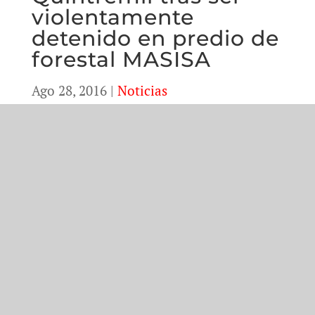
violentamente
detenido en predio de
forestal MASISA
Ago 28, 2016
|
Noticias