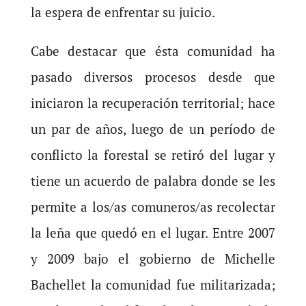
la espera de enfrentar su juicio.
Cabe destacar que ésta comunidad ha
pasado diversos procesos desde que
iniciaron la recuperación territorial; hace
un par de años, luego de un período de
conflicto la forestal se retiró del lugar y
tiene un acuerdo de palabra donde se les
permite a los/as comuneros/as recolectar
la leña que quedó en el lugar. Entre 2007
y 2009 bajo el gobierno de Michelle
Bachellet la comunidad fue militarizada;