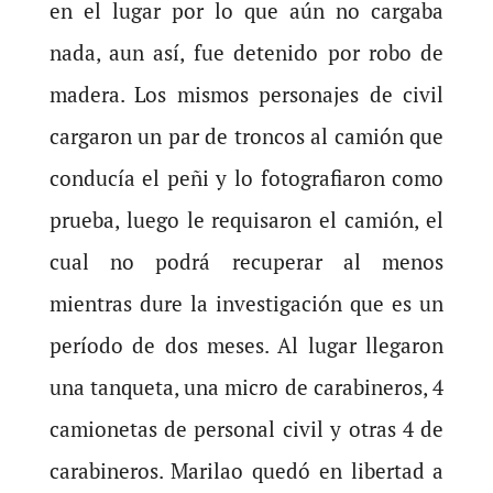
en el lugar por lo que aún no cargaba
nada, aun así, fue detenido por robo de
madera. Los mismos personajes de civil
cargaron un par de troncos al camión que
conducía el peñi y lo fotografiaron como
prueba, luego le requisaron el camión, el
cual no podrá recuperar al menos
mientras dure la investigación que es un
período de dos meses. Al lugar llegaron
una tanqueta, una micro de carabineros, 4
camionetas de personal civil y otras 4 de
carabineros. Marilao quedó en libertad a