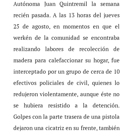
Autónoma Juan Quintremil la semana
recién pasada. A las 13 horas del jueves
25 de agosto, en momentos en que el
werkén de la comunidad se encontraba
realizando labores de recolección de
madera para calefaccionar su hogar, fue
interceptado por un grupo de cerca de 10
efectivos policiales de civil, quienes lo
redujeron violentamente, aunque éste no
se hubiera resistido a la detención.
Golpes con la parte trasera de una pistola
dejaron una cicatriz en su frente, también