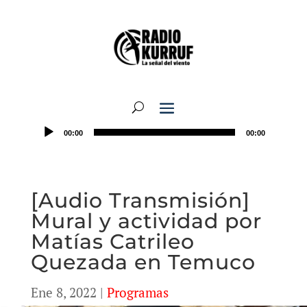
00:00
00:00
[Audio Transmisión]
Mural y actividad por
Matías Catrileo
Quezada en Temuco
Ene 8, 2022
|
Programas