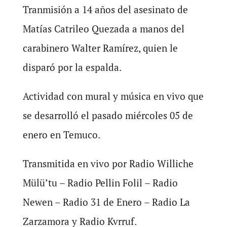
Tranmisión a 14 años del asesinato de
Matías Catrileo Quezada a manos del
carabinero Walter Ramírez, quien le
disparó por la espalda.
Actividad con mural y música en vivo que
se desarrolló el pasado miércoles 05 de
enero en Temuco.
Transmitida en vivo por Radio Williche
Mülü’tu – Radio Pellin Folil – Radio
Newen – Radio 31 de Enero – Radio La
Zarzamora y Radio Kvrruf.