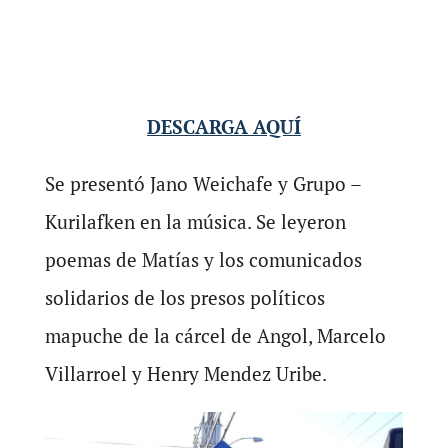
DESCARGA AQUÍ
Se presentó Jano Weichafe y Grupo –
Kurilafken en la música. Se leyeron
poemas de Matías y los comunicados
solidarios de los presos políticos
mapuche de la cárcel de Angol, Marcelo
Villarroel y Henry Mendez Uribe.