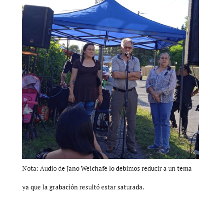
Nota: Audio de Jano Weichafe lo debimos reducir a un tema
ya que la grabación resultó estar saturada.