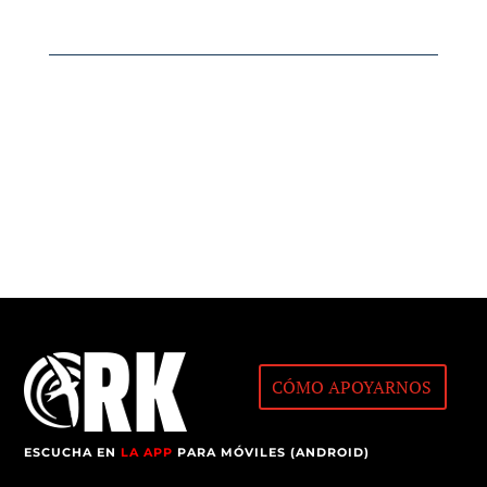
CÓMO APOYARNOS
ESCUCHA EN
LA APP
PARA MÓVILES (ANDROID)