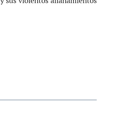
 y sus violentos allanamientos