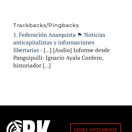
Trackbacks/Pingbacks
Federación Anarquista 🏴 Noticias
anticapitalistas y informaciones
libertarias
- […] [Audio] Informe desde
Panguipulli: Ignacio Ayala Cordero,
historiador […]
CÓMO APOYARNOS