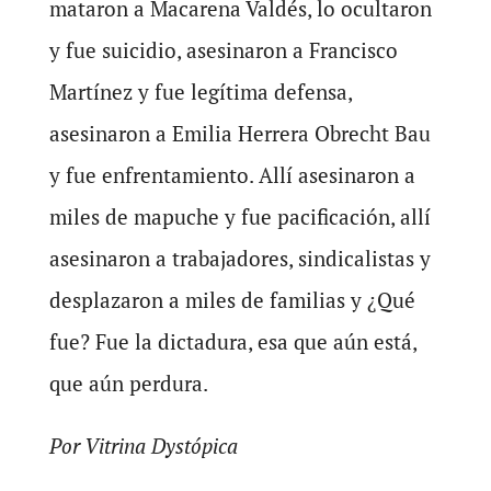
mataron a Macarena Valdés, lo ocultaron
y fue suicidio, asesinaron a Francisco
Martínez y fue legítima defensa,
asesinaron a Emilia Herrera Obrecht Bau
y fue enfrentamiento. Allí asesinaron a
miles de mapuche y fue pacificación, allí
asesinaron a trabajadores, sindicalistas y
desplazaron a miles de familias y ¿Qué
fue? Fue la dictadura, esa que aún está,
que aún perdura.
Por Vitrina Dystópica