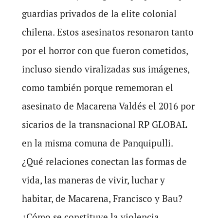
guardias privados de la elite colonial
chilena. Estos asesinatos resonaron tanto
por el horror con que fueron cometidos,
incluso siendo viralizadas sus imágenes,
como también porque rememoran el
asesinato de Macarena Valdés el 2016 por
sicarios de la transnacional RP GLOBAL
en la misma comuna de Panquipulli.
¿Qué relaciones conectan las formas de
vida, las maneras de vivir, luchar y
habitar, de Macarena, Francisco y Bau?
¿Cómo se constituye la violencia