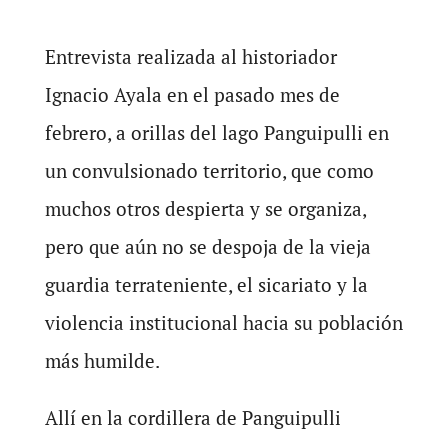
Entrevista realizada al historiador
Ignacio Ayala en el pasado mes de
febrero, a orillas del lago Panguipulli en
un convulsionado territorio, que como
muchos otros despierta y se organiza,
pero que aún no se despoja de la vieja
guardia terrateniente, el sicariato y la
violencia institucional hacia su población
más humilde.
Allí en la cordillera de Panguipulli