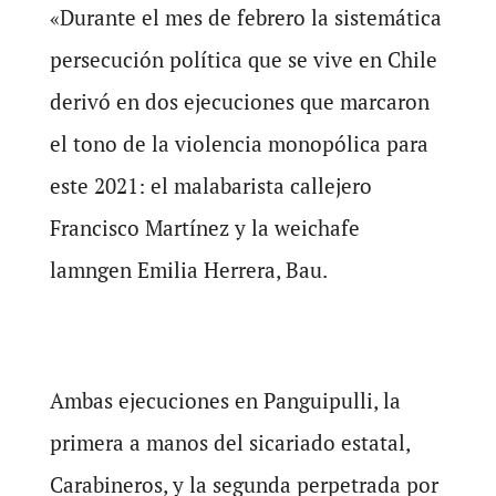
«Durante el mes de febrero la sistemática
persecución política que se vive en Chile
derivó en dos ejecuciones que marcaron
el tono de la violencia monopólica para
este 2021: el malabarista callejero
Francisco Martínez y la weichafe
lamngen Emilia Herrera, Bau.
Ambas ejecuciones en Panguipulli, la
primera a manos del sicariado estatal,
Carabineros, y la segunda perpetrada por