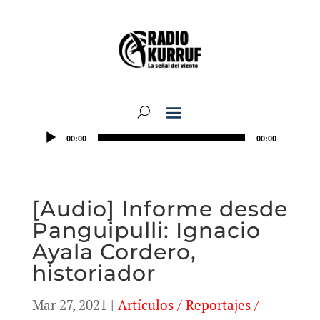
00:00
00:00
[Audio] Informe desde
Panguipulli: Ignacio
Ayala Cordero,
historiador
Mar 27, 2021
|
Artículos / Reportajes /