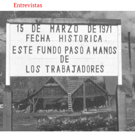
Entrevistas