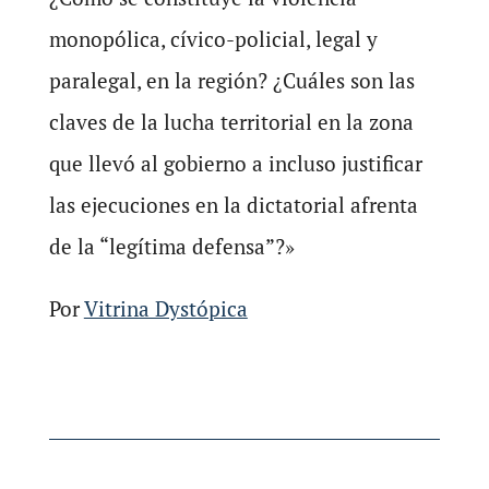
monopólica, cívico-policial, legal y
paralegal, en la región? ¿Cuáles son las
claves de la lucha territorial en la zona
que llevó al gobierno a incluso justificar
las ejecuciones en la dictatorial afrenta
de la “legítima defensa”?»
Por
Vitrina Dystópica