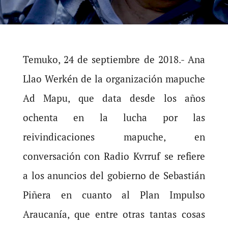
Temuko, 24 de septiembre de 2018.- Ana
Llao Werkén de la organización mapuche
Ad Mapu, que data desde los años
ochenta en la lucha por las
reivindicaciones mapuche, en
conversación con Radio Kvrruf se refiere
a los anuncios del gobierno de Sebastián
Piñera en cuanto al Plan Impulso
Araucanía, que entre otras tantas cosas