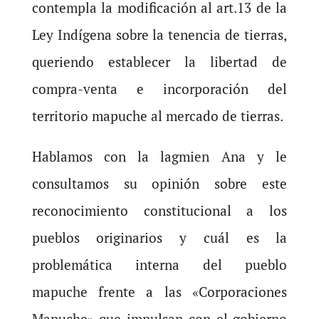
contempla la modificación al art.13 de la
Ley Indígena sobre la tenencia de tierras,
queriendo establecer la libertad de
compra-venta e incorporación del
territorio mapuche al mercado de tierras.
Hablamos con la lagmien Ana y le
consultamos su opinión sobre este
reconocimiento constitucional a los
pueblos originarios y cuál es la
problemática interna del pueblo
mapuche frente a las «Corporaciones
Mapuche» que impulsan con el gobierno