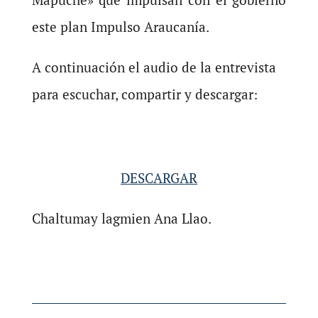
este plan Impulso Araucanía.
A continuación el audio de la entrevista
para escuchar, compartir y descargar:
DESCARGAR
Chaltumay lagmien Ana Llao.