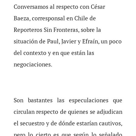
Conversamos al respecto con César
Baeza, corresponsal en Chile de
Reporteros Sin Fronteras, sobre la
situación de Paul, Javier y Efraín, un poco
del contexto y en que están las
negociaciones.
Son bastantes las especulaciones que
circulan respecto de quienes se adjudican
el secuestro y de dónde estarían cautivos,
pero lo cierto es que según lo señalado