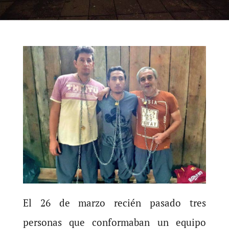
El 26 de marzo recién pasado tres
personas que conformaban un equipo