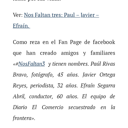
Ver:
Nos Faltan tres: Paul – Javier –
Efraín.
Como reza en el Fan Page de facebook
que han creado amigos y familiares
«#
NosFaltan3
y tienen nombres. Paúl Rivas
Bravo, fotógrafo, 45 años. Javier Ortega
Reyes, periodista, 32 años. Efraín Segarra
Abril, conductor, 60 años. El equipo de
Diario El Comercio secuestrado en la
frontera».