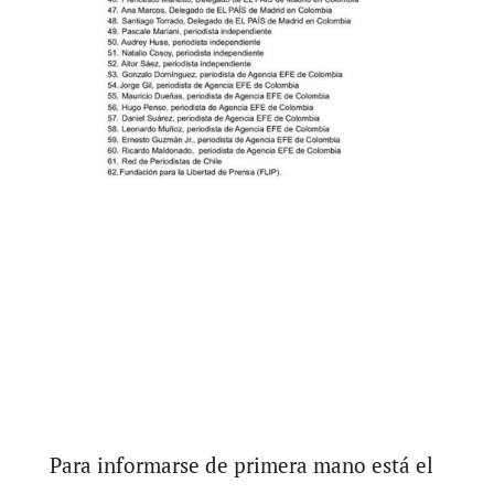
Para informarse de primera mano está el