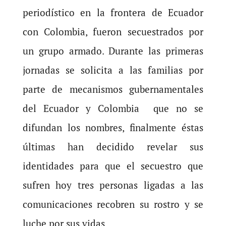
periodístico en la frontera de Ecuador
con Colombia, fueron secuestrados por
un grupo armado. Durante las primeras
jornadas se solicita a las familias por
parte de mecanismos gubernamentales
del Ecuador y Colombia que no se
difundan los nombres, finalmente éstas
últimas han decidido revelar sus
identidades para que el secuestro que
sufren hoy tres personas ligadas a las
comunicaciones recobren su rostro y se
luche por sus vidas.