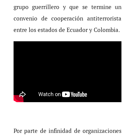
grupo guerrillero y que se termine un
convenio de cooperación antiterrorista
entre los estados de Ecuador y Colombia.
Por parte de infinidad de organizaciones