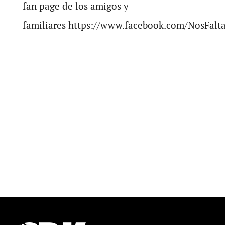
fan page de los amigos y
familiares https://www.facebook.com/NosFalta