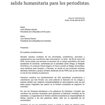
salida humanitaria para los periodistas.