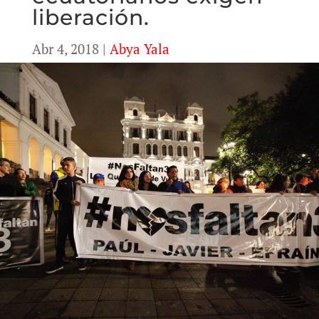
liberación.
Abr 4, 2018
|
Abya Yala