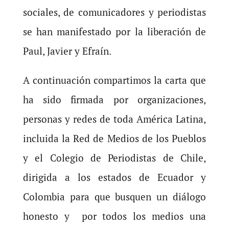
sociales, de comunicadores y periodistas
se han manifestado por la liberación de
Paul, Javier y Efraín.
A continuación compartimos la carta que
ha sido firmada por organizaciones,
personas y redes de toda América Latina,
incluida la Red de Medios de los Pueblos
y el Colegio de Periodistas de Chile,
dirigida a los estados de Ecuador y
Colombia para que busquen un diálogo
honesto y por todos los medios una