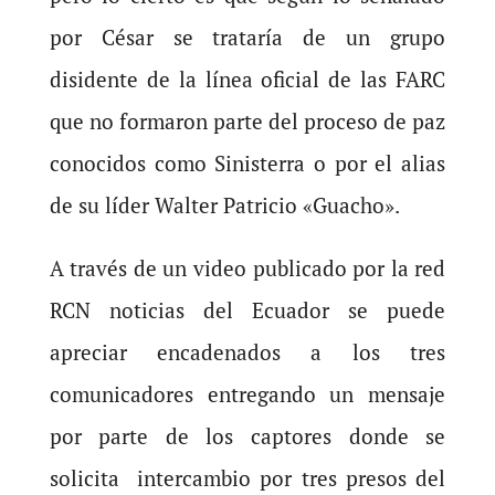
por César se trataría de un grupo
disidente de la línea oficial de las FARC
que no formaron parte del proceso de paz
conocidos como Sinisterra o por el alias
de su líder Walter Patricio «Guacho».
A través de un video publicado por la red
RCN noticias del Ecuador se puede
apreciar encadenados a los tres
comunicadores entregando un mensaje
por parte de los captores donde se
solicita intercambio por tres presos del