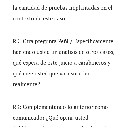
la cantidad de pruebas implantadas en el
contexto de este caso
RK: Otra pregunta Peñi ¿ Específicamente
haciendo usted un análisis de otros casos,
qué espera de este juicio a carabineros y
qué cree usted que va a suceder
realmente?
RK: Complementando lo anterior como
comunicador ¿Qué opina usted