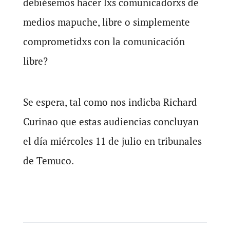
debiésemos hacer lxs comunicadorxs de
medios mapuche, libre o simplemente
comprometidxs con la comunicación
libre?
Se espera, tal como nos indicba Richard
Curinao que estas audiencias concluyan
el día miércoles 11 de julio en tribunales
de Temuco.