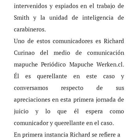
intervenidos y espiados en el trabajo de
Smith y la unidad de inteligencia de
carabineros.
Uno de estos comunicadores es Richard
Curinao del medio de comunicación
mapuche Periódico Mapuche Werken.cl.
Él es querellante en este caso y
conversamos respecto de sus
apreciaciones en esta primera jornada de
juicio y lo que él espera como
comunicador y querellante en el caso.
En primera instancia Richard se refiere a