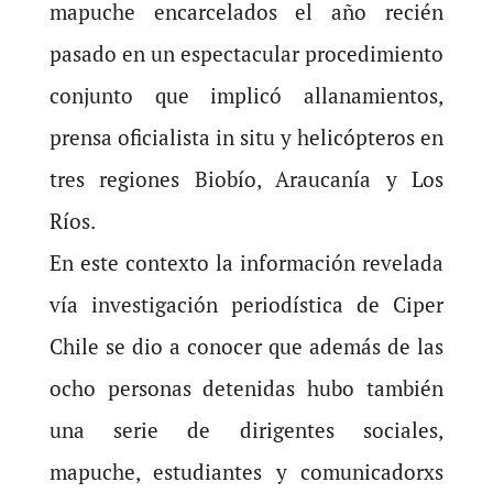
mapuche encarcelados el año recién
pasado en un espectacular procedimiento
conjunto que implicó allanamientos,
prensa oficialista in situ y helicópteros en
tres regiones Biobío, Araucanía y Los
Ríos.
En este contexto la información revelada
vía investigación periodística de Ciper
Chile se dio a conocer que además de las
ocho personas detenidas hubo también
una serie de dirigentes sociales,
mapuche, estudiantes y comunicadorxs