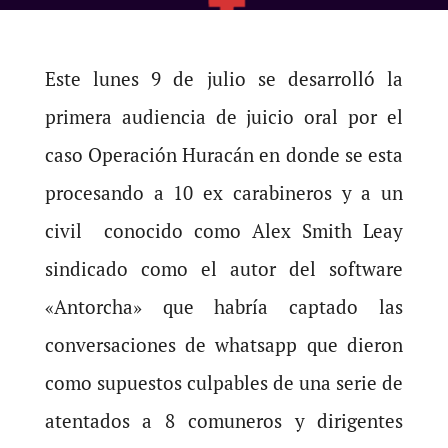
Este lunes 9 de julio se desarrolló la
primera audiencia de juicio oral por el
caso Operación Huracán en donde se esta
procesando a 10 ex carabineros y a un
civil conocido como Alex Smith Leay
sindicado como el autor del software
«Antorcha» que habría captado las
conversaciones de whatsapp que dieron
como supuestos culpables de una serie de
atentados a 8 comuneros y dirigentes