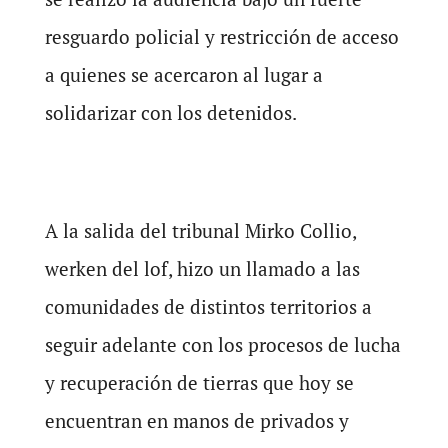
resguardo policial y restricción de acceso
a quienes se acercaron al lugar a
solidarizar con los detenidos.
A la salida del tribunal Mirko Collio,
werken del lof, hizo un llamado a las
comunidades de distintos territorios a
seguir adelante con los procesos de lucha
y recuperación de tierras que hoy se
encuentran en manos de privados y