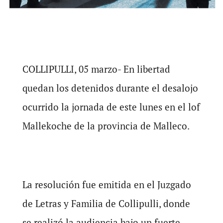
COLLIPULLI, 05 marzo- En libertad
quedan los detenidos durante el desalojo
ocurrido la jornada de este lunes en el lof
Mallekoche de la provincia de Malleco.
La resolución fue emitida en el Juzgado
de Letras y Familia de Collipulli, donde
se realizó la audiencia bajo un fuerte