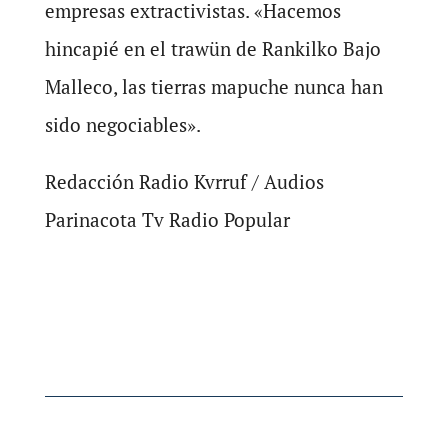
empresas extractivistas. «Hacemos
hincapié en el trawün de Rankilko Bajo
Malleco, las tierras mapuche nunca han
sido negociables».
Redacción Radio Kvrruf / Audios
Parinacota Tv Radio Popular