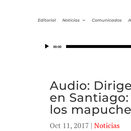
Editorial
Noticias
Comunicados
A
00:00
Audio: Dirig
en Santiago: 
los mapuche 
Oct 11, 2017
|
Noticias