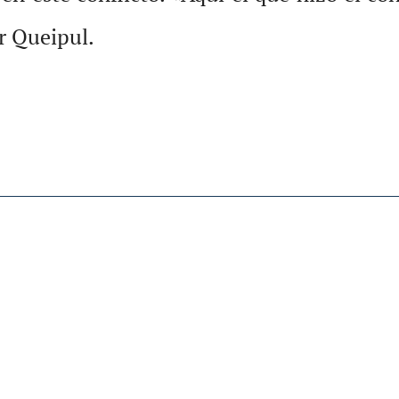
or Queipul.