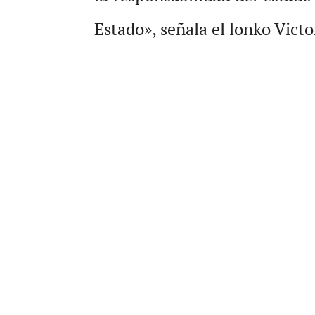
Estado», señala el lonko Vict