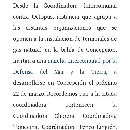
Desde la Coordinadora Intercomunal
contra Octopus, instancia que agrupa a
las distintas organizaciones que se
oponen a la instalación de terminales de
gas natural en la bahía de Concepción,
invitan a una
marcha intercomunal por la
Defensa del Mar y la Tierra
, a
desarrollarse en Concepción el próximo
22 de marzo. Recordemos que a la citada
coordinadora pertenecen la
Coordinadora Chorera, Coordinadora
Tomecina, Coordinadora Penco-Lirquén,