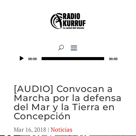
00:00
00:00
[AUDIO] Convocan a
Marcha por la defensa
del Mar y la Tierra en
Concepción
Mar 16, 2018
|
Noticias