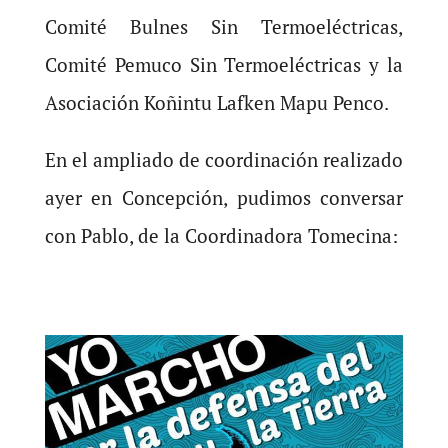
Comité Bulnes Sin Termoeléctricas,
Comité Pemuco Sin Termoeléctricas y la
Asociación Koñintu Lafken Mapu Penco.
En el ampliado de coordinación realizado
ayer en Concepción, pudimos conversar
con Pablo, de la Coordinadora Tomecina: