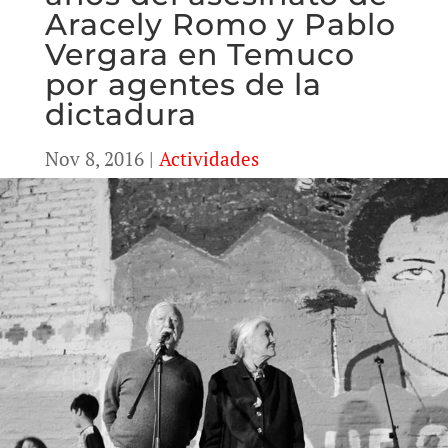
Aracely Romo y Pablo
Vergara en Temuco
por agentes de la
dictadura
Nov 8, 2016
|
Actividades