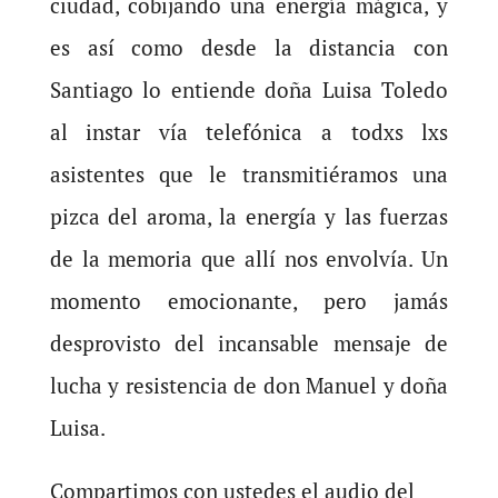
ciudad, cobijando una energía mágica, y
es así como desde la distancia con
Santiago lo entiende doña Luisa Toledo
al instar vía telefónica a todxs lxs
asistentes que le transmitiéramos una
pizca del aroma, la energía y las fuerzas
de la memoria que allí nos envolvía. Un
momento emocionante, pero jamás
desprovisto del incansable mensaje de
lucha y resistencia de don Manuel y doña
Luisa.
Compartimos con ustedes el audio del