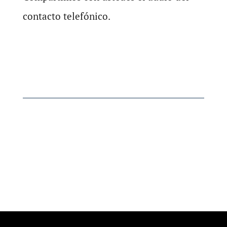
contacto telefónico.