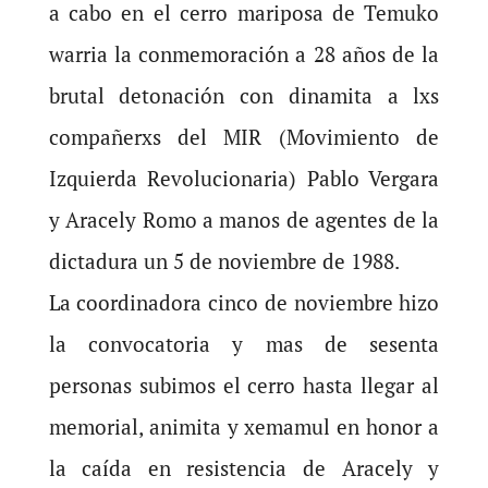
a cabo en el cerro mariposa de Temuko
warria la conmemoración a 28 años de la
brutal detonación con dinamita a lxs
compañerxs del MIR (Movimiento de
Izquierda Revolucionaria) Pablo Vergara
y Aracely Romo a manos de agentes de la
dictadura un 5 de noviembre de 1988.
La coordinadora cinco de noviembre hizo
la convocatoria y mas de sesenta
personas subimos el cerro hasta llegar al
memorial, animita y xemamul en honor a
la caída en resistencia de Aracely y