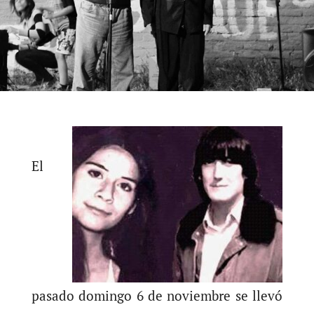
El
pasado domingo 6 de noviembre se llevó