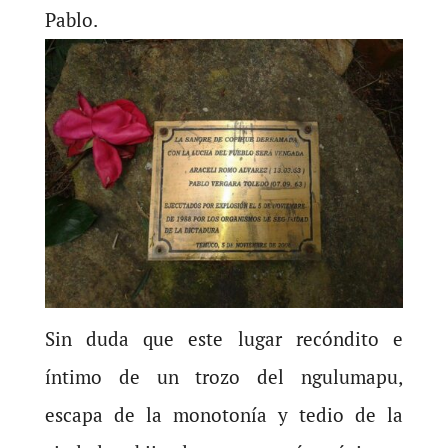
Pablo.
Sin duda que este lugar recóndito e
íntimo de un trozo del ngulumapu,
escapa de la monotonía y tedio de la