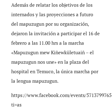
Además de relatar los objetivos de los
internados y las proyecciones a futuro
del mapuzugun por su organización,
dejaron la invitación a participar el 16 de
febrero a las 11.00 hrs a la marcha
«Mapuzugun mew Kiñewkületuaiñ – el
mapuzugun nos une» en la plaza del
hospital en Temuco, la única marcha por
la lengua mapuzugun.
https://www.facebook.com/events/5713799765
ti=as