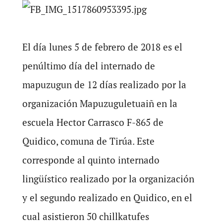
El día lunes 5 de febrero de 2018 es el
penúltimo día del internado de
mapuzugun de 12 días realizado por la
organización Mapuzuguletuaiñ en la
escuela Hector Carrasco F-865 de
Quidico, comuna de Tirúa. Este
corresponde al quinto internado
lingüístico realizado por la organización
y el segundo realizado en Quidico, en el
cual asistieron 50 chillkatufes