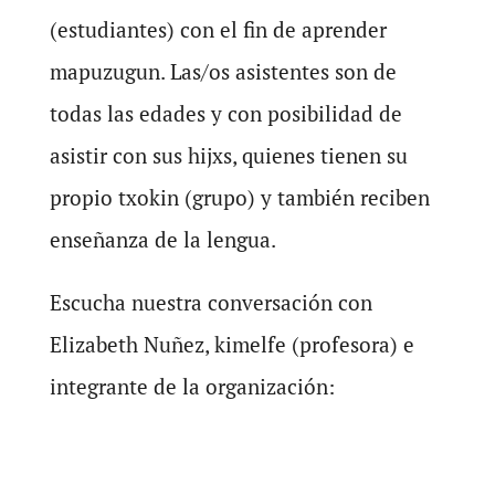
(estudiantes) con el fin de aprender
mapuzugun. Las/os asistentes son de
todas las edades y con posibilidad de
asistir con sus hijxs, quienes tienen su
propio txokin (grupo) y también reciben
enseñanza de la lengua.
Escucha nuestra conversación con
Elizabeth Nuñez, kimelfe (profesora) e
integrante de la organización: