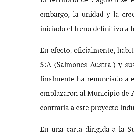
embargo, la unidad y la cre
iniciado el freno definitivo a
En efecto, oficialmente, habi
S:A (Salmones Austral) y su
finalmente ha renunciado a e
emplazaron al Municipio de A
contraria a este proyecto indu
En una carta dirigida a la 