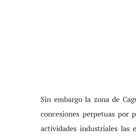
Sin embargo la zona de Cagu
concesiones perpetuas por p
actividades industriales la