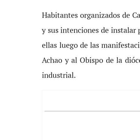
Habitantes organizados de Ca
y sus intenciones de instalar
ellas luego de las manifesta
Achao y al Obispo de la dió
industrial.