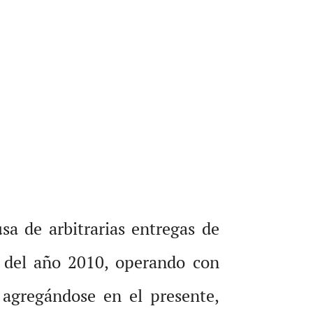
a de arbitrarias entregas de
s del año 2010, operando con
 agregándose en el presente,