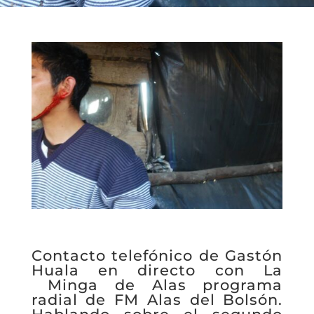
Contacto telefónico de Gastón
Huala en directo con La
Minga de Alas programa
radial de FM Alas del Bolsón.