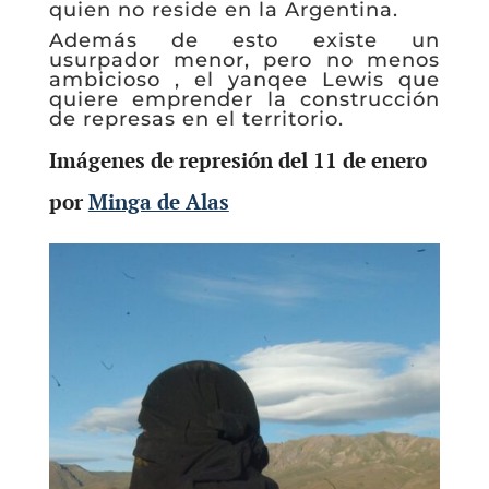
quien no reside en la Argentina.
Además de esto existe un
usurpador menor, pero no menos
ambicioso , el yanqee Lewis que
quiere emprender la construcción
de represas en el territorio.
Imágenes de represión del 11 de enero
por
Minga de Alas